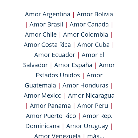
Amor Argentina
|
Amor Bolivia
|
Amor Brasil
|
Amor Canada
|
Amor Chile
|
Amor Colombia
|
Amor Costa Rica
|
Amor Cuba
|
Amor Ecuador
|
Amor El
Salvador
|
Amor España
|
Amor
Estados Unidos
|
Amor
Guatemala
|
Amor Honduras
|
Amor Mexico
|
Amor Nicaragua
|
Amor Panama
|
Amor Peru
|
Amor Puerto Rico
|
Amor Rep.
Dominicana
|
Amor Uruguay
|
Amor Venezuela
|
más...