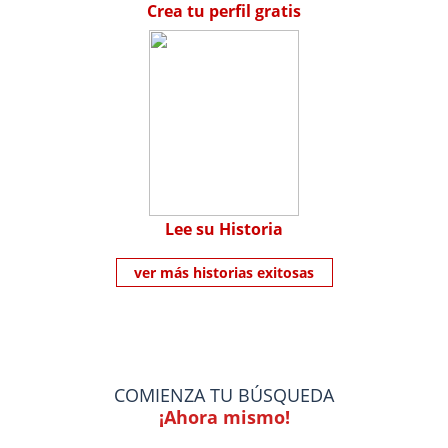
Crea tu perfil gratis
Lee su Historia
ver más historias exitosas
COMIENZA TU BÚSQUEDA
¡Ahora mismo!