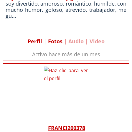
soy divertido, amoroso, romántico, humilde, con
mucho humor, goloso, atrevido, trabajador, me
gu...
Perfil
|
Fotos
| Audio | Video
Activo hace más de un mes
FRANCI200378