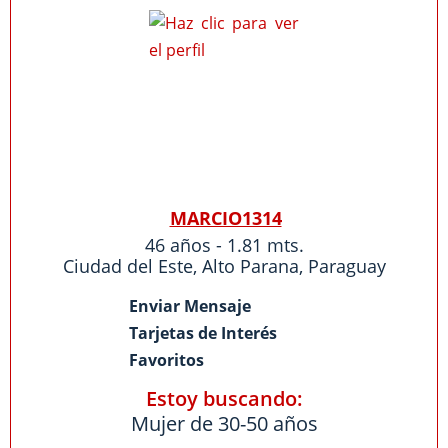
MARCIO1314
46 años - 1.81 mts.
Ciudad del Este
,
Alto Parana
,
Paraguay
Enviar Mensaje
Tarjetas de Interés
Favoritos
Estoy buscando:
Mujer de 30-50 años