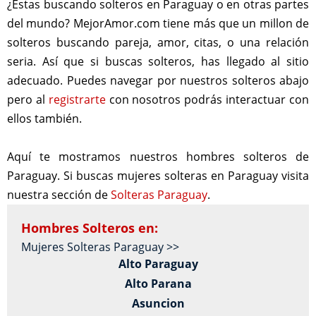
¿Estas buscando solteros en Paraguay o en otras partes
del mundo? MejorAmor.com tiene más que un millon de
solteros buscando pareja, amor, citas, o una relación
seria. Así que si buscas solteros, has llegado al sitio
adecuado. Puedes navegar por nuestros solteros abajo
pero al
registrarte
con nosotros podrás interactuar con
ellos también.
Aquí te mostramos nuestros hombres solteros de
Paraguay. Si buscas mujeres solteras en Paraguay visita
nuestra sección de
Solteras Paraguay
.
Hombres Solteros en:
Mujeres Solteras Paraguay >>
Alto Paraguay
Alto Parana
Asuncion