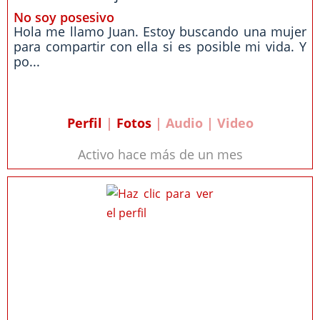
No soy posesivo
Hola me llamo Juan. Estoy buscando una mujer
para compartir con ella si es posible mi vida. Y
po...
Perfil
|
Fotos
| Audio | Video
Activo hace más de un mes