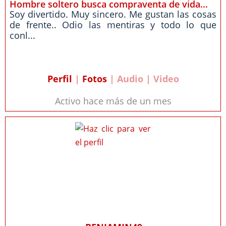
Hombre soltero busca compraventa de vida...
Soy divertido. Muy sincero. Me gustan las cosas
de frente.. Odio las mentiras y todo lo que
conl...
Perfil
|
Fotos
| Audio | Video
Activo hace más de un mes