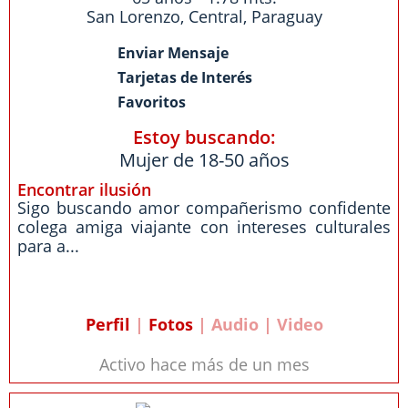
San Lorenzo
,
Central
,
Paraguay
Enviar Mensaje
Tarjetas de Interés
Favoritos
Estoy buscando:
Mujer de 18-50 años
Encontrar ilusión
Sigo buscando amor compañerismo confidente
colega amiga viajante con intereses culturales
para a...
Perfil
|
Fotos
| Audio | Video
Activo hace más de un mes