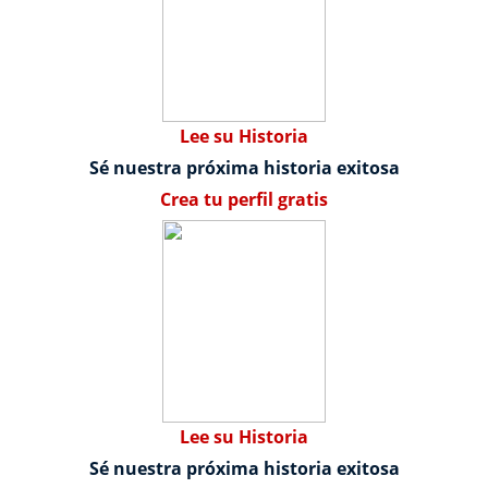
Lee su Historia
Sé nuestra próxima historia exitosa
Crea tu perfil gratis
Lee su Historia
Sé nuestra próxima historia exitosa