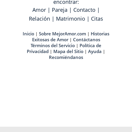
encontrar:
Amor
|
Pareja
|
Contacto
|
Relación
|
Matrimonio
|
Citas
Inicio
Sobre MejorAmor.com
Historias
|
|
Exitosas de Amor
Contáctanos
|
Términos del Servicio
Política de
|
Privacidad
Mapa del Sitio
Ayuda
|
|
|
Recomiéndanos