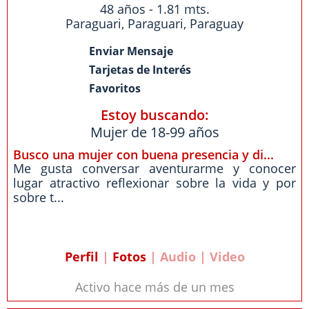
48 años - 1.81 mts.
Paraguari
,
Paraguari
,
Paraguay
Enviar Mensaje
Tarjetas de Interés
Favoritos
Estoy buscando:
Mujer de 18-99 años
Busco una mujer con buena presencia y di...
Me gusta conversar aventurarme y conocer
lugar atractivo reflexionar sobre la vida y por
sobre t...
Perfil
|
Fotos
| Audio | Video
Activo hace más de un mes