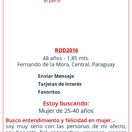
ROD2016
48 años - 1.85 mts.
Fernando de la Mora
,
Central
,
Paraguay
Enviar Mensaje
Tarjetas de Interés
Favoritos
Estoy buscando:
Mujer de 25-40 años
Busco entendimiento y felicidad en mujer...
soy muy serio con las personas de mi afecto,