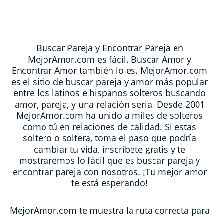
Buscar Pareja y Encontrar Pareja en
MejorAmor.com es fácil. Buscar Amor y
Encontrar Amor también lo es. MejorAmor.com
es el sitio de buscar pareja y amor más popular
entre los latinos e hispanos solteros buscando
amor, pareja, y una relación seria. Desde 2001
MejorAmor.com ha unido a miles de solteros
como tú en relaciones de calidad. Si estas
soltero o soltera, toma el paso que podría
cambiar tu vida, inscríbete gratis y te
mostraremos lo fácil que es buscar pareja y
encontrar pareja con nosotros. ¡Tu mejor amor
te está esperando!
MejorAmor.com te muestra la ruta correcta para