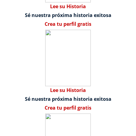
Lee su Historia
Sé nuestra próxima historia exitosa
Crea tu perfil gratis
Lee su Historia
Sé nuestra próxima historia exitosa
Crea tu perfil gratis