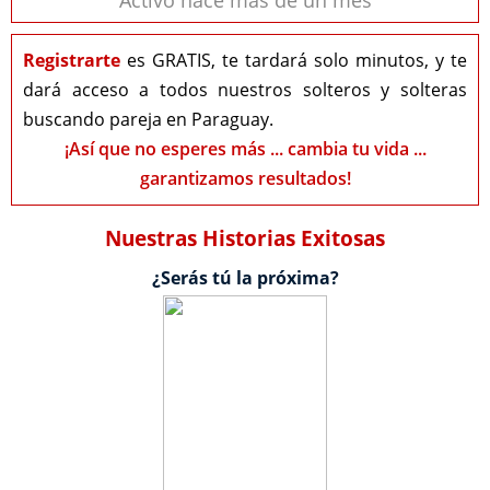
Activo hace más de un mes
Registrarte
es GRATIS, te tardará solo minutos, y te
dará acceso a todos nuestros solteros y solteras
buscando pareja en Paraguay.
¡Así que no esperes más ... cambia tu vida ...
garantizamos resultados!
Nuestras Historias Exitosas
¿Serás tú la próxima?