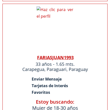
FARIASJUAN1993
33 años - 1.65 mts.
Carapegua
,
Paraguari
,
Paraguay
Enviar Mensaje
Tarjetas de Interés
Favoritos
Estoy buscando:
Mujer de 18-30 años