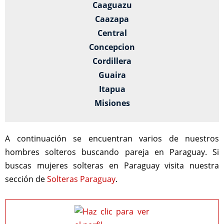
Caaguazu
Caazapa
Central
Concepcion
Cordillera
Guaira
Itapua
Misiones
A continuación se encuentran varios de nuestros
hombres solteros buscando pareja en Paraguay. Si
buscas mujeres solteras en Paraguay visita nuestra
sección de
Solteras Paraguay
.