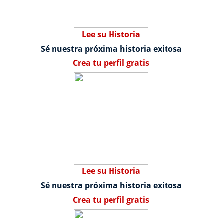
Lee su Historia
Sé nuestra próxima historia exitosa
Crea tu perfil gratis
Lee su Historia
Sé nuestra próxima historia exitosa
Crea tu perfil gratis