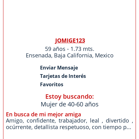
JOMIGE123
59 años - 1.73 mts.
Ensenada
,
Baja California
,
Mexico
Enviar Mensaje
Tarjetas de Interés
Favoritos
Estoy buscando:
Mujer de 40-60 años
En busca de mi mejor amiga
Amigo, confidente, trabajador, leal , divertido ,
ocúrrente, detallista respetuoso, con tiempo p...