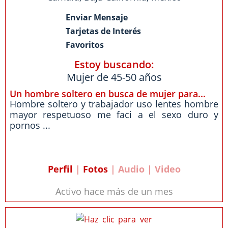
Enviar Mensaje
Tarjetas de Interés
Favoritos
Estoy buscando:
Mujer de 45-50 años
Un hombre soltero en busca de mujer para...
Hombre soltero y trabajador uso lentes hombre
mayor respetuoso me faci a el sexo duro y
pornos ...
Perfil
|
Fotos
| Audio | Video
Activo hace más de un mes