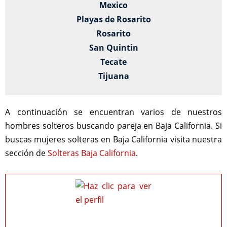
Mexico
Playas de Rosarito
Rosarito
San Quintin
Tecate
Tijuana
A continuación se encuentran varios de nuestros
hombres solteros buscando pareja en Baja California. Si
buscas mujeres solteras en Baja California visita nuestra
sección de
Solteras Baja California
.