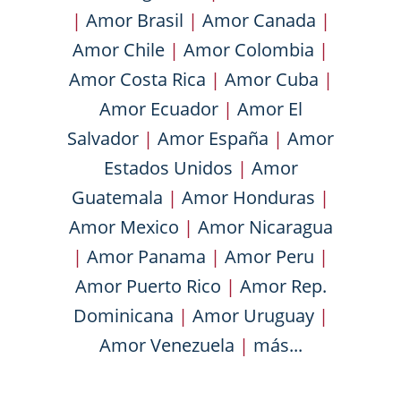
|
Amor Brasil
|
Amor Canada
|
Amor Chile
|
Amor Colombia
|
Amor Costa Rica
|
Amor Cuba
|
Amor Ecuador
|
Amor El
Salvador
|
Amor España
|
Amor
Estados Unidos
|
Amor
Guatemala
|
Amor Honduras
|
Amor Mexico
|
Amor Nicaragua
|
Amor Panama
|
Amor Peru
|
Amor Puerto Rico
|
Amor Rep.
Dominicana
|
Amor Uruguay
|
Amor Venezuela
|
más...