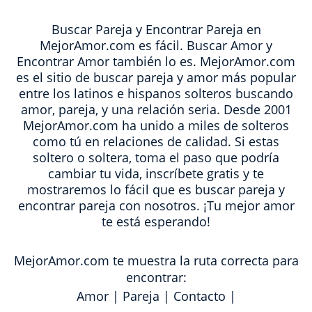
Buscar Pareja y Encontrar Pareja en
MejorAmor.com es fácil. Buscar Amor y
Encontrar Amor también lo es. MejorAmor.com
es el sitio de buscar pareja y amor más popular
entre los latinos e hispanos solteros buscando
amor, pareja, y una relación seria. Desde 2001
MejorAmor.com ha unido a miles de solteros
como tú en relaciones de calidad. Si estas
soltero o soltera, toma el paso que podría
cambiar tu vida, inscríbete gratis y te
mostraremos lo fácil que es buscar pareja y
encontrar pareja con nosotros. ¡Tu mejor amor
te está esperando!
MejorAmor.com te muestra la ruta correcta para
encontrar:
Amor
|
Pareja
|
Contacto
|