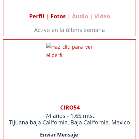
Perfil
|
Fotos
| Audio | Video
Activo en la última semana
CIRO54
74 años - 1.65 mts.
Tijuana baja California
,
Baja California
,
Mexico
Enviar Mensaje