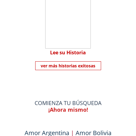
Lee su Historia
ver más historias exitosas
COMIENZA TU BÚSQUEDA
¡Ahora mismo!
Amor Argentina
|
Amor Bolivia