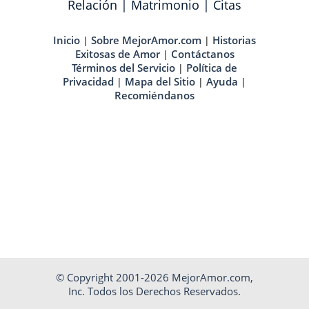
Relación
|
Matrimonio
|
Citas
Inicio
Sobre MejorAmor.com
Historias
|
|
Exitosas de Amor
Contáctanos
|
Términos del Servicio
Política de
|
Privacidad
Mapa del Sitio
Ayuda
|
|
|
Recomiéndanos
© Copyright 2001-2026 MejorAmor.com,
Inc. Todos los Derechos Reservados.