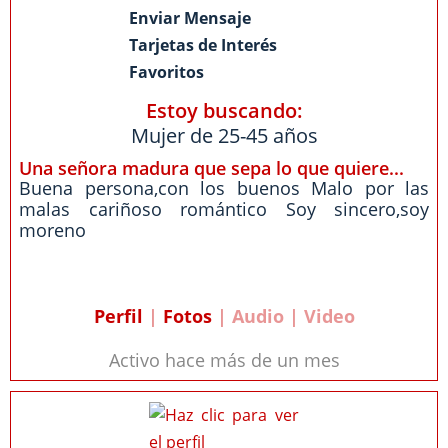
Enviar Mensaje
Tarjetas de Interés
Favoritos
Estoy buscando:
Mujer de 25-45 años
Una señora madura que sepa lo que quiere...
Buena persona,con los buenos Malo por las
malas cariñoso romántico Soy sincero,soy
moreno
Perfil
|
Fotos
| Audio | Video
Activo hace más de un mes