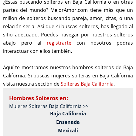
¿Estas buscando solteros en Baja California o en otras
partes del mundo? MejorAmor.com tiene más que un
millon de solteros buscando pareja, amor, citas, o una
relación seria. Así que si buscas solteros, has llegado al
sitio adecuado. Puedes navegar por nuestros solteros
abajo pero al
registrarte
con nosotros podrás
interactuar con ellos también.
Aquí te mostramos nuestros hombres solteros de Baja
California. Si buscas mujeres solteras en Baja California
visita nuestra sección de
Solteras Baja California
.
Hombres Solteros en:
Mujeres Solteras Baja California >>
Baja California
Ensenada
Mexicali