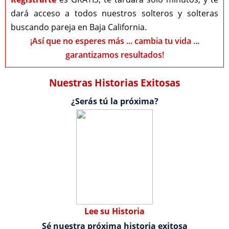
dará acceso a todos nuestros solteros y solteras
buscando pareja en Baja California.
¡Así que no esperes más ... cambia tu vida ...
garantizamos resultados!
Nuestras Historias Exitosas
¿Serás tú la próxima?
Lee su Historia
Sé nuestra próxima historia exitosa