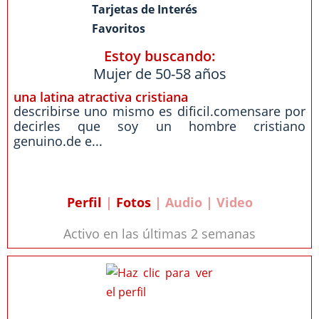
Tarjetas de Interés
Favoritos
Estoy buscando:
Mujer de 50-58 años
una latina atractiva cristiana
describirse uno mismo es dificil.comensare por
decirles que soy un hombre cristiano
genuino.de e...
Perfil
|
Fotos
| Audio | Video
Activo en las últimas 2 semanas