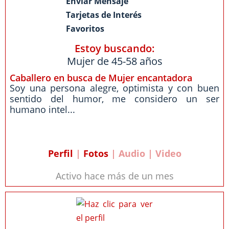
Enviar Mensaje
Tarjetas de Interés
Favoritos
Estoy buscando:
Mujer de 45-58 años
Caballero en busca de Mujer encantadora
Soy una persona alegre, optimista y con buen
sentido del humor, me considero un ser
humano intel...
Perfil
|
Fotos
| Audio | Video
Activo hace más de un mes