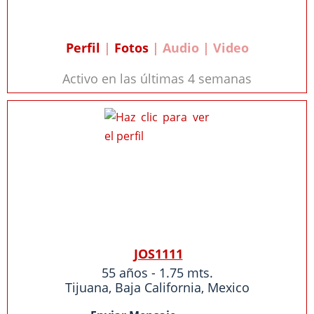
Perfil
|
Fotos
| Audio | Video
Activo en las últimas 4 semanas
JOS1111
55 años - 1.75 mts.
Tijuana
,
Baja California
,
Mexico