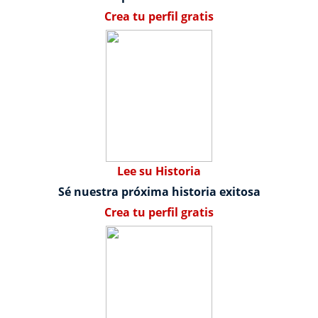
Crea tu perfil gratis
Lee su Historia
Sé nuestra próxima historia exitosa
Crea tu perfil gratis