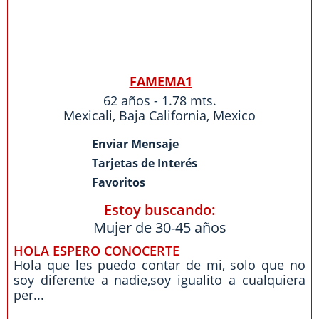
FAMEMA1
62 años - 1.78 mts.
Mexicali
,
Baja California
,
Mexico
Enviar Mensaje
Tarjetas de Interés
Favoritos
Estoy buscando:
Mujer de 30-45 años
HOLA ESPERO CONOCERTE
Hola que les puedo contar de mi, solo que no
soy diferente a nadie,soy igualito a cualquiera
per...