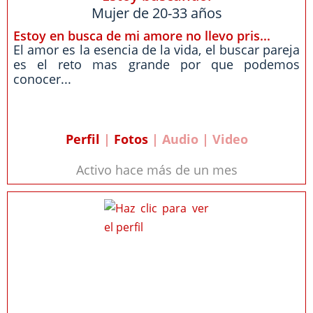
Mujer de 20-33 años
Estoy en busca de mi amore no llevo pris...
El amor es la esencia de la vida, el buscar pareja
es el reto mas grande por que podemos
conocer...
Perfil
|
Fotos
| Audio | Video
Activo hace más de un mes