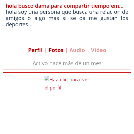
hola busco dama para compartir tiempo em...
hola soy una persona que busca una relacion de
amigos o algo mas si se da me gustan los
deportes...
Perfil
|
Fotos
| Audio | Video
Activo hace más de un mes