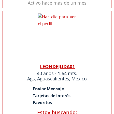
Activo hace más de un mes
LEONDEJUDA01
40 años - 1.64 mts.
Ags
,
Aguascalientes
,
Mexico
Enviar Mensaje
Tarjetas de Interés
Favoritos
Estoy buscando: