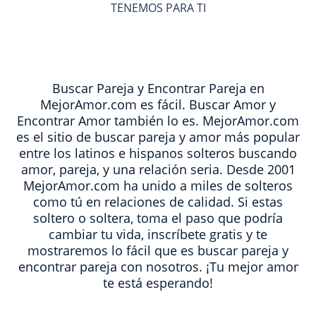
TENEMOS PARA TI
Buscar Pareja y Encontrar Pareja en
MejorAmor.com es fácil. Buscar Amor y
Encontrar Amor también lo es. MejorAmor.com
es el sitio de buscar pareja y amor más popular
entre los latinos e hispanos solteros buscando
amor, pareja, y una relación seria. Desde 2001
MejorAmor.com ha unido a miles de solteros
como tú en relaciones de calidad. Si estas
soltero o soltera, toma el paso que podría
cambiar tu vida, inscríbete gratis y te
mostraremos lo fácil que es buscar pareja y
encontrar pareja con nosotros. ¡Tu mejor amor
te está esperando!