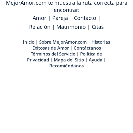
MejorAmor.com te muestra la ruta correcta para
encontrar:
Amor
|
Pareja
|
Contacto
|
Relación
|
Matrimonio
|
Citas
Inicio
Sobre MejorAmor.com
Historias
|
|
Exitosas de Amor
Contáctanos
|
Términos del Servicio
Política de
|
Privacidad
Mapa del Sitio
Ayuda
|
|
|
Recomiéndanos