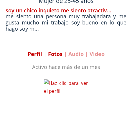
Mujer de 25-45 años
soy un chico inquieto me siento atractiv...
me siento una persona muy trabajadara y me
gusta mucho mi trabajo soy bueno en lo que
hago soy m...
Perfil
|
Fotos
| Audio | Video
Activo hace más de un mes