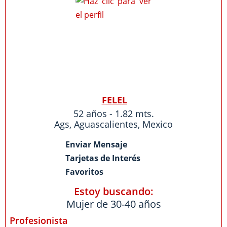
FELEL
52 años - 1.82 mts.
Ags
,
Aguascalientes
,
Mexico
Enviar Mensaje
Tarjetas de Interés
Favoritos
Estoy buscando:
Mujer de 30-40 años
Profesionista