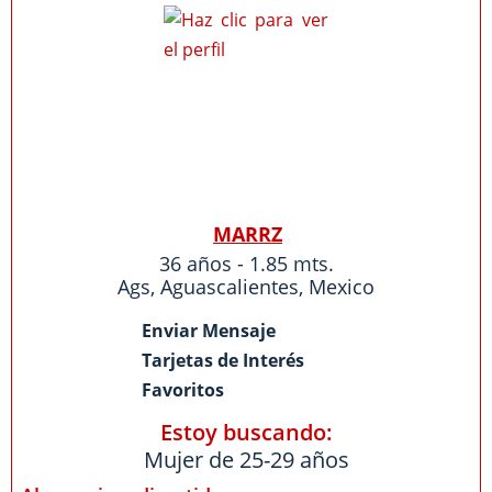
MARRZ
36 años - 1.85 mts.
Ags
,
Aguascalientes
,
Mexico
Enviar Mensaje
Tarjetas de Interés
Favoritos
Estoy buscando:
Mujer de 25-29 años