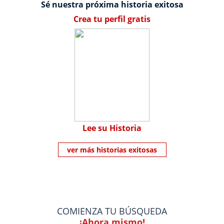
Sé nuestra próxima historia exitosa
Crea tu perfil gratis
Lee su Historia
ver más historias exitosas
COMIENZA TU BÚSQUEDA
¡Ahora mismo!