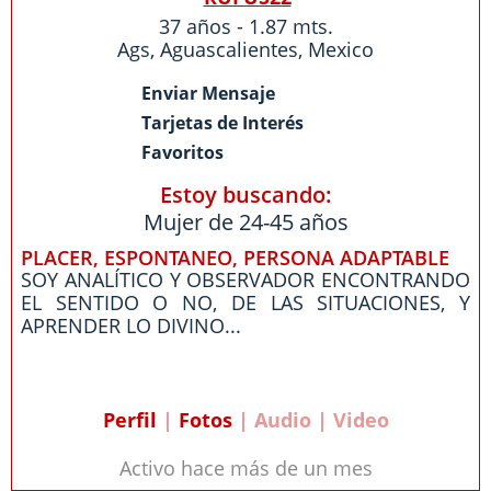
37 años - 1.87 mts.
Ags
,
Aguascalientes
,
Mexico
Enviar Mensaje
Tarjetas de Interés
Favoritos
Estoy buscando:
Mujer de 24-45 años
PLACER, ESPONTANEO, PERSONA ADAPTABLE
SOY ANALÍTICO Y OBSERVADOR ENCONTRANDO
EL SENTIDO O NO, DE LAS SITUACIONES, Y
APRENDER LO DIVINO...
Perfil
|
Fotos
| Audio | Video
Activo hace más de un mes