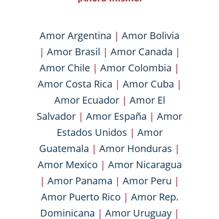
Amor Argentina
|
Amor Bolivia
|
Amor Brasil
|
Amor Canada
|
Amor Chile
|
Amor Colombia
|
Amor Costa Rica
|
Amor Cuba
|
Amor Ecuador
|
Amor El
Salvador
|
Amor España
|
Amor
Estados Unidos
|
Amor
Guatemala
|
Amor Honduras
|
Amor Mexico
|
Amor Nicaragua
|
Amor Panama
|
Amor Peru
|
Amor Puerto Rico
|
Amor Rep.
Dominicana
|
Amor Uruguay
|