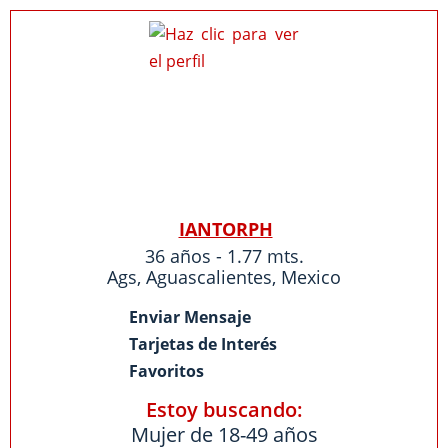
IANTORPH
36 años - 1.77 mts.
Ags
,
Aguascalientes
,
Mexico
Enviar Mensaje
Tarjetas de Interés
Favoritos
Estoy buscando:
Mujer de 18-49 años