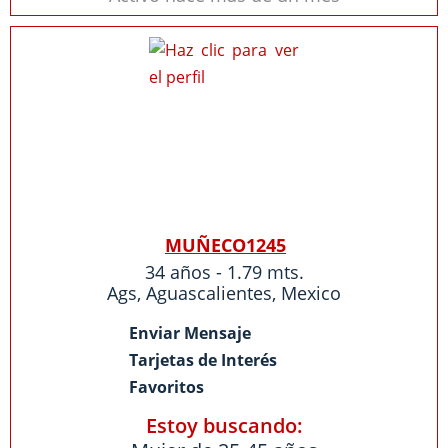
MUÑECO1245
34 años - 1.79 mts.
Ags
,
Aguascalientes
,
Mexico
Enviar Mensaje
Tarjetas de Interés
Favoritos
Estoy buscando: