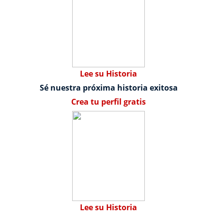
Lee su Historia
Sé nuestra próxima historia exitosa
Crea tu perfil gratis
Lee su Historia