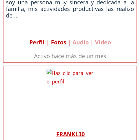
soy una persona muy sincera y dedicada a la
familia, mis actividades productivas las realizo
de ...
Perfil
|
Fotos
| Audio | Video
Activo hace más de un mes
FRANKL30