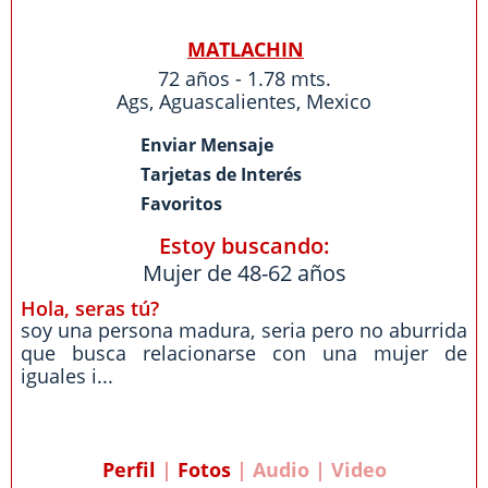
MATLACHIN
72 años - 1.78 mts.
Ags
,
Aguascalientes
,
Mexico
Enviar Mensaje
Tarjetas de Interés
Favoritos
Estoy buscando:
Mujer de 48-62 años
Hola, seras tú?
soy una persona madura, seria pero no aburrida
que busca relacionarse con una mujer de
iguales i...
Perfil
|
Fotos
| Audio | Video