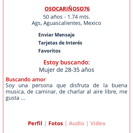
OSOCARIÑOSO76
50 años - 1.74 mts.
Ags
,
Aguascalientes
,
Mexico
Enviar Mensaje
Tarjetas de Interés
Favoritos
Estoy buscando:
Mujer de 28-35 años
Buscando amor
Soy una persona que disfruta de la buena
musica, de caminar, de charlar al aire libre, me
gusta ...
Perfil
|
Fotos
| Audio | Video