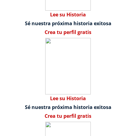
Lee su Historia
Sé nuestra próxima historia exitosa
Crea tu perfil gratis
Lee su Historia
Sé nuestra próxima historia exitosa
Crea tu perfil gratis