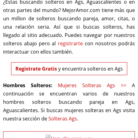
¿Estas buscando solteros en Ags, Aguascalientes o en
otras partes del mundo? MejorAmor.com tiene más que
un millon de solteros buscando pareja, amor, citas, o
una relación seria. Así que si buscas solteros, has
llegado al sitio adecuado. Puedes navegar por nuestros
solteros abajo pero al
registrarte
con nosotros podrás
interactuar con ellos también.
Registrate Gratis
y encuentra solteros en Ags
Hombres Solteros:
Mujeres Solteras Ags >>
A
continuación se encuentran varios de nuestros
hombres solteros buscando pareja en Ags,
Aguascalientes. Si buscas mujeres solteras en Ags visita
nuestra sección de
Solteras Ags
.