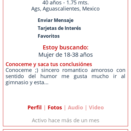
40 años - 1.75 mts.
Ags
,
Aguascalientes
,
Mexico
Enviar Mensaje
Tarjetas de Interés
Favoritos
Estoy buscando:
Mujer de 18-38 años
Conoceme y saca tus conclusiónes
Conoceme ;) sincero romantico amoroso con
sentido del humor me gusta mucho ir al
gimnasio y esta...
Perfil
|
Fotos
| Audio | Video
Activo hace más de un mes