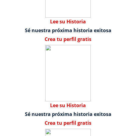
Lee su Historia
Sé nuestra próxima historia exitosa
Crea tu perfil gratis
Lee su Historia
Sé nuestra próxima historia exitosa
Crea tu perfil gratis