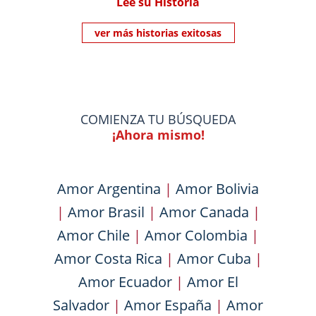
Lee su Historia
ver más historias exitosas
COMIENZA TU BÚSQUEDA
¡Ahora mismo!
Amor Argentina
|
Amor Bolivia
|
Amor Brasil
|
Amor Canada
|
Amor Chile
|
Amor Colombia
|
Amor Costa Rica
|
Amor Cuba
|
Amor Ecuador
|
Amor El
Salvador
|
Amor España
|
Amor