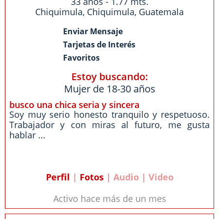
33 años - 1.77 mts.
Chiquimula
,
Chiquimula
,
Guatemala
Enviar Mensaje
Tarjetas de Interés
Favoritos
Estoy buscando:
Mujer de 18-30 años
busco una chica seria y sincera
Soy muy serio honesto tranquilo y respetuoso.
Trabajador y con miras al futuro, me gusta
hablar ...
Perfil
|
Fotos
| Audio | Video
Activo hace más de un mes