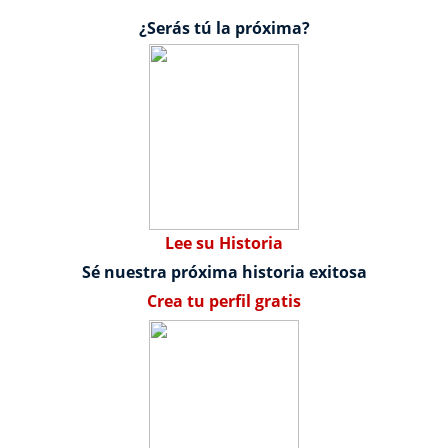
¿Serás tú la próxima?
Lee su Historia
Sé nuestra próxima historia exitosa
Crea tu perfil gratis