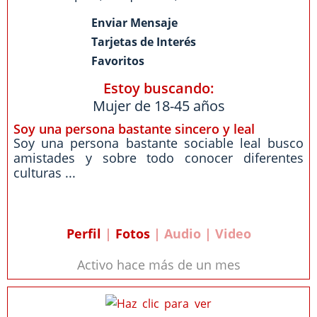
Enviar Mensaje
Tarjetas de Interés
Favoritos
Estoy buscando:
Mujer de 18-45 años
Soy una persona bastante sincero y leal
Soy una persona bastante sociable leal busco
amistades y sobre todo conocer diferentes
culturas ...
Perfil
|
Fotos
| Audio | Video
Activo hace más de un mes