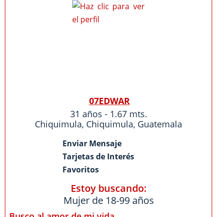
07EDWAR
31 años - 1.67 mts.
Chiquimula
,
Chiquimula
,
Guatemala
Enviar Mensaje
Tarjetas de Interés
Favoritos
Estoy buscando:
Mujer de 18-99 años
Busco al amor de mi vida