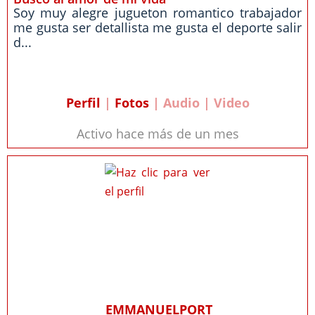
Soy muy alegre jugueton romantico trabajador
me gusta ser detallista me gusta el deporte salir
d...
Perfil
|
Fotos
| Audio | Video
Activo hace más de un mes
EMMANUELPORT