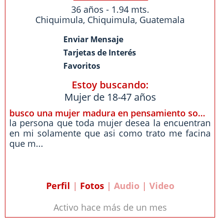
36 años - 1.94 mts.
Chiquimula
,
Chiquimula
,
Guatemala
Enviar Mensaje
Tarjetas de Interés
Favoritos
Estoy buscando:
Mujer de 18-47 años
busco una mujer madura en pensamiento so...
la persona que toda mujer desea la encuentran
en mi solamente que asi como trato me facina
que m...
Perfil
|
Fotos
| Audio | Video
Activo hace más de un mes