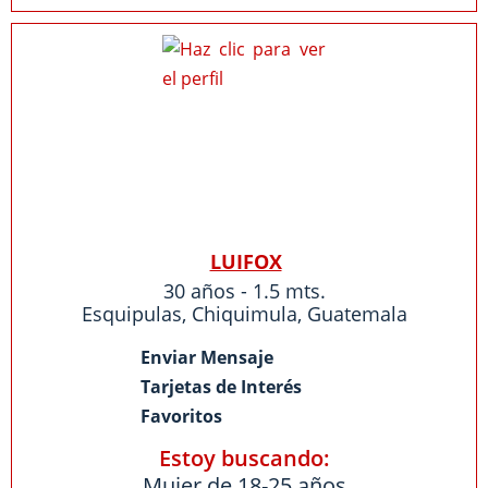
LUIFOX
30 años - 1.5 mts.
Esquipulas
,
Chiquimula
,
Guatemala
Enviar Mensaje
Tarjetas de Interés
Favoritos
Estoy buscando:
Mujer de 18-25 años