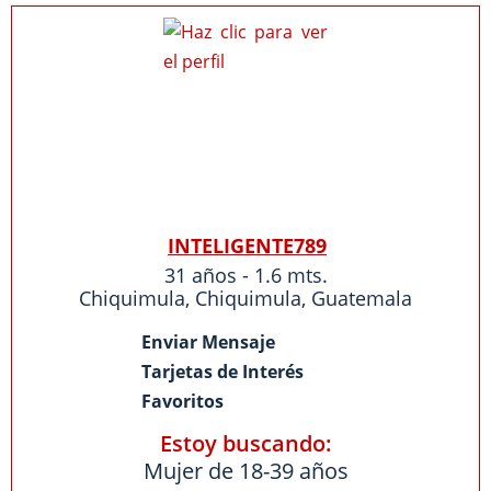
INTELIGENTE789
31 años - 1.6 mts.
Chiquimula
,
Chiquimula
,
Guatemala
Enviar Mensaje
Tarjetas de Interés
Favoritos
Estoy buscando:
Mujer de 18-39 años