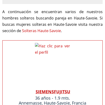
A continuación se encuentran varios de nuestros
hombres solteros buscando pareja en Haute-Savoie. Si
buscas mujeres solteras en Haute-Savoie visita nuestra
sección de
Solteras Haute-Savoie
.
SIEMENSFUJITSU
36 años - 1.9 mts.
Annemasse
,
Haute-Savoie
,
Francia