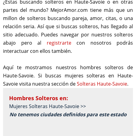
¿Estas buscando solteros en Haute-Savoie o en otras
partes del mundo? MejorAmor.com tiene más que un
millon de solteros buscando pareja, amor, citas, o una
relación seria. Así que si buscas solteros, has llegado al
sitio adecuado. Puedes navegar por nuestros solteros
abajo pero al
registrarte
con nosotros podrás
interactuar con ellos también.
Aquí te mostramos nuestros hombres solteros de
Haute-Savoie. Si buscas mujeres solteras en Haute-
Savoie visita nuestra sección de
Solteras Haute-Savoie
.
Hombres Solteros en:
Mujeres Solteras Haute-Savoie >>
No tenemos ciudades definidos para este estado