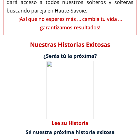
dará acceso a todos nuestros solteros y solteras
buscando pareja en Haute-Savoie.
¡Así que no esperes más ... cambia tu vida ...
garantizamos resultados!
Nuestras Historias Exitosas
¿Serás tú la próxima?
Lee su Historia
Sé nuestra próxima historia exitosa