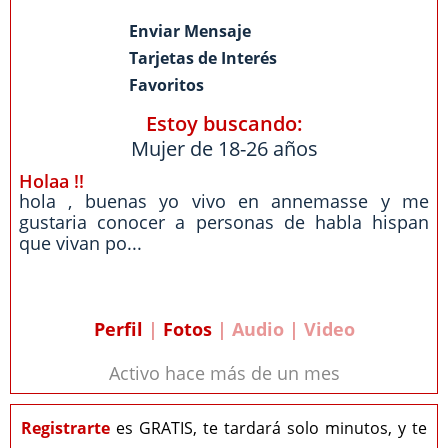
Enviar Mensaje
Tarjetas de Interés
Favoritos
Estoy buscando:
Mujer de 18-26 años
Holaa !!
hola , buenas yo vivo en annemasse y me
gustaria conocer a personas de habla hispan
que vivan po...
Perfil
|
Fotos
| Audio | Video
Activo hace más de un mes
Registrarte
es GRATIS, te tardará solo minutos, y te