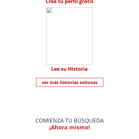
Crea tu perfil gratis
Lee su Historia
ver más historias exitosas
COMIENZA TU BÚSQUEDA
¡Ahora mismo!