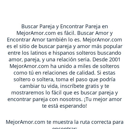
Buscar Pareja y Encontrar Pareja en
MejorAmor.com es fácil. Buscar Amor y
Encontrar Amor también lo es. MejorAmor.com
es el sitio de buscar pareja y amor más popular
entre los latinos e hispanos solteros buscando
amor, pareja, y una relación seria. Desde 2001
MejorAmor.com ha unido a miles de solteros
como tú en relaciones de calidad. Si estas
soltero o soltera, toma el paso que podría
cambiar tu vida, inscríbete gratis y te
mostraremos lo fácil que es buscar pareja y
encontrar pareja con nosotros. ¡Tu mejor amor
te está esperando!
MejorAmor.com te muestra la ruta correcta para
encontrar: