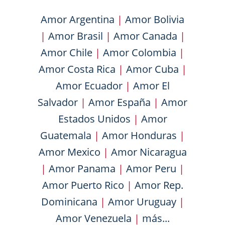
Amor Argentina
|
Amor Bolivia
|
Amor Brasil
|
Amor Canada
|
Amor Chile
|
Amor Colombia
|
Amor Costa Rica
|
Amor Cuba
|
Amor Ecuador
|
Amor El
Salvador
|
Amor España
|
Amor
Estados Unidos
|
Amor
Guatemala
|
Amor Honduras
|
Amor Mexico
|
Amor Nicaragua
|
Amor Panama
|
Amor Peru
|
Amor Puerto Rico
|
Amor Rep.
Dominicana
|
Amor Uruguay
|
Amor Venezuela
|
más...