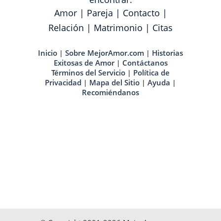
Amor
|
Pareja
|
Contacto
|
Relación
|
Matrimonio
|
Citas
Inicio
Sobre MejorAmor.com
Historias
|
|
Exitosas de Amor
Contáctanos
|
Términos del Servicio
Política de
|
Privacidad
Mapa del Sitio
Ayuda
|
|
|
Recomiéndanos