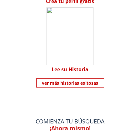
Crea tu perfil gratis
Lee su Historia
ver más historias exitosas
COMIENZA TU BÚSQUEDA
¡Ahora mismo!