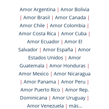
Amor Argentina
|
Amor Bolivia
|
Amor Brasil
|
Amor Canada
|
Amor Chile
|
Amor Colombia
|
Amor Costa Rica
|
Amor Cuba
|
Amor Ecuador
|
Amor El
Salvador
|
Amor España
|
Amor
Estados Unidos
|
Amor
Guatemala
|
Amor Honduras
|
Amor Mexico
|
Amor Nicaragua
|
Amor Panama
|
Amor Peru
|
Amor Puerto Rico
|
Amor Rep.
Dominicana
|
Amor Uruguay
|
Amor Venezuela
|
más...