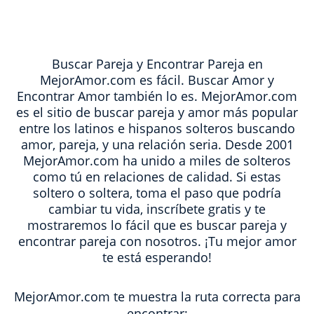
Buscar Pareja y Encontrar Pareja en
MejorAmor.com es fácil. Buscar Amor y
Encontrar Amor también lo es. MejorAmor.com
es el sitio de buscar pareja y amor más popular
entre los latinos e hispanos solteros buscando
amor, pareja, y una relación seria. Desde 2001
MejorAmor.com ha unido a miles de solteros
como tú en relaciones de calidad. Si estas
soltero o soltera, toma el paso que podría
cambiar tu vida, inscríbete gratis y te
mostraremos lo fácil que es buscar pareja y
encontrar pareja con nosotros. ¡Tu mejor amor
te está esperando!
MejorAmor.com te muestra la ruta correcta para
encontrar: