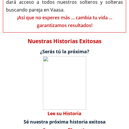
dará acceso a todos nuestros solteros y solteras
buscando pareja en Vaasa.
¡Así que no esperes más ... cambia tu vida ...
garantizamos resultados!
Nuestras Historias Exitosas
¿Serás tú la próxima?
Lee su Historia
Sé nuestra próxima historia exitosa