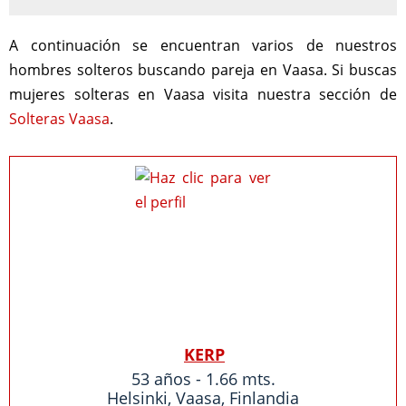
A continuación se encuentran varios de nuestros
hombres solteros buscando pareja en Vaasa. Si buscas
mujeres solteras en Vaasa visita nuestra sección de
Solteras Vaasa
.
KERP
53 años - 1.66 mts.
Helsinki
,
Vaasa
,
Finlandia