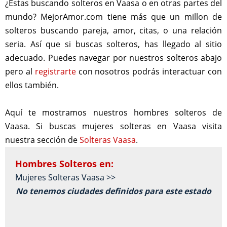
¿Estas buscando solteros en Vaasa o en otras partes del
mundo? MejorAmor.com tiene más que un millon de
solteros buscando pareja, amor, citas, o una relación
seria. Así que si buscas solteros, has llegado al sitio
adecuado. Puedes navegar por nuestros solteros abajo
pero al
registrarte
con nosotros podrás interactuar con
ellos también.
Aquí te mostramos nuestros hombres solteros de
Vaasa. Si buscas mujeres solteras en Vaasa visita
nuestra sección de
Solteras Vaasa
.
Hombres Solteros en:
Mujeres Solteras Vaasa >>
No tenemos ciudades definidos para este estado