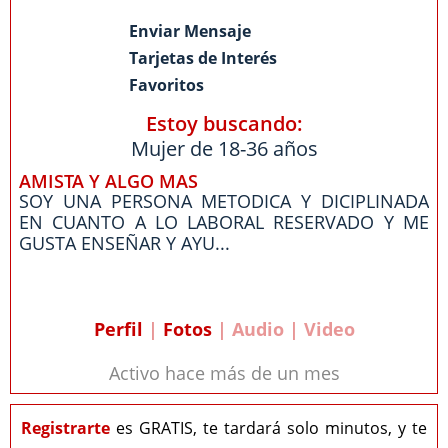
Enviar Mensaje
Tarjetas de Interés
Favoritos
Estoy buscando:
Mujer de 18-36 años
AMISTA Y ALGO MAS
SOY UNA PERSONA METODICA Y DICIPLINADA
EN CUANTO A LO LABORAL RESERVADO Y ME
GUSTA ENSEÑAR Y AYU...
Perfil
|
Fotos
| Audio | Video
Activo hace más de un mes
Registrarte
es GRATIS, te tardará solo minutos, y te