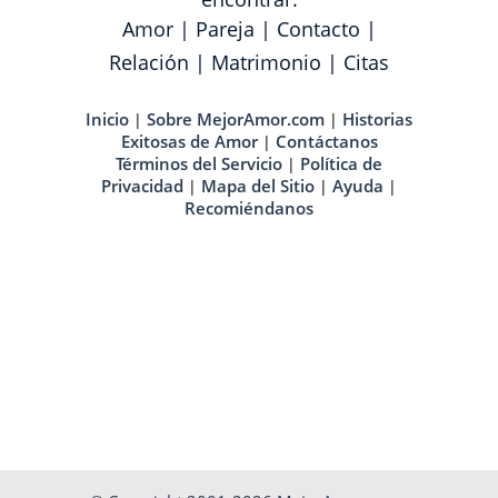
Amor
|
Pareja
|
Contacto
|
Relación
|
Matrimonio
|
Citas
Inicio
Sobre MejorAmor.com
Historias
|
|
Exitosas de Amor
Contáctanos
|
Términos del Servicio
Política de
|
Privacidad
Mapa del Sitio
Ayuda
|
|
|
Recomiéndanos