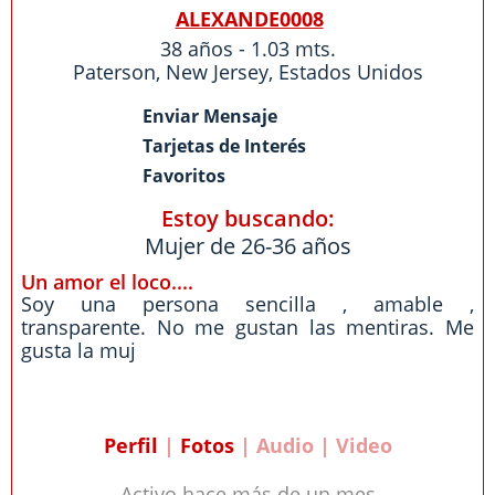
ALEXANDE0008
38 años - 1.03 mts.
Paterson
,
New Jersey
,
Estados Unidos
Enviar Mensaje
Tarjetas de Interés
Favoritos
Estoy buscando:
Mujer de 26-36 años
Un amor el loco....
Soy una persona sencilla , amable ,
transparente. No me gustan las mentiras. Me
gusta la muj
Perfil
|
Fotos
| Audio | Video
Activo hace más de un mes