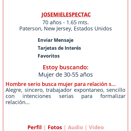
JOSEMIELESPECTAC
70 años - 1.65 mts.
Paterson
,
New Jersey
,
Estados Unidos
Enviar Mensaje
Tarjetas de Interés
Favoritos
Estoy buscando:
Mujer de 30-55 años
Hombre serio busca mujer para relación s...
Alegre, sincero, trabajador expontaneo, sencillo
con intenciones serias para formalizar
relación...
Perfil
|
Fotos
| Audio | Video