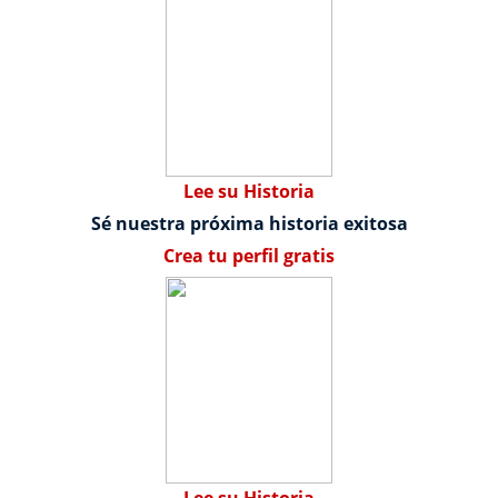
Lee su Historia
Sé nuestra próxima historia exitosa
Crea tu perfil gratis