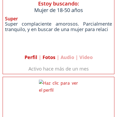
Estoy buscando:
Mujer de 18-50 años
Super
Super complaciente amorosos. Parcialmente
tranquilo, y en buscar de una mujer para relaci
Perfil
|
Fotos
| Audio | Video
Activo hace más de un mes