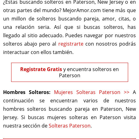
¿Estas buscando solteros en Paterson, New Jersey o en
otras partes del mundo? MejorAmor.com tiene más que
un millon de solteros buscando pareja, amor, citas, o
una relación seria. Así que si buscas solteros, has
llegado al sitio adecuado. Puedes navegar por nuestros
solteros abajo pero al
registrarte
con nosotros podrás
interactuar con ellos también.
Registrate Gratis
y encuentra solteros en
Paterson
Hombres Solteros:
Mujeres Solteras Paterson >>
A
continuación se encuentran varios de nuestros
hombres solteros buscando pareja en Paterson, New
Jersey. Si buscas mujeres solteras en Paterson visita
nuestra sección de
Solteras Paterson
.