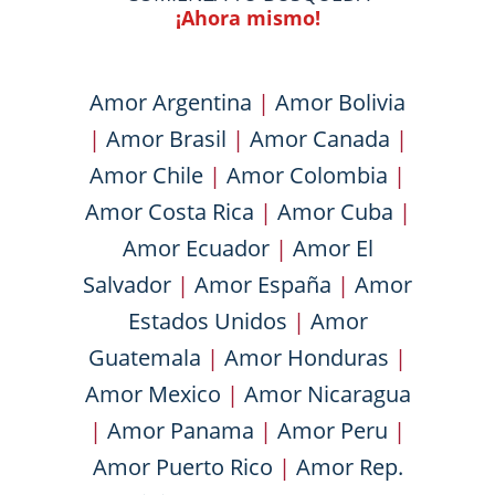
¡Ahora mismo!
Amor Argentina
|
Amor Bolivia
|
Amor Brasil
|
Amor Canada
|
Amor Chile
|
Amor Colombia
|
Amor Costa Rica
|
Amor Cuba
|
Amor Ecuador
|
Amor El
Salvador
|
Amor España
|
Amor
Estados Unidos
|
Amor
Guatemala
|
Amor Honduras
|
Amor Mexico
|
Amor Nicaragua
|
Amor Panama
|
Amor Peru
|
Amor Puerto Rico
|
Amor Rep.