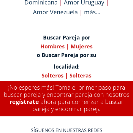
Dominicana
|
Amor Uruguay
|
Amor Venezuela
|
más...
Buscar Pareja por
Hombres
|
Mujeres
o Buscar Pareja por su
localidad:
Solteros
|
Solteras
¡No esperes más! Toma el primer paso para
buscar pareja y encontrar pareja con nosotros
regístrate
ahora para comenzar a buscar
pareja y encontrar pareja
SÍGUENOS EN NUESTRAS REDES