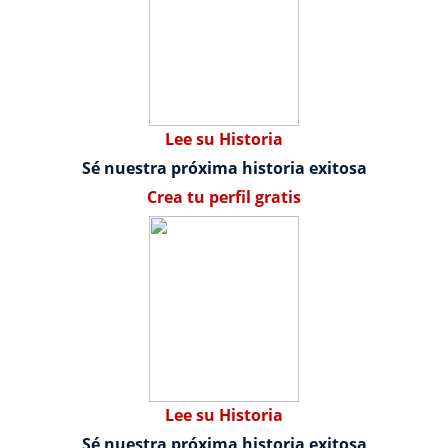
Lee su Historia
Sé nuestra próxima historia exitosa
Crea tu perfil gratis
Lee su Historia
Sé nuestra próxima historia exitosa