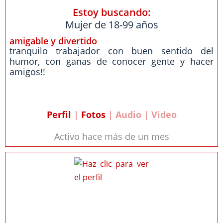
Estoy buscando:
Mujer de 18-99 años
amigable y divertido
tranquilo trabajador con buen sentido del
humor, con ganas de conocer gente y hacer
amigos!!
Perfil
|
Fotos
| Audio | Video
Activo hace más de un mes