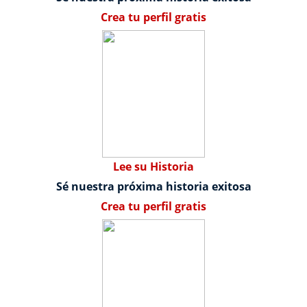
Crea tu perfil gratis
Lee su Historia
Sé nuestra próxima historia exitosa
Crea tu perfil gratis