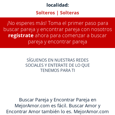
localidad:
Solteros
|
Solteras
¡No esperes más! Toma el primer paso para
buscar pareja y encontrar pareja con nosotros
regístrate
ahora para comenzar a buscar
pareja y encontrar pareja
SÍGUENOS EN NUESTRAS REDES
SOCIALES Y ENTERATE DE LO QUE
TENEMOS PARA TI
Buscar Pareja y Encontrar Pareja en
MejorAmor.com es fácil. Buscar Amor y
Encontrar Amor también lo es. MejorAmor.com