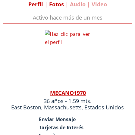
Perfil
|
Fotos
| Audio | Video
Activo hace más de un mes
MECANO1970
36 años - 1.59 mts.
East Boston
,
Massachusetts
,
Estados Unidos
Enviar Mensaje
Tarjetas de Interés