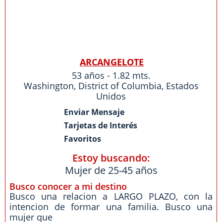
ARCANGELOTE
53 años - 1.82 mts.
Washington
,
District of Columbia
,
Estados
Unidos
Enviar Mensaje
Tarjetas de Interés
Favoritos
Estoy buscando:
Mujer de 25-45 años
Busco conocer a mi destino
Busco una relacion a LARGO PLAZO, con la
intencion de formar una familia. Busco una
mujer que