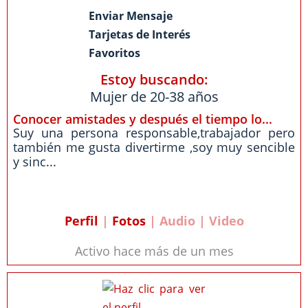
Enviar Mensaje
Tarjetas de Interés
Favoritos
Estoy buscando:
Mujer de 20-38 años
Conocer amistades y después el tiempo lo...
Suy una persona responsable,trabajador pero
también me gusta divertirme ,soy muy sencible
y sinc...
Perfil
|
Fotos
| Audio | Video
Activo hace más de un mes