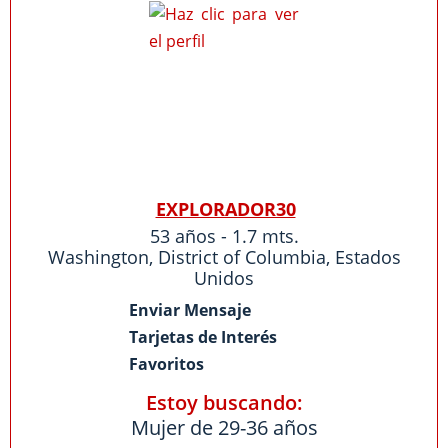
EXPLORADOR30
53 años - 1.7 mts.
Washington
,
District of Columbia
,
Estados
Unidos
Enviar Mensaje
Tarjetas de Interés
Favoritos
Estoy buscando:
Mujer de 29-36 años