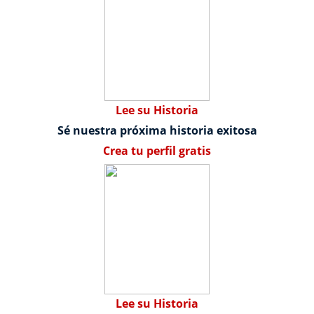
Lee su Historia
Sé nuestra próxima historia exitosa
Crea tu perfil gratis
Lee su Historia