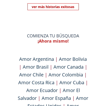
ver más historias exitosas
COMIENZA TU BÚSQUEDA
¡Ahora mismo!
Amor Argentina
|
Amor Bolivia
|
Amor Brasil
|
Amor Canada
|
Amor Chile
|
Amor Colombia
|
Amor Costa Rica
|
Amor Cuba
|
Amor Ecuador
|
Amor El
Salvador
|
Amor España
|
Amor
Estados Unidos
|
Amor