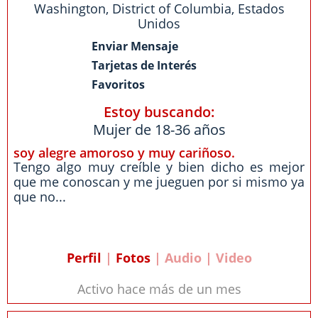
Washington
,
District of Columbia
,
Estados
Unidos
Enviar Mensaje
Tarjetas de Interés
Favoritos
Estoy buscando:
Mujer de 18-36 años
soy alegre amoroso y muy cariñoso.
Tengo algo muy creíble y bien dicho es mejor
que me conoscan y me jueguen por si mismo ya
que no...
Perfil
|
Fotos
| Audio | Video
Activo hace más de un mes