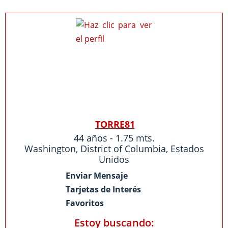
TORRE81
44 años - 1.75 mts.
Washington
,
District of Columbia
,
Estados
Unidos
Enviar Mensaje
Tarjetas de Interés
Favoritos
Estoy buscando: