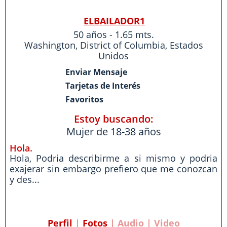
ELBAILADOR1
50 años - 1.65 mts.
Washington
,
District of Columbia
,
Estados
Unidos
Enviar Mensaje
Tarjetas de Interés
Favoritos
Estoy buscando:
Mujer de 18-38 años
Hola.
Hola, Podria describirme a si mismo y podria
exajerar sin embargo prefiero que me conozcan
y des...
Perfil
|
Fotos
| Audio | Video