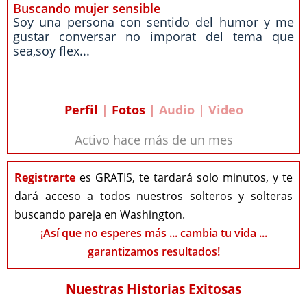
Buscando mujer sensible
Soy una persona con sentido del humor y me
gustar conversar no imporat del tema que
sea,soy flex...
Perfil
|
Fotos
| Audio | Video
Activo hace más de un mes
Registrarte
es GRATIS, te tardará solo minutos, y te
dará acceso a todos nuestros solteros y solteras
buscando pareja en Washington.
¡Así que no esperes más ... cambia tu vida ...
garantizamos resultados!
Nuestras Historias Exitosas