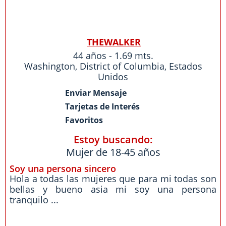
THEWALKER
44 años - 1.69 mts.
Washington
,
District of Columbia
,
Estados
Unidos
Enviar Mensaje
Tarjetas de Interés
Favoritos
Estoy buscando:
Mujer de 18-45 años
Soy una persona sincero
Hola a todas las mujeres que para mi todas son
bellas y bueno asia mi soy una persona
tranquilo ...