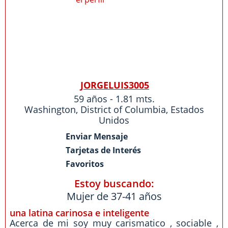
JORGELUIS3005
59 años - 1.81 mts.
Washington
,
District of Columbia
,
Estados
Unidos
Enviar Mensaje
Tarjetas de Interés
Favoritos
Estoy buscando:
Mujer de 37-41 años
una latina carinosa e inteligente
Acerca de mi soy muy carismatico , sociable ,