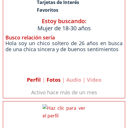
Tarjetas de Interés
Favoritos
Estoy buscando:
Mujer de 18-30 años
Busco relación sería
Hola soy un chico soltero de 26 años en busca
de una chica sincera y de buenos sentimientos
Perfil
|
Fotos
| Audio | Video
Activo hace más de un mes