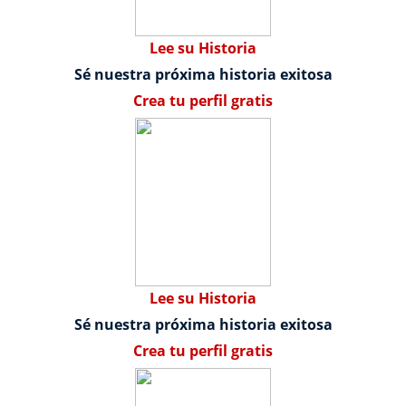
Lee su Historia
Sé nuestra próxima historia exitosa
Crea tu perfil gratis
Lee su Historia
Sé nuestra próxima historia exitosa
Crea tu perfil gratis