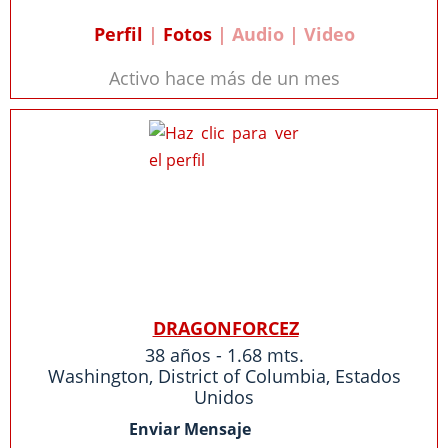
Perfil
|
Fotos
| Audio | Video
Activo hace más de un mes
DRAGONFORCEZ
38 años - 1.68 mts.
Washington
,
District of Columbia
,
Estados
Unidos
Enviar Mensaje