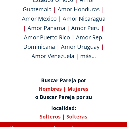
Guatemala
|
Amor Honduras
|
Amor Mexico
|
Amor Nicaragua
|
Amor Panama
|
Amor Peru
|
Amor Puerto Rico
|
Amor Rep.
Dominicana
|
Amor Uruguay
|
Amor Venezuela
|
más...
Buscar Pareja por
Hombres
|
Mujeres
o Buscar Pareja por su
localidad:
Solteros
|
Solteras