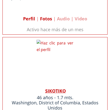
Perfil
|
Fotos
| Audio | Video
Activo hace más de un mes
SIKOTIKO
46 años - 1.7 mts.
Washington
,
District of Columbia
,
Estados
Unidos