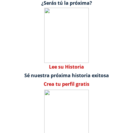
¿Serás tú la próxima?
Lee su Historia
Sé nuestra próxima historia exitosa
Crea tu perfil gratis