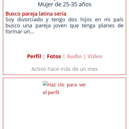
Mujer de 25-35 años
Busco pareja latina sería
Soy divorciado y tengo dos hijos en mi país
busco una pareja joven que tenga planes de
formar un...
Perfil
|
Fotos
| Audio | Video
Activo hace más de un mes