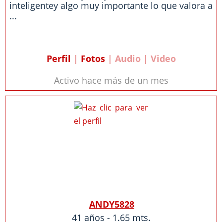
inteligentey algo muy importante lo que valora a
...
Perfil
|
Fotos
| Audio | Video
Activo hace más de un mes
ANDY5828
41 años - 1.65 mts.