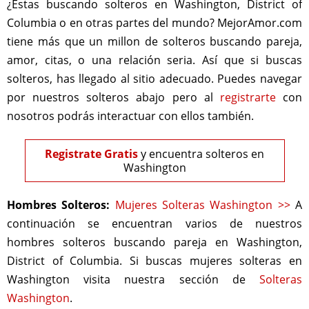
¿Estas buscando solteros en Washington, District of
Columbia o en otras partes del mundo? MejorAmor.com
tiene más que un millon de solteros buscando pareja,
amor, citas, o una relación seria. Así que si buscas
solteros, has llegado al sitio adecuado. Puedes navegar
por nuestros solteros abajo pero al
registrarte
con
nosotros podrás interactuar con ellos también.
Registrate Gratis
y encuentra solteros en
Washington
Hombres Solteros:
Mujeres Solteras Washington >>
A
continuación se encuentran varios de nuestros
hombres solteros buscando pareja en Washington,
District of Columbia. Si buscas mujeres solteras en
Washington visita nuestra sección de
Solteras
Washington
.