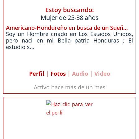
Estoy buscando:
Mujer de 25-38 años
Americano-Hondureño en busca de un Sueñ...
Soy un Hombre criado en Los Estados Unidos,
pero naci en mi Bella patria Honduras ; El
estudio s...
Perfil
|
Fotos
| Audio | Video
Activo hace más de un mes