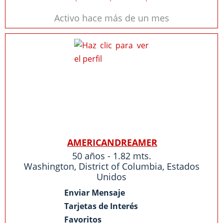
Activo hace más de un mes
AMERICANDREAMER
50 años - 1.82 mts.
Washington
,
District of Columbia
,
Estados
Unidos
Enviar Mensaje
Tarjetas de Interés
Favoritos