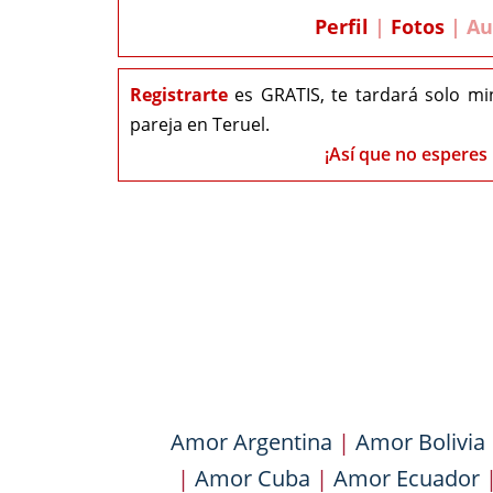
Perfil
|
Fotos
| Au
Registrarte
es GRATIS, te tardará solo mi
pareja en Teruel.
¡Así que no esperes 
Amor Argentina
|
Amor Bolivia
|
Amor Cuba
|
Amor Ecuador