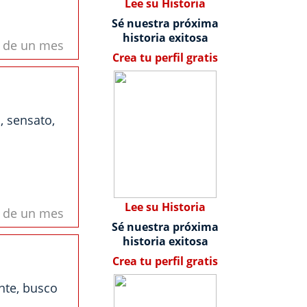
Lee su Historia
Sé nuestra próxima
historia exitosa
s de un mes
Crea tu perfil gratis
, sensato,
Lee su Historia
s de un mes
Sé nuestra próxima
historia exitosa
Crea tu perfil gratis
nte, busco