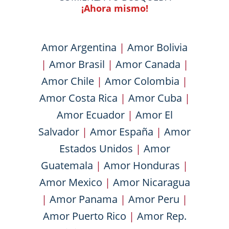
¡Ahora mismo!
Amor Argentina
|
Amor Bolivia
|
Amor Brasil
|
Amor Canada
|
Amor Chile
|
Amor Colombia
|
Amor Costa Rica
|
Amor Cuba
|
Amor Ecuador
|
Amor El
Salvador
|
Amor España
|
Amor
Estados Unidos
|
Amor
Guatemala
|
Amor Honduras
|
Amor Mexico
|
Amor Nicaragua
|
Amor Panama
|
Amor Peru
|
Amor Puerto Rico
|
Amor Rep.