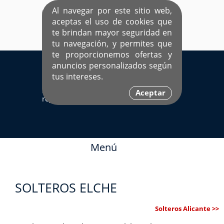
Al navegar por este sitio web,
aceptas el uso de cookies que
te brindan mayor seguridad en
tu navegación, y permites que
te proporcionemos ofertas y
EL ÚNICO SITIO DEDICADO A SOLTEROS
anuncios personalizados según
HISPANOS COMO TÚ
tus intereses.
Sí ya estás
Ingresa aquí
Aceptar
registrado
Menú
SOLTEROS ELCHE
Solteros Alicante >>