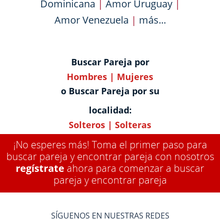
Dominicana
|
Amor Uruguay
|
Amor Venezuela
|
más...
Buscar Pareja por
Hombres
|
Mujeres
o Buscar Pareja por su
localidad:
Solteros
|
Solteras
¡No esperes más! Toma el primer paso para
buscar pareja y encontrar pareja con nosotros
regístrate
ahora para comenzar a buscar
pareja y encontrar pareja
SÍGUENOS EN NUESTRAS REDES