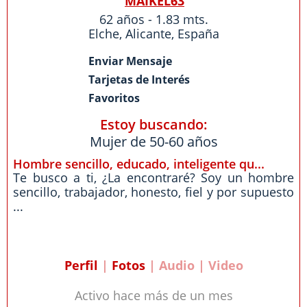
MAIKEL63
62 años - 1.83 mts.
Elche
,
Alicante
,
España
Enviar Mensaje
Tarjetas de Interés
Favoritos
Estoy buscando:
Mujer de 50-60 años
Hombre sencillo, educado, inteligente qu...
Te busco a ti, ¿La encontraré? Soy un hombre
sencillo, trabajador, honesto, fiel y por supuesto
...
Perfil
|
Fotos
| Audio | Video
Activo hace más de un mes