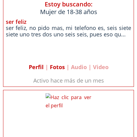
Estoy buscando:
Mujer de 18-38 años
ser feliz
ser feliz, no pido mas, mi telefono es, seis siete
siete uno tres dos uno seis seis, pues eso qu...
Perfil
|
Fotos
| Audio | Video
Activo hace más de un mes