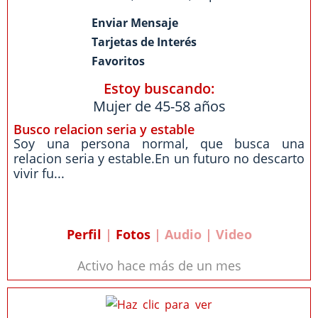
Enviar Mensaje
Tarjetas de Interés
Favoritos
Estoy buscando:
Mujer de 45-58 años
Busco relacion seria y estable
Soy una persona normal, que busca una
relacion seria y estable.En un futuro no descarto
vivir fu...
Perfil
|
Fotos
| Audio | Video
Activo hace más de un mes