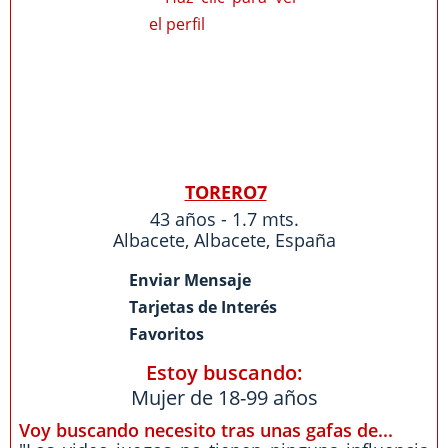
TORERO7
43 años - 1.7 mts.
Albacete
,
Albacete
,
España
Enviar Mensaje
Tarjetas de Interés
Favoritos
Estoy buscando:
Mujer de 18-99 años
Voy buscando necesito tras unas gafas de...