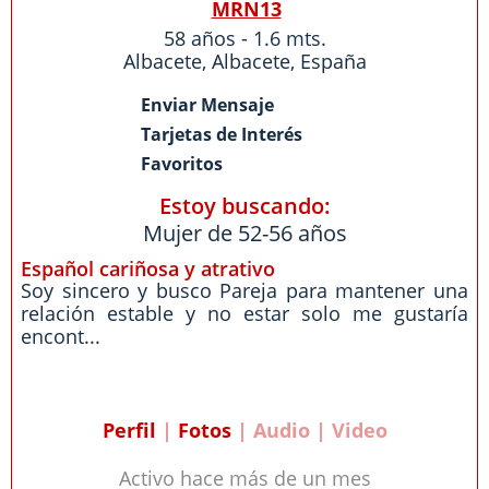
MRN13
58 años - 1.6 mts.
Albacete
,
Albacete
,
España
Enviar Mensaje
Tarjetas de Interés
Favoritos
Estoy buscando:
Mujer de 52-56 años
Español cariñosa y atrativo
Soy sincero y busco Pareja para mantener una
relación estable y no estar solo me gustaría
encont...
Perfil
|
Fotos
| Audio | Video
Activo hace más de un mes