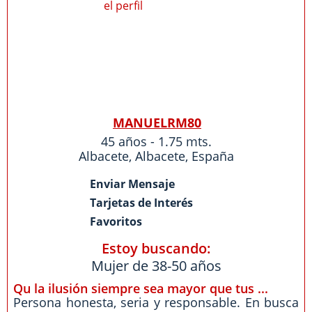
MANUELRM80
45 años - 1.75 mts.
Albacete
,
Albacete
,
España
Enviar Mensaje
Tarjetas de Interés
Favoritos
Estoy buscando:
Mujer de 38-50 años
Qu la ilusión siempre sea mayor que tus ...
Persona honesta, seria y responsable. En busca