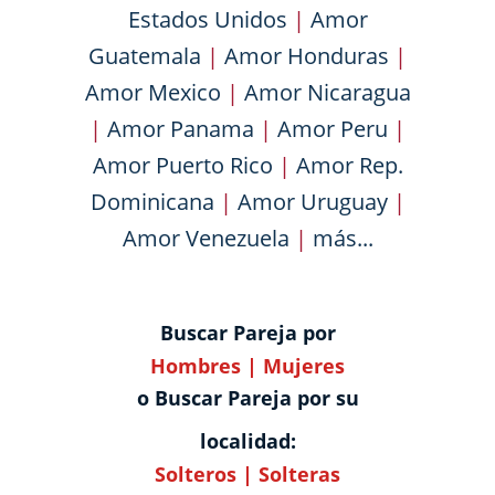
Estados Unidos
|
Amor
Guatemala
|
Amor Honduras
|
Amor Mexico
|
Amor Nicaragua
|
Amor Panama
|
Amor Peru
|
Amor Puerto Rico
|
Amor Rep.
Dominicana
|
Amor Uruguay
|
Amor Venezuela
|
más...
Buscar Pareja por
Hombres
|
Mujeres
o Buscar Pareja por su
localidad:
Solteros
|
Solteras