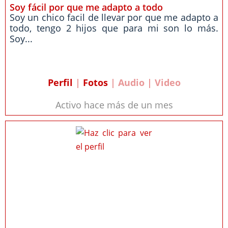
Soy fácil por que me adapto a todo
Soy un chico facil de llevar por que me adapto a
todo, tengo 2 hijos que para mi son lo más.
Soy...
Perfil
|
Fotos
| Audio | Video
Activo hace más de un mes