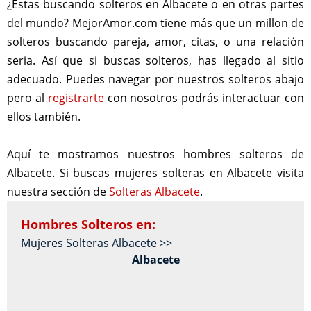
¿Estas buscando solteros en Albacete o en otras partes
del mundo? MejorAmor.com tiene más que un millon de
solteros buscando pareja, amor, citas, o una relación
seria. Así que si buscas solteros, has llegado al sitio
adecuado. Puedes navegar por nuestros solteros abajo
pero al
registrarte
con nosotros podrás interactuar con
ellos también.
Aquí te mostramos nuestros hombres solteros de
Albacete. Si buscas mujeres solteras en Albacete visita
nuestra sección de
Solteras Albacete
.
Hombres Solteros en:
Mujeres Solteras Albacete >>
Albacete