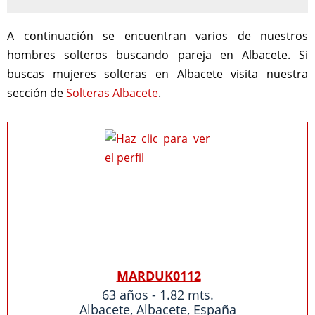
A continuación se encuentran varios de nuestros
hombres solteros buscando pareja en Albacete. Si
buscas mujeres solteras en Albacete visita nuestra
sección de
Solteras Albacete
.
MARDUK0112
63 años - 1.82 mts.
Albacete
,
Albacete
,
España