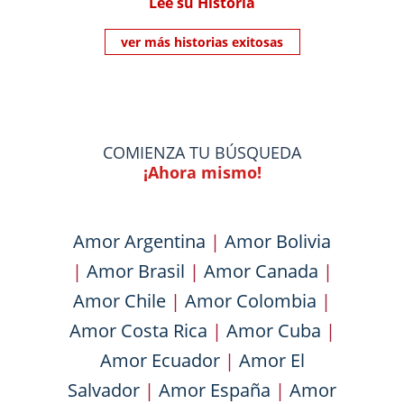
Lee su Historia
ver más historias exitosas
COMIENZA TU BÚSQUEDA
¡Ahora mismo!
Amor Argentina
|
Amor Bolivia
|
Amor Brasil
|
Amor Canada
|
Amor Chile
|
Amor Colombia
|
Amor Costa Rica
|
Amor Cuba
|
Amor Ecuador
|
Amor El
Salvador
|
Amor España
|
Amor