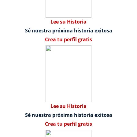
Lee su Historia
Sé nuestra próxima historia exitosa
Crea tu perfil gratis
Lee su Historia
Sé nuestra próxima historia exitosa
Crea tu perfil gratis