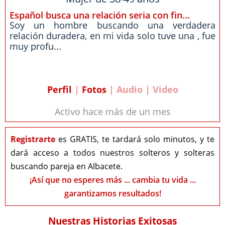
Español busca una relación seria con fin...
Soy un hombre buscando una verdadera
relación duradera, en mi vida solo tuve una , fue
muy profu...
Perfil
|
Fotos
| Audio | Video
Activo hace más de un mes
Registrarte
es GRATIS, te tardará solo minutos, y te
dará acceso a todos nuestros solteros y solteras
buscando pareja en Albacete.
¡Así que no esperes más ... cambia tu vida ...
garantizamos resultados!
Nuestras Historias Exitosas