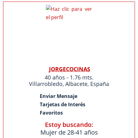
JORGECOCINAS
40 años - 1.76 mts.
Villarrobledo
,
Albacete
,
España
Enviar Mensaje
Tarjetas de Interés
Favoritos
Estoy buscando:
Mujer de 28-41 años