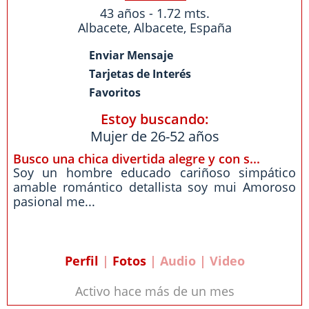
43 años - 1.72 mts.
Albacete
,
Albacete
,
España
Enviar Mensaje
Tarjetas de Interés
Favoritos
Estoy buscando:
Mujer de 26-52 años
Busco una chica divertida alegre y con s...
Soy un hombre educado cariñoso simpático
amable romántico detallista soy mui Amoroso
pasional me...
Perfil
|
Fotos
| Audio | Video
Activo hace más de un mes