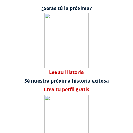
¿Serás tú la próxima?
Lee su Historia
Sé nuestra próxima historia exitosa
Crea tu perfil gratis