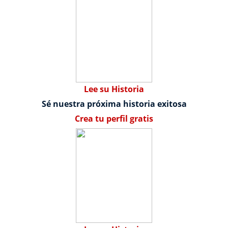
Lee su Historia
Sé nuestra próxima historia exitosa
Crea tu perfil gratis