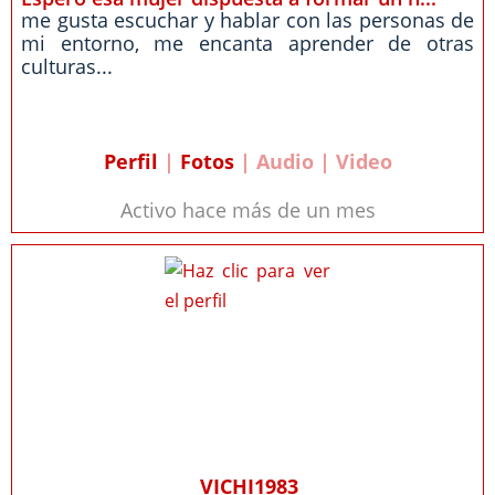
me gusta escuchar y hablar con las personas de
mi entorno, me encanta aprender de otras
culturas...
Perfil
|
Fotos
| Audio | Video
Activo hace más de un mes
VICHI1983