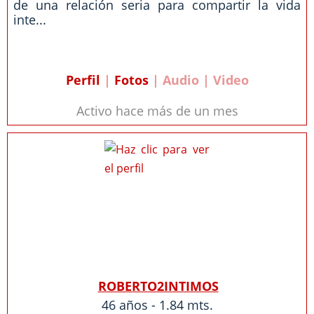
de una relación seria para compartir la vida
inte...
Perfil
|
Fotos
| Audio | Video
Activo hace más de un mes
ROBERTO2INTIMOS
46 años - 1.84 mts.