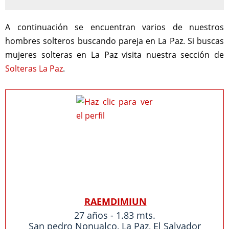
A continuación se encuentran varios de nuestros
hombres solteros buscando pareja en La Paz. Si buscas
mujeres solteras en La Paz visita nuestra sección de
Solteras La Paz
.
RAEMDIMIUN
27 años - 1.83 mts.
San pedro Nonualco
,
La Paz
,
El Salvador