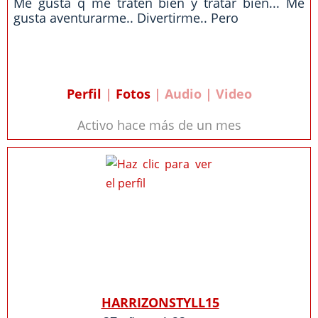
Me gusta q me traten bien y tratar bien... Me
gusta aventurarme.. Divertirme.. Pero
Perfil
|
Fotos
| Audio | Video
Activo hace más de un mes
HARRIZONSTYLL15