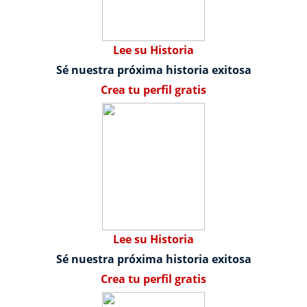
Lee su Historia
Sé nuestra próxima historia exitosa
Crea tu perfil gratis
Lee su Historia
Sé nuestra próxima historia exitosa
Crea tu perfil gratis