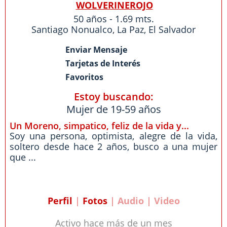
WOLVERINEROJO
50 años - 1.69 mts.
Santiago Nonualco
,
La Paz
,
El Salvador
Enviar Mensaje
Tarjetas de Interés
Favoritos
Estoy buscando:
Mujer de 19-59 años
Un Moreno, simpatico, feliz de la vida y...
Soy una persona, optimista, alegre de la vida,
soltero desde hace 2 años, busco a una mujer
que ...
Perfil
|
Fotos
| Audio | Video
Activo hace más de un mes