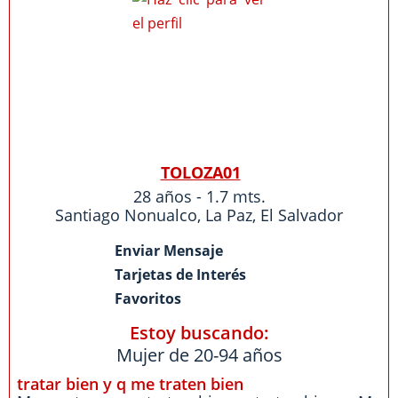
TOLOZA01
28 años - 1.7 mts.
Santiago Nonualco
,
La Paz
,
El Salvador
Enviar Mensaje
Tarjetas de Interés
Favoritos
Estoy buscando:
Mujer de 20-94 años
tratar bien y q me traten bien