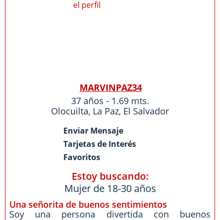
MARVINPAZ34
37 años - 1.69 mts.
Olocuilta
,
La Paz
,
El Salvador
Enviar Mensaje
Tarjetas de Interés
Favoritos
Estoy buscando:
Mujer de 18-30 años
Una señorita de buenos sentimientos
Soy una persona divertida con buenos