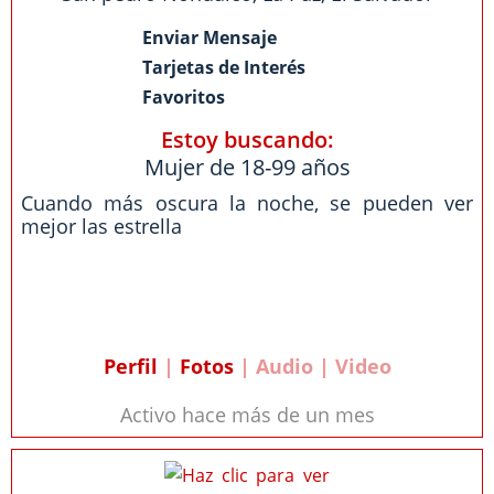
Enviar Mensaje
Tarjetas de Interés
Favoritos
Estoy buscando:
Mujer de 18-99 años
Cuando más oscura la noche, se pueden ver
mejor las estrella
Perfil
|
Fotos
| Audio | Video
Activo hace más de un mes