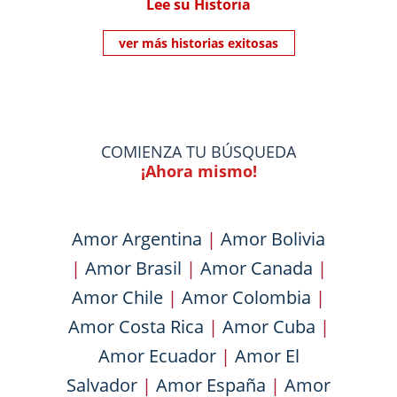
Lee su Historia
ver más historias exitosas
COMIENZA TU BÚSQUEDA
¡Ahora mismo!
Amor Argentina
|
Amor Bolivia
|
Amor Brasil
|
Amor Canada
|
Amor Chile
|
Amor Colombia
|
Amor Costa Rica
|
Amor Cuba
|
Amor Ecuador
|
Amor El
Salvador
|
Amor España
|
Amor