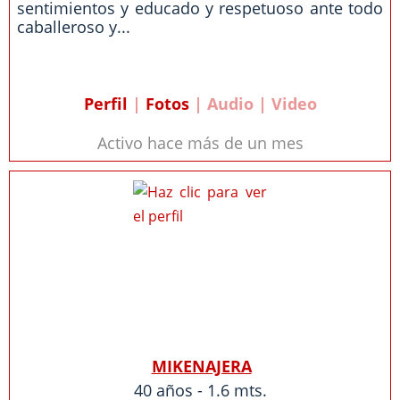
sentimientos y educado y respetuoso ante todo
caballeroso y...
Perfil
|
Fotos
| Audio | Video
Activo hace más de un mes
MIKENAJERA
40 años - 1.6 mts.