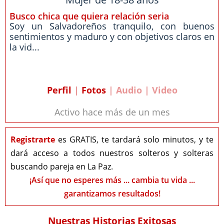
Busco chica que quiera relación seria
Soy un Salvadoreños tranquilo, con buenos
sentimientos y maduro y con objetivos claros en
la vid...
Perfil
|
Fotos
| Audio | Video
Activo hace más de un mes
Registrarte
es GRATIS, te tardará solo minutos, y te
dará acceso a todos nuestros solteros y solteras
buscando pareja en La Paz.
¡Así que no esperes más ... cambia tu vida ...
garantizamos resultados!
Nuestras Historias Exitosas