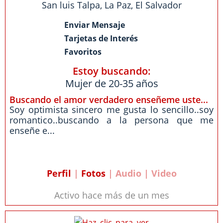
San luis Talpa
,
La Paz
,
El Salvador
Enviar Mensaje
Tarjetas de Interés
Favoritos
Estoy buscando:
Mujer de 20-35 años
Buscando el amor verdadero enseñeme uste...
Soy optimista sincero me gusta lo sencillo..soy
romantico..buscando a la persona que me
enseñe e...
Perfil
|
Fotos
| Audio | Video
Activo hace más de un mes