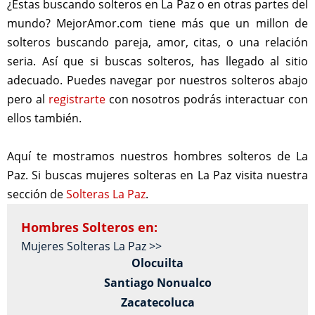
¿Estas buscando solteros en La Paz o en otras partes del
mundo? MejorAmor.com tiene más que un millon de
solteros buscando pareja, amor, citas, o una relación
seria. Así que si buscas solteros, has llegado al sitio
adecuado. Puedes navegar por nuestros solteros abajo
pero al
registrarte
con nosotros podrás interactuar con
ellos también.
Aquí te mostramos nuestros hombres solteros de La
Paz. Si buscas mujeres solteras en La Paz visita nuestra
sección de
Solteras La Paz
.
Hombres Solteros en:
Mujeres Solteras La Paz >>
Olocuilta
Santiago Nonualco
Zacatecoluca