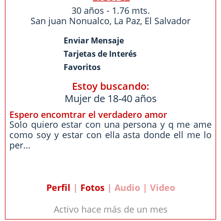
30 años - 1.76 mts.
San juan Nonualco
,
La Paz
,
El Salvador
Enviar Mensaje
Tarjetas de Interés
Favoritos
Estoy buscando:
Mujer de 18-40 años
Espero encomtrar el verdadero amor
Solo quiero estar con una persona y q me ame
como soy y estar con ella asta donde ell me lo
per...
Perfil
|
Fotos
| Audio | Video
Activo hace más de un mes