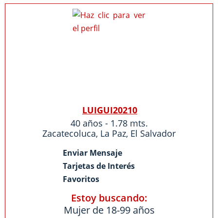
LUIGUI20210
40 años - 1.78 mts.
Zacatecoluca
,
La Paz
,
El Salvador
Enviar Mensaje
Tarjetas de Interés
Favoritos
Estoy buscando:
Mujer de 18-99 años