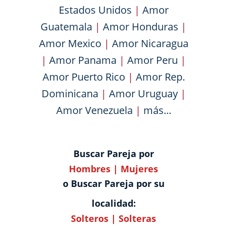
Estados Unidos
|
Amor
Guatemala
|
Amor Honduras
|
Amor Mexico
|
Amor Nicaragua
|
Amor Panama
|
Amor Peru
|
Amor Puerto Rico
|
Amor Rep.
Dominicana
|
Amor Uruguay
|
Amor Venezuela
|
más...
Buscar Pareja por
Hombres
|
Mujeres
o Buscar Pareja por su
localidad:
Solteros
|
Solteras