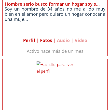
Hombre serio busco formar un hogar soy s...
Soy un hombre de 34 años no me a ido muy
bien en el amor pero quiero un hogar conocer a
una muje...
Perfil
|
Fotos
| Audio | Video
Activo hace más de un mes