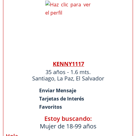
KENNY1117
35 años - 1.6 mts.
Santiago
,
La Paz
,
El Salvador
Enviar Mensaje
Tarjetas de Interés
Favoritos
Estoy buscando:
Mujer de 18-99 años