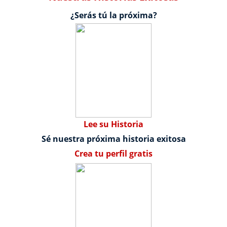
¿Serás tú la próxima?
Lee su Historia
Sé nuestra próxima historia exitosa
Crea tu perfil gratis