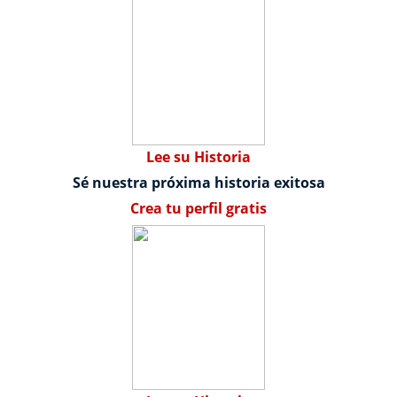
Lee su Historia
Sé nuestra próxima historia exitosa
Crea tu perfil gratis