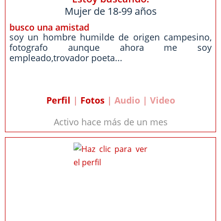
Mujer de 18-99 años
busco una amistad
soy un hombre humilde de origen campesino,
fotografo aunque ahora me soy
empleado,trovador poeta...
Perfil
|
Fotos
| Audio | Video
Activo hace más de un mes