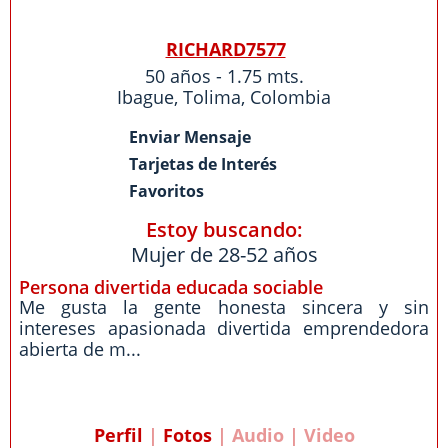
RICHARD7577
50 años - 1.75 mts.
Ibague
,
Tolima
,
Colombia
Enviar Mensaje
Tarjetas de Interés
Favoritos
Estoy buscando:
Mujer de 28-52 años
Persona divertida educada sociable
Me gusta la gente honesta sincera y sin
intereses apasionada divertida emprendedora
abierta de m...
Perfil
|
Fotos
| Audio | Video