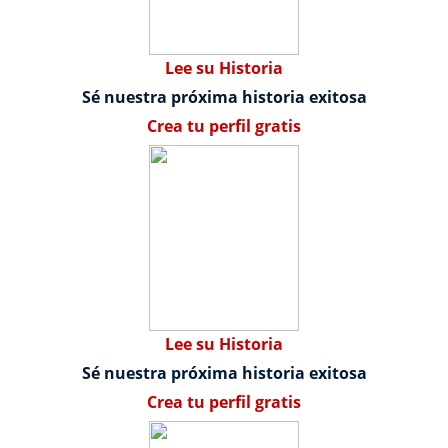
Lee su Historia
Sé nuestra próxima historia exitosa
Crea tu perfil gratis
Lee su Historia
Sé nuestra próxima historia exitosa
Crea tu perfil gratis