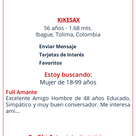
KIKESAX
56 años - 1.68 mts.
Ibague
,
Tolima
,
Colombia
Enviar Mensaje
Tarjetas de Interés
Favoritos
Estoy buscando:
Mujer de 18-99 años
Full Amante
Excelente Amigo Hombre de 48 años Educado,
Simpático y muy buen conversador. Me interesa
ami...