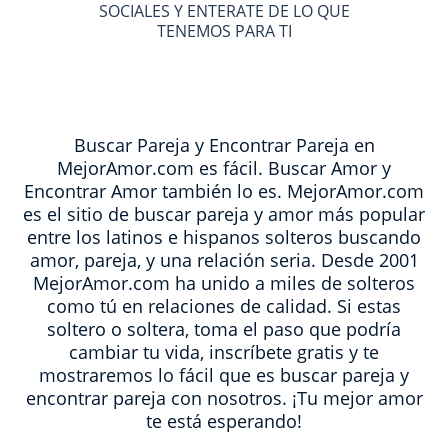
SOCIALES Y ENTERATE DE LO QUE
TENEMOS PARA TI
Buscar Pareja y Encontrar Pareja en
MejorAmor.com es fácil. Buscar Amor y
Encontrar Amor también lo es. MejorAmor.com
es el sitio de buscar pareja y amor más popular
entre los latinos e hispanos solteros buscando
amor, pareja, y una relación seria. Desde 2001
MejorAmor.com ha unido a miles de solteros
como tú en relaciones de calidad. Si estas
soltero o soltera, toma el paso que podría
cambiar tu vida, inscríbete gratis y te
mostraremos lo fácil que es buscar pareja y
encontrar pareja con nosotros. ¡Tu mejor amor
te está esperando!