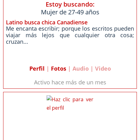
Estoy buscando:
Mujer de 27-49 años
Latino busca chica Canadiense
Me encanta escribir; porque los escritos pueden
viajar más lejos que cualquier otra cosa;
cruzan...
Perfil
|
Fotos
| Audio | Video
Activo hace más de un mes