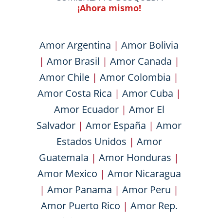
¡Ahora mismo!
Amor Argentina
|
Amor Bolivia
|
Amor Brasil
|
Amor Canada
|
Amor Chile
|
Amor Colombia
|
Amor Costa Rica
|
Amor Cuba
|
Amor Ecuador
|
Amor El
Salvador
|
Amor España
|
Amor
Estados Unidos
|
Amor
Guatemala
|
Amor Honduras
|
Amor Mexico
|
Amor Nicaragua
|
Amor Panama
|
Amor Peru
|
Amor Puerto Rico
|
Amor Rep.