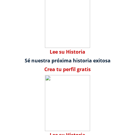
Lee su Historia
Sé nuestra próxima historia exitosa
Crea tu perfil gratis