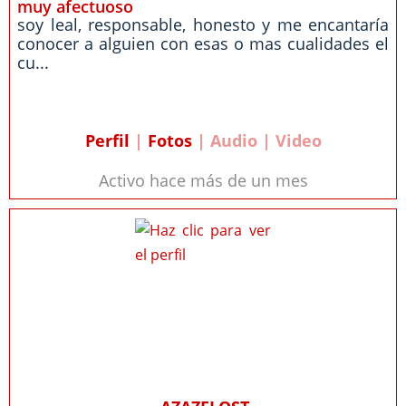
muy afectuoso
soy leal, responsable, honesto y me encantaría
conocer a alguien con esas o mas cualidades el
cu...
Perfil
|
Fotos
| Audio | Video
Activo hace más de un mes