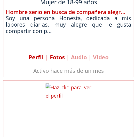
Mujer de 18-99 años
Hombre serio en busca de compañera alegr...
Soy una persona Honesta, dedicada a mis
labores diarias, muy alegre que le gusta
compartir con p...
Perfil
|
Fotos
| Audio | Video
Activo hace más de un mes