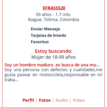
EFRASS520
59 años - 1.7 mts.
Ibague
,
Tolima
,
Colombia
Enviar Mensaje
Tarjetas de Interés
Favoritos
Estoy buscando:
Mujer de 18-99 años
Soy un hombre maduro ,es busca de una mu...
Soy una persona con defectos y cualidades,me
gusta pasear en motocicleta,responsable en mi
traba...
Perfil
|
Fotos
| Audio | Video