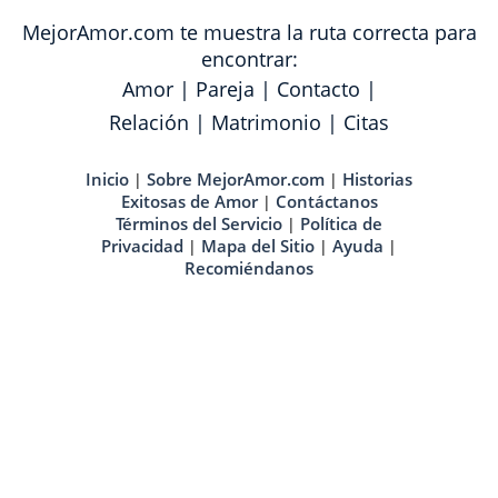
MejorAmor.com te muestra la ruta correcta para
encontrar:
Amor
|
Pareja
|
Contacto
|
Relación
|
Matrimonio
|
Citas
Inicio
Sobre MejorAmor.com
Historias
|
|
Exitosas de Amor
Contáctanos
|
Términos del Servicio
Política de
|
Privacidad
Mapa del Sitio
Ayuda
|
|
|
Recomiéndanos