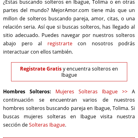
¿Estas buscando solteros en Ibague, Tolima o en otras
partes del mundo? MejorAmor.com tiene más que un
millon de solteros buscando pareja, amor, citas, o una
relación seria. Así que si buscas solteros, has llegado al
sitio adecuado. Puedes navegar por nuestros solteros
abajo pero al
registrarte
con nosotros podrás
interactuar con ellos también.
Registrate Gratis
y encuentra solteros en
Ibague
Hombres Solteros:
Mujeres Solteras Ibague >>
A
continuación se encuentran varios de nuestros
hombres solteros buscando pareja en Ibague, Tolima. Si
buscas mujeres solteras en Ibague visita nuestra
sección de
Solteras Ibague
.