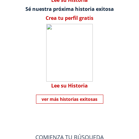
Lee su Historia
Sé nuestra próxima historia exitosa
Crea tu perfil gratis
Lee su Historia
ver más historias exitosas
COMIENZA TU BÚSQUEDA