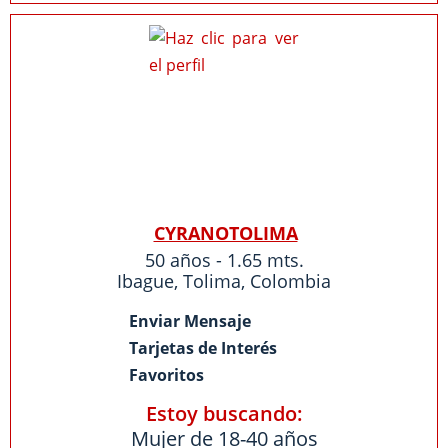
CYRANOTOLIMA
50 años - 1.65 mts.
Ibague
,
Tolima
,
Colombia
Enviar Mensaje
Tarjetas de Interés
Favoritos
Estoy buscando:
Mujer de 18-40 años