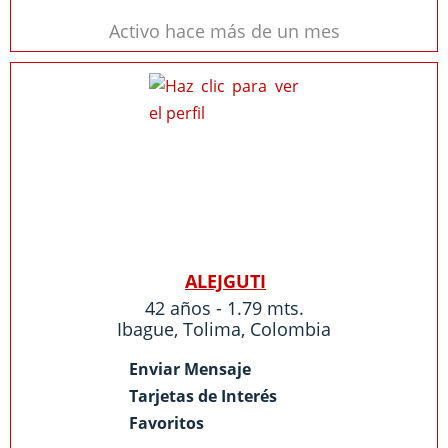
Activo hace más de un mes
ALEJGUTI
42 años - 1.79 mts.
Ibague
,
Tolima
,
Colombia
Enviar Mensaje
Tarjetas de Interés
Favoritos