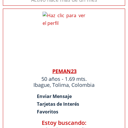
PEMAN23
50 años - 1.69 mts.
Ibague
,
Tolima
,
Colombia
Enviar Mensaje
Tarjetas de Interés
Favoritos
Estoy buscando: