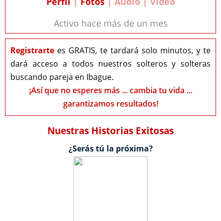
Perfil
|
Fotos
| Audio | Video
Activo hace más de un mes
Registrarte
es GRATIS, te tardará solo minutos, y te
dará acceso a todos nuestros solteros y solteras
buscando pareja en Ibague.
¡Así que no esperes más ... cambia tu vida ...
garantizamos resultados!
Nuestras Historias Exitosas
¿Serás tú la próxima?