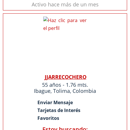
Activo hace más de un mes
JJARRECOCHERO
55 años - 1.76 mts.
Ibague
,
Tolima
,
Colombia
Enviar Mensaje
Tarjetas de Interés
Favoritos
Estoy buscando: