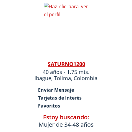
SATURNO1200
40 años - 1.75 mts.
Ibague
,
Tolima
,
Colombia
Enviar Mensaje
Tarjetas de Interés
Favoritos
Estoy buscando:
Mujer de 34-48 años