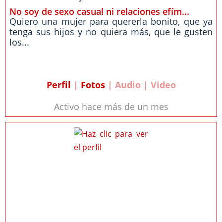
No soy de sexo casual ni relaciones efím...
Quiero una mujer para quererla bonito, que ya
tenga sus hijos y no quiera más, que le gusten
los...
Perfil
|
Fotos
| Audio | Video
Activo hace más de un mes