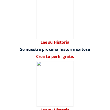
Lee su Historia
Sé nuestra próxima historia exitosa
Crea tu perfil gratis