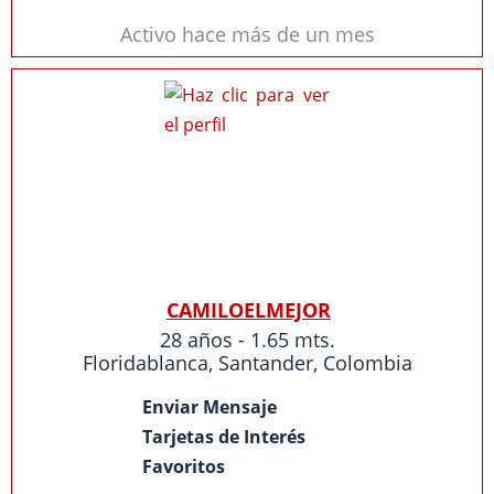
Activo hace más de un mes
CAMILOELMEJOR
28 años - 1.65 mts.
Floridablanca
,
Santander
,
Colombia
Enviar Mensaje
Tarjetas de Interés
Favoritos