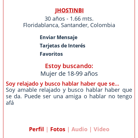
JHOSTINBI
30 años - 1.66 mts.
Floridablanca
,
Santander
,
Colombia
Enviar Mensaje
Tarjetas de Interés
Favoritos
Estoy buscando:
Mujer de 18-99 años
Soy relajado y busco hablar haber que se...
Soy amable relajado y busco hablar haber que
se da. Puede ser una amiga o hablar no tengo
afá
Perfil
|
Fotos
| Audio | Video