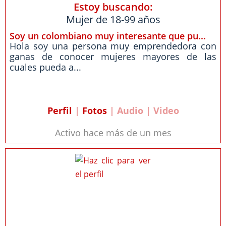
Estoy buscando:
Mujer de 18-99 años
Soy un colombiano muy interesante que pu...
Hola soy una persona muy emprendedora con
ganas de conocer mujeres mayores de las
cuales pueda a...
Perfil
|
Fotos
| Audio | Video
Activo hace más de un mes