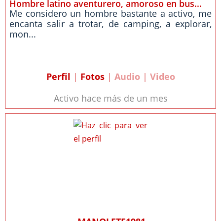
Hombre latino aventurero, amoroso en bus...
Me considero un hombre bastante a activo, me
encanta salir a trotar, de camping, a explorar,
mon...
Perfil
|
Fotos
| Audio | Video
Activo hace más de un mes