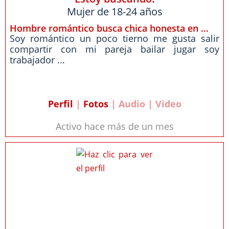
Mujer de 18-24 años
Hombre romántico busca chica honesta en ...
Soy romántico un poco tierno me gusta salir
compartir con mi pareja bailar jugar soy
trabajador ...
Perfil
|
Fotos
| Audio | Video
Activo hace más de un mes