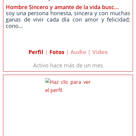
Hombre Sincero y amante de la vida busc...
soy una persona honesta, sincera y con muchas
ganas de vivir cada día con amor y felicidad;
cono...
Perfil
|
Fotos
| Audio | Video
Activo hace más de un mes