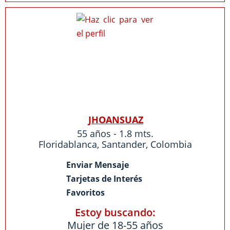
JHOANSUAZ
55 años - 1.8 mts.
Floridablanca
,
Santander
,
Colombia
Enviar Mensaje
Tarjetas de Interés
Favoritos
Estoy buscando:
Mujer de 18-55 años