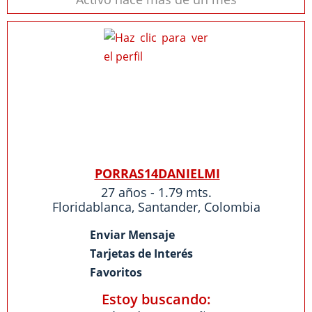
PORRAS14DANIELMI
27 años - 1.79 mts.
Floridablanca
,
Santander
,
Colombia
Enviar Mensaje
Tarjetas de Interés
Favoritos
Estoy buscando: