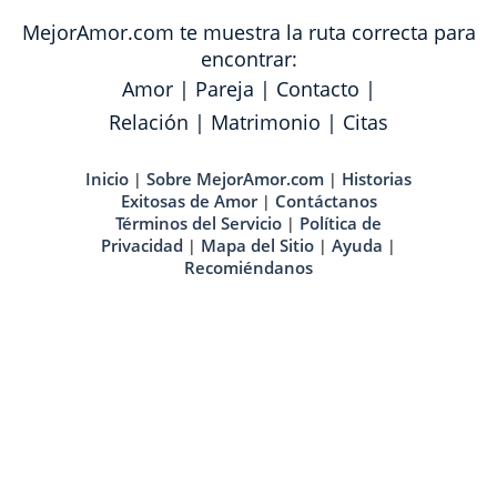
MejorAmor.com te muestra la ruta correcta para
encontrar:
Amor
|
Pareja
|
Contacto
|
Relación
|
Matrimonio
|
Citas
Inicio
Sobre MejorAmor.com
Historias
|
|
Exitosas de Amor
Contáctanos
|
Términos del Servicio
Política de
|
Privacidad
Mapa del Sitio
Ayuda
|
|
|
Recomiéndanos