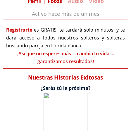
Perfil
|
Fotos
| Audio | Video
Activo hace más de un mes
Registrarte
es GRATIS, te tardará solo minutos, y te
dará acceso a todos nuestros solteros y solteras
buscando pareja en Floridablanca.
¡Así que no esperes más ... cambia tu vida ...
garantizamos resultados!
Nuestras Historias Exitosas
¿Serás tú la próxima?