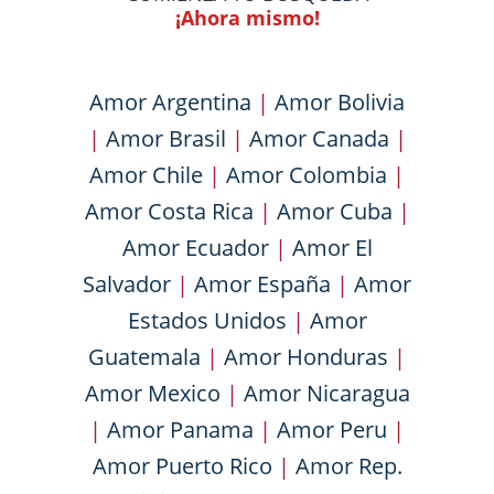
¡Ahora mismo!
Amor Argentina
|
Amor Bolivia
|
Amor Brasil
|
Amor Canada
|
Amor Chile
|
Amor Colombia
|
Amor Costa Rica
|
Amor Cuba
|
Amor Ecuador
|
Amor El
Salvador
|
Amor España
|
Amor
Estados Unidos
|
Amor
Guatemala
|
Amor Honduras
|
Amor Mexico
|
Amor Nicaragua
|
Amor Panama
|
Amor Peru
|
Amor Puerto Rico
|
Amor Rep.