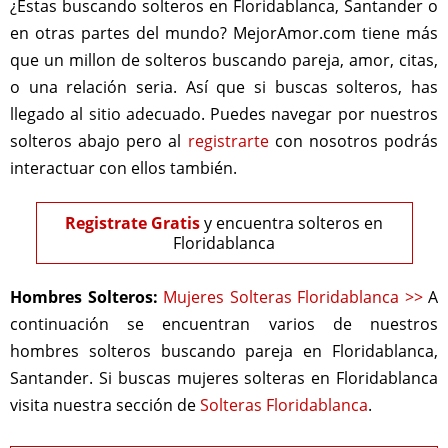
¿Estas buscando solteros en Floridablanca, Santander o
en otras partes del mundo? MejorAmor.com tiene más
que un millon de solteros buscando pareja, amor, citas,
o una relación seria. Así que si buscas solteros, has
llegado al sitio adecuado. Puedes navegar por nuestros
solteros abajo pero al
registrarte
con nosotros podrás
interactuar con ellos también.
Registrate Gratis
y encuentra solteros en
Floridablanca
Hombres Solteros:
Mujeres Solteras Floridablanca >>
A
continuación se encuentran varios de nuestros
hombres solteros buscando pareja en Floridablanca,
Santander. Si buscas mujeres solteras en Floridablanca
visita nuestra sección de
Solteras Floridablanca
.