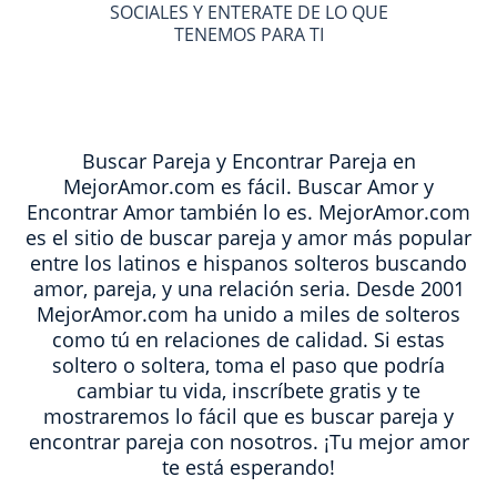
SOCIALES Y ENTERATE DE LO QUE
TENEMOS PARA TI
Buscar Pareja y Encontrar Pareja en
MejorAmor.com es fácil. Buscar Amor y
Encontrar Amor también lo es. MejorAmor.com
es el sitio de buscar pareja y amor más popular
entre los latinos e hispanos solteros buscando
amor, pareja, y una relación seria. Desde 2001
MejorAmor.com ha unido a miles de solteros
como tú en relaciones de calidad. Si estas
soltero o soltera, toma el paso que podría
cambiar tu vida, inscríbete gratis y te
mostraremos lo fácil que es buscar pareja y
encontrar pareja con nosotros. ¡Tu mejor amor
te está esperando!