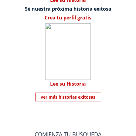
Lee su Historia
Sé nuestra próxima historia exitosa
Crea tu perfil gratis
Lee su Historia
ver más historias exitosas
COMIENZA TU BÚSQUEDA