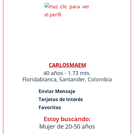
CARLOSMAEM
40 años - 1.73 mts.
Floridablanca
,
Santander
,
Colombia
Enviar Mensaje
Tarjetas de Interés
Favoritos
Estoy buscando:
Mujer de 20-50 años