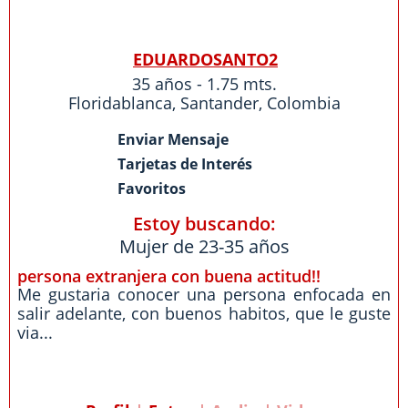
EDUARDOSANTO2
35 años - 1.75 mts.
Floridablanca
,
Santander
,
Colombia
Enviar Mensaje
Tarjetas de Interés
Favoritos
Estoy buscando:
Mujer de 23-35 años
persona extranjera con buena actitud!!
Me gustaria conocer una persona enfocada en
salir adelante, con buenos habitos, que le guste
via...