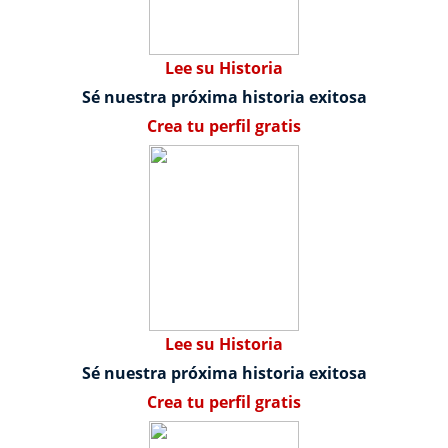
Lee su Historia
Sé nuestra próxima historia exitosa
Crea tu perfil gratis
Lee su Historia
Sé nuestra próxima historia exitosa
Crea tu perfil gratis