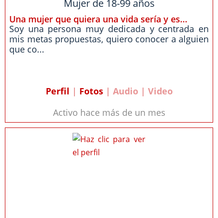
Mujer de 18-99 años
Una mujer que quiera una vida sería y es...
Soy una persona muy dedicada y centrada en
mis metas propuestas, quiero conocer a alguien
que co...
Perfil
|
Fotos
| Audio | Video
Activo hace más de un mes