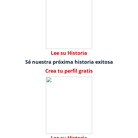
Lee su Historia
Sé nuestra próxima historia exitosa
Crea tu perfil gratis