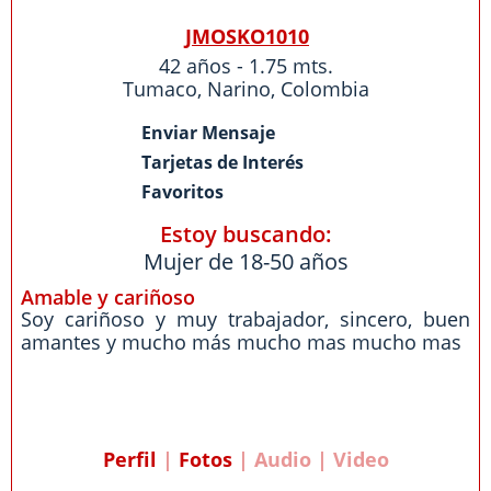
JMOSKO1010
42 años - 1.75 mts.
Tumaco
,
Narino
,
Colombia
Enviar Mensaje
Tarjetas de Interés
Favoritos
Estoy buscando:
Mujer de 18-50 años
Amable y cariñoso
Soy cariñoso y muy trabajador, sincero, buen
amantes y mucho más mucho mas mucho mas
Perfil
|
Fotos
| Audio | Video