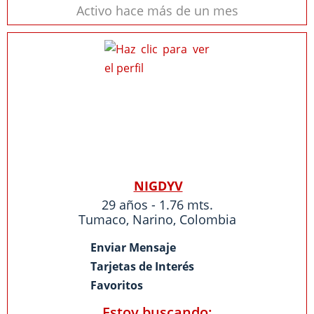
Activo hace más de un mes
NIGDYV
29 años - 1.76 mts.
Tumaco
,
Narino
,
Colombia
Enviar Mensaje
Tarjetas de Interés
Favoritos
Estoy buscando: