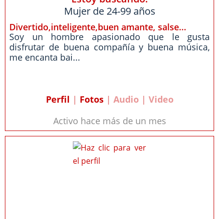
Mujer de 24-99 años
Divertido,inteligente,buen amante, salse...
Soy un hombre apasionado que le gusta
disfrutar de buena compañía y buena música,
me encanta bai...
Perfil
|
Fotos
| Audio | Video
Activo hace más de un mes