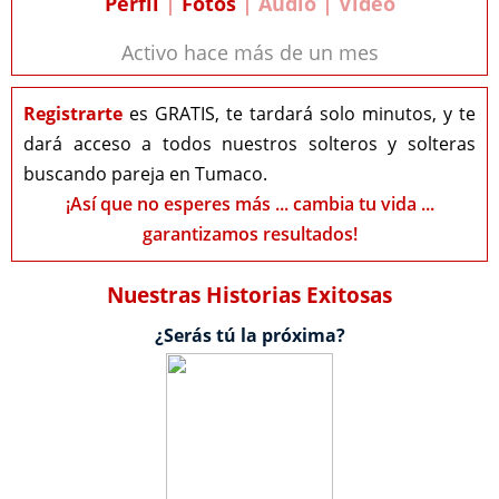
Perfil
|
Fotos
| Audio | Video
Activo hace más de un mes
Registrarte
es GRATIS, te tardará solo minutos, y te
dará acceso a todos nuestros solteros y solteras
buscando pareja en Tumaco.
¡Así que no esperes más ... cambia tu vida ...
garantizamos resultados!
Nuestras Historias Exitosas
¿Serás tú la próxima?