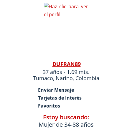
DUFRAN89
37 años - 1.69 mts.
Tumaco
,
Narino
,
Colombia
Enviar Mensaje
Tarjetas de Interés
Favoritos
Estoy buscando:
Mujer de 34-88 años