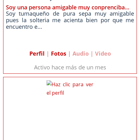
Soy una persona amigable muy conprenciba...
Soy tumaqueño de pura sepa muy amigable
pues la solteria me acienta bien por que me
encuentro e...
Perfil
|
Fotos
| Audio | Video
Activo hace más de un mes