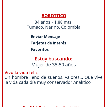
BOROTTICO
34 años - 1.88 mts.
Tumaco
,
Narino
,
Colombia
Enviar Mensaje
Tarjetas de Interés
Favoritos
Estoy buscando:
Mujer de 35-50 años
Vivo la vida feliz
Un hombre lleno de sueños, valores... Que vive
la vida cada día muy conservador Analítico