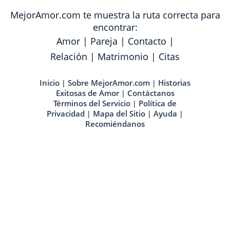
MejorAmor.com te muestra la ruta correcta para
encontrar:
Amor
|
Pareja
|
Contacto
|
Relación
|
Matrimonio
|
Citas
Inicio
Sobre MejorAmor.com
Historias
|
|
Exitosas de Amor
Contáctanos
|
Términos del Servicio
Política de
|
Privacidad
Mapa del Sitio
Ayuda
|
|
|
Recomiéndanos