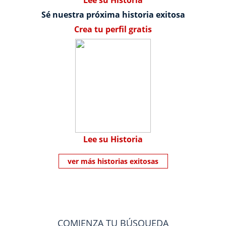
Lee su Historia
Sé nuestra próxima historia exitosa
Crea tu perfil gratis
Lee su Historia
ver más historias exitosas
COMIENZA TU BÚSQUEDA