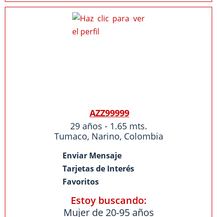
AZZ99999
29 años - 1.65 mts.
Tumaco
,
Narino
,
Colombia
Enviar Mensaje
Tarjetas de Interés
Favoritos
Estoy buscando:
Mujer de 20-95 años