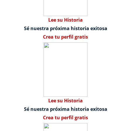
Lee su Historia
Sé nuestra próxima historia exitosa
Crea tu perfil gratis
Lee su Historia
Sé nuestra próxima historia exitosa
Crea tu perfil gratis