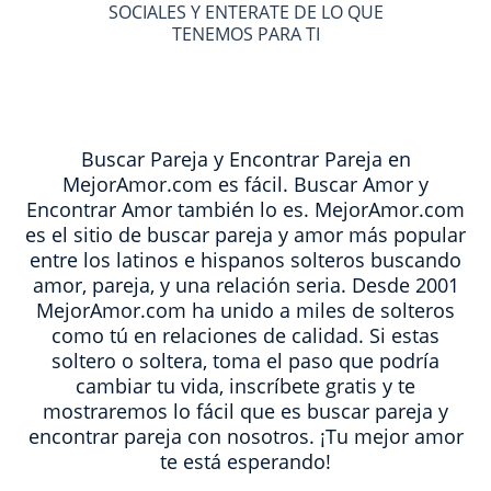
SOCIALES Y ENTERATE DE LO QUE
TENEMOS PARA TI
Buscar Pareja y Encontrar Pareja en
MejorAmor.com es fácil. Buscar Amor y
Encontrar Amor también lo es. MejorAmor.com
es el sitio de buscar pareja y amor más popular
entre los latinos e hispanos solteros buscando
amor, pareja, y una relación seria. Desde 2001
MejorAmor.com ha unido a miles de solteros
como tú en relaciones de calidad. Si estas
soltero o soltera, toma el paso que podría
cambiar tu vida, inscríbete gratis y te
mostraremos lo fácil que es buscar pareja y
encontrar pareja con nosotros. ¡Tu mejor amor
te está esperando!