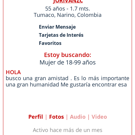
JORIVANZC
55 años - 1.7 mts.
Tumaco
,
Narino
,
Colombia
Enviar Mensaje
Tarjetas de Interés
Favoritos
Estoy buscando:
Mujer de 18-99 años
HOLA
busco una gran amistad . Es lo más importante
una gran humanidad Me gustaría encontrar esa
Perfil
|
Fotos
| Audio | Video
Activo hace más de un mes