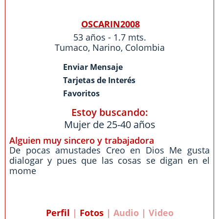
OSCARIN2008
53 años - 1.7 mts.
Tumaco
,
Narino
,
Colombia
Enviar Mensaje
Tarjetas de Interés
Favoritos
Estoy buscando:
Mujer de 25-40 años
Alguien muy sincero y trabajadora
De pocas amustades Creo en Dios Me gusta
dialogar y pues que las cosas se digan en el
mome
Perfil
|
Fotos
| Audio | Video