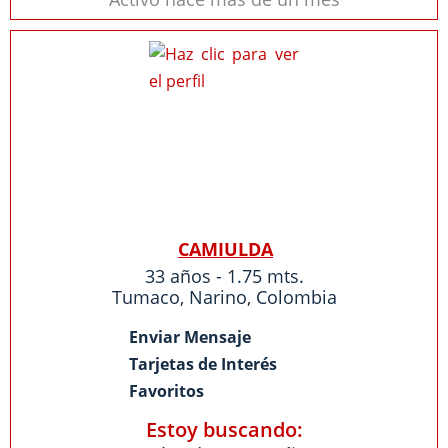
CAMIULDA
33 años - 1.75 mts.
Tumaco
,
Narino
,
Colombia
Enviar Mensaje
Tarjetas de Interés
Favoritos
Estoy buscando: