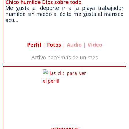
Chico humilde Dios sobre todo
Me gusta el deporte ir a la playa trabajador
humilde sin miedo al éxito me gusta el marisco
acti...
Perfil
|
Fotos
| Audio | Video
Activo hace más de un mes