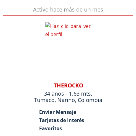
Activo hace más de un mes
THEROCKO
34 años - 1.63 mts.
Tumaco
,
Narino
,
Colombia
Enviar Mensaje
Tarjetas de Interés
Favoritos