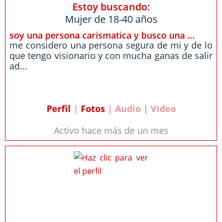
Estoy buscando:
Mujer de 18-40 años
soy una persona carismatica y busco una ...
me considero una persona segura de mi y de lo
que tengo visionario y con mucha ganas de salir
ad...
Perfil
|
Fotos
| Audio | Video
Activo hace más de un mes