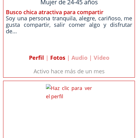
Mujer de 24-45 años
Busco chica atractiva para compartir
Soy una persona tranquila, alegre, cariñoso, me
gusta compartir, salir comer algo y disfrutar
de...
Perfil
|
Fotos
| Audio | Video
Activo hace más de un mes