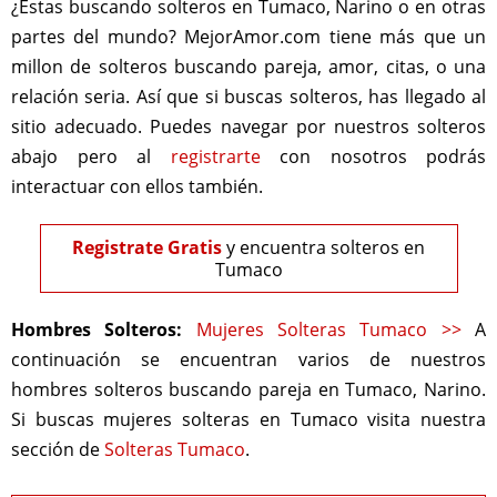
¿Estas buscando solteros en Tumaco, Narino o en otras
partes del mundo? MejorAmor.com tiene más que un
millon de solteros buscando pareja, amor, citas, o una
relación seria. Así que si buscas solteros, has llegado al
sitio adecuado. Puedes navegar por nuestros solteros
abajo pero al
registrarte
con nosotros podrás
interactuar con ellos también.
Registrate Gratis
y encuentra solteros en
Tumaco
Hombres Solteros:
Mujeres Solteras Tumaco >>
A
continuación se encuentran varios de nuestros
hombres solteros buscando pareja en Tumaco, Narino.
Si buscas mujeres solteras en Tumaco visita nuestra
sección de
Solteras Tumaco
.