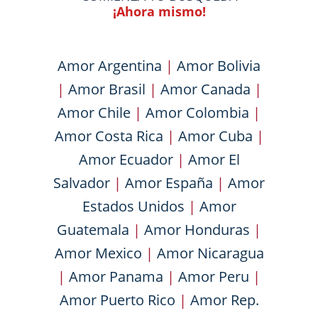
¡Ahora mismo!
Amor Argentina
|
Amor Bolivia
|
Amor Brasil
|
Amor Canada
|
Amor Chile
|
Amor Colombia
|
Amor Costa Rica
|
Amor Cuba
|
Amor Ecuador
|
Amor El
Salvador
|
Amor España
|
Amor
Estados Unidos
|
Amor
Guatemala
|
Amor Honduras
|
Amor Mexico
|
Amor Nicaragua
|
Amor Panama
|
Amor Peru
|
Amor Puerto Rico
|
Amor Rep.