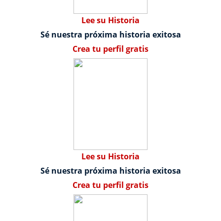
Lee su Historia
Sé nuestra próxima historia exitosa
Crea tu perfil gratis
Lee su Historia
Sé nuestra próxima historia exitosa
Crea tu perfil gratis