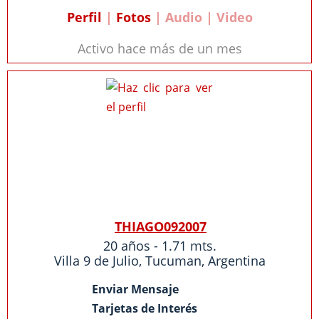
Perfil
|
Fotos
| Audio | Video
Activo hace más de un mes
THIAGO092007
20 años - 1.71 mts.
Villa 9 de Julio,
Tucuman
,
Argentina
Enviar Mensaje
Tarjetas de Interés