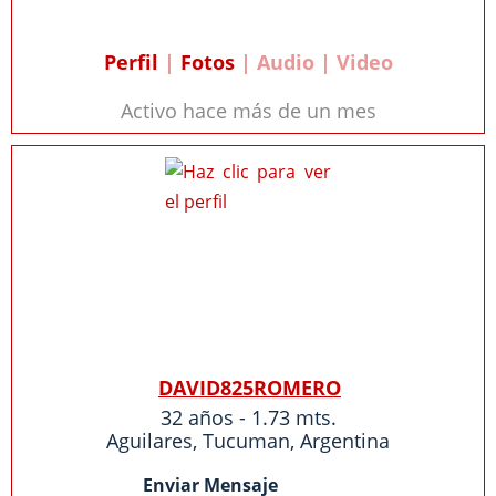
Perfil
|
Fotos
| Audio | Video
Activo hace más de un mes
DAVID825ROMERO
32 años - 1.73 mts.
Aguilares
,
Tucuman
,
Argentina
Enviar Mensaje