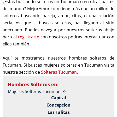
¿Estas buscando solteros en Tucuman o en otras partes
del mundo? MejorAmor.com tiene más que un millon de
solteros buscando pareja, amor, citas, o una relación
seria. Así que si buscas solteros, has llegado al sitio
adecuado. Puedes navegar por nuestros solteros abajo
pero al
registrarte
con nosotros podrás interactuar con
ellos también.
Aquí te mostramos nuestros hombres solteros de
Tucuman. Si buscas mujeres solteras en Tucuman visita
nuestra sección de
Solteras Tucuman
.
Hombres Solteros en:
Mujeres Solteras Tucuman >>
Capital
Concepcion
Las Talitas