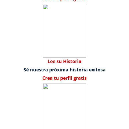
Lee su Historia
Sé nuestra próxima historia exitosa
Crea tu perfil gratis