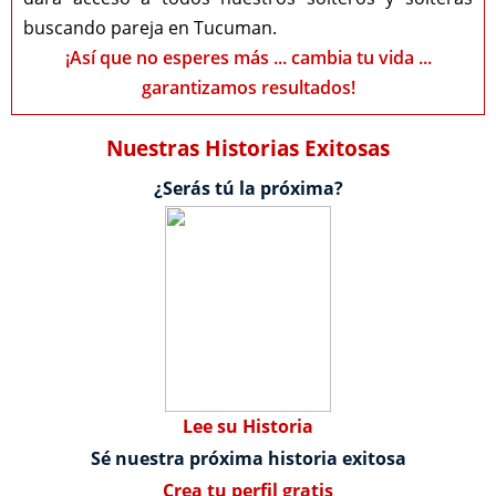
buscando pareja en Tucuman.
¡Así que no esperes más ... cambia tu vida ...
garantizamos resultados!
Nuestras Historias Exitosas
¿Serás tú la próxima?
Lee su Historia
Sé nuestra próxima historia exitosa
Crea tu perfil gratis