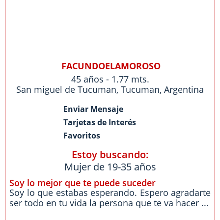
FACUNDOELAMOROSO
45 años - 1.77 mts.
San miguel de Tucuman
,
Tucuman
,
Argentina
Enviar Mensaje
Tarjetas de Interés
Favoritos
Estoy buscando:
Mujer de 19-35 años
Soy lo mejor que te puede suceder
Soy lo que estabas esperando. Espero agradarte
ser todo en tu vida la persona que te va hacer ...