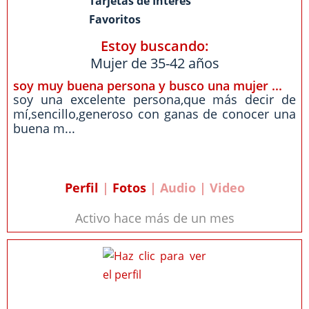
Tarjetas de Interés
Favoritos
Estoy buscando:
Mujer de 35-42 años
soy muy buena persona y busco una mujer ...
soy una excelente persona,que más decir de
mí,sencillo,generoso con ganas de conocer una
buena m...
Perfil
|
Fotos
| Audio | Video
Activo hace más de un mes