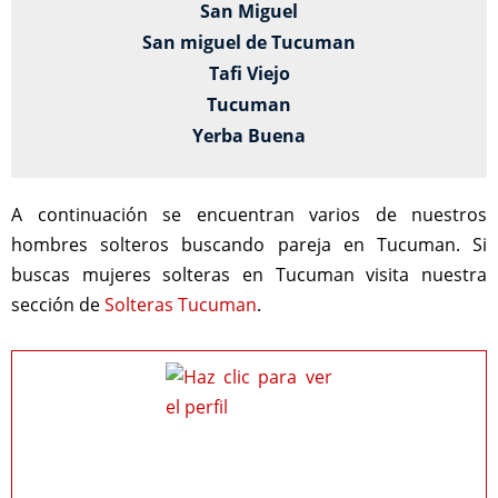
San Miguel
San miguel de Tucuman
Tafi Viejo
Tucuman
Yerba Buena
A continuación se encuentran varios de nuestros
hombres solteros buscando pareja en Tucuman. Si
buscas mujeres solteras en Tucuman visita nuestra
sección de
Solteras Tucuman
.