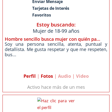
Enviar Mensaje
Tarjetas de Interés
Favoritos
Estoy buscando:
Mujer de 18-99 años
Hombre sencillo busca mujer con quién pa...
Soy una persona sencilla, atenta, puntual y
detallista. Me gusta respetar y que me respeten,
bus...
Perfil
|
Fotos
| Audio | Video
Activo hace más de un mes