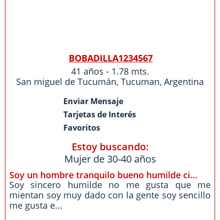
BOBADILLA1234567
41 años - 1.78 mts.
San miguel de Tucumán,
Tucuman
,
Argentina
Enviar Mensaje
Tarjetas de Interés
Favoritos
Estoy buscando:
Mujer de 30-40 años
Soy un hombre tranquilo bueno humilde ci...
Soy sincero humilde no me gusta que me
mientan soy muy dado con la gente soy sencillo
me gusta e...