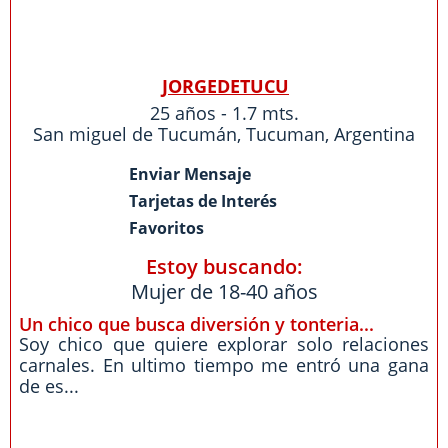
JORGEDETUCU
25 años - 1.7 mts.
San miguel de Tucumán,
Tucuman
,
Argentina
Enviar Mensaje
Tarjetas de Interés
Favoritos
Estoy buscando:
Mujer de 18-40 años
Un chico que busca diversión y tonteria...
Soy chico que quiere explorar solo relaciones
carnales. En ultimo tiempo me entró una gana
de es...