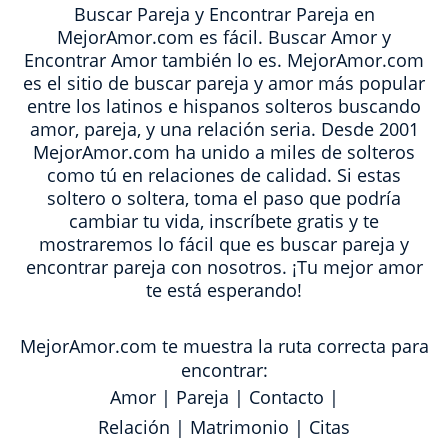
Buscar Pareja y Encontrar Pareja en
MejorAmor.com es fácil. Buscar Amor y
Encontrar Amor también lo es. MejorAmor.com
es el sitio de buscar pareja y amor más popular
entre los latinos e hispanos solteros buscando
amor, pareja, y una relación seria. Desde 2001
MejorAmor.com ha unido a miles de solteros
como tú en relaciones de calidad. Si estas
soltero o soltera, toma el paso que podría
cambiar tu vida, inscríbete gratis y te
mostraremos lo fácil que es buscar pareja y
encontrar pareja con nosotros. ¡Tu mejor amor
te está esperando!
MejorAmor.com te muestra la ruta correcta para
encontrar:
Amor
|
Pareja
|
Contacto
|
Relación
|
Matrimonio
|
Citas