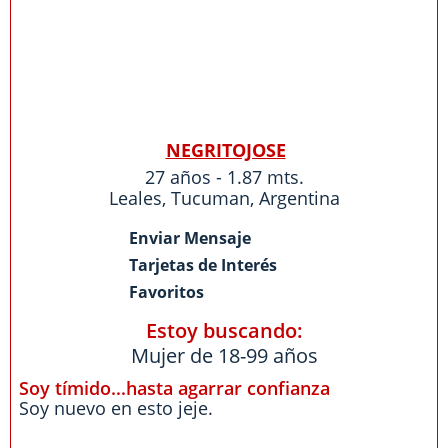
NEGRITOJOSE
27 años - 1.87 mts.
Leales
,
Tucuman
,
Argentina
Enviar Mensaje
Tarjetas de Interés
Favoritos
Estoy buscando:
Mujer de 18-99 años
Soy tímido...hasta agarrar confianza
Soy nuevo en esto jeje.