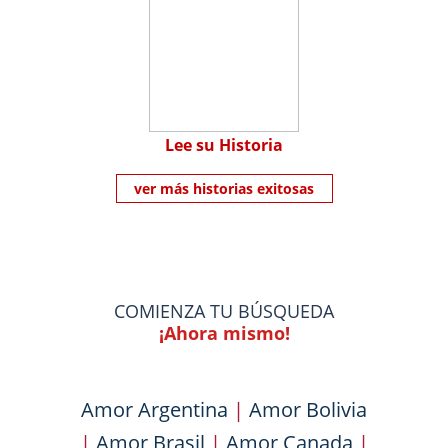
Lee su Historia
ver más historias exitosas
COMIENZA TU BÚSQUEDA
¡Ahora mismo!
Amor Argentina
|
Amor Bolivia
|
Amor Brasil
|
Amor Canada
|