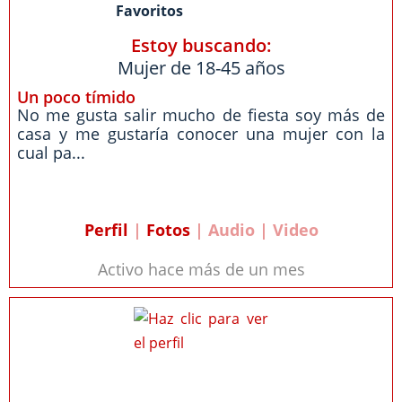
Favoritos
Estoy buscando:
Mujer de 18-45 años
Un poco tímido
No me gusta salir mucho de fiesta soy más de
casa y me gustaría conocer una mujer con la
cual pa...
Perfil
|
Fotos
| Audio | Video
Activo hace más de un mes