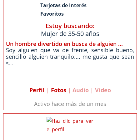
Tarjetas de Interés
Favoritos
Estoy buscando:
Mujer de 35-50 años
Un hombre divertido en busca de alguien ...
Soy alguien que va de frente, sensible bueno,
sencillo alguien tranquilo.... me gusta que sean
s...
Perfil
|
Fotos
| Audio | Video
Activo hace más de un mes