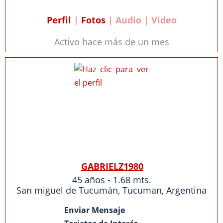
Perfil
|
Fotos
| Audio | Video
Activo hace más de un mes
GABRIELZ1980
45 años - 1.68 mts.
San miguel de Tucumán,
Tucuman
,
Argentina
Enviar Mensaje