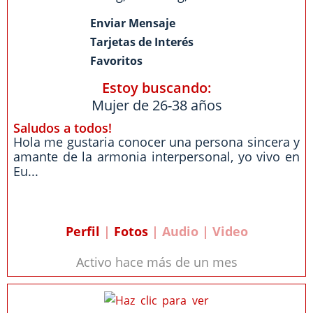
Enviar Mensaje
Tarjetas de Interés
Favoritos
Estoy buscando:
Mujer de 26-38 años
Saludos a todos!
Hola me gustaria conocer una persona sincera y
amante de la armonia interpersonal, yo vivo en
Eu...
Perfil
|
Fotos
| Audio | Video
Activo hace más de un mes