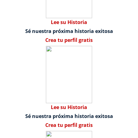
Lee su Historia
Sé nuestra próxima historia exitosa
Crea tu perfil gratis
Lee su Historia
Sé nuestra próxima historia exitosa
Crea tu perfil gratis