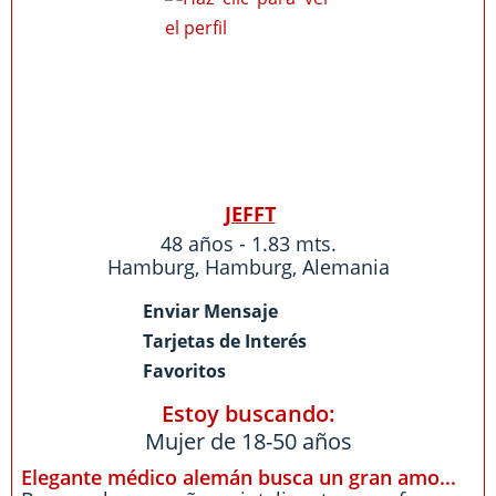
JEFFT
48 años - 1.83 mts.
Hamburg
,
Hamburg
,
Alemania
Enviar Mensaje
Tarjetas de Interés
Favoritos
Estoy buscando:
Mujer de 18-50 años
Elegante médico alemán busca un gran amo...