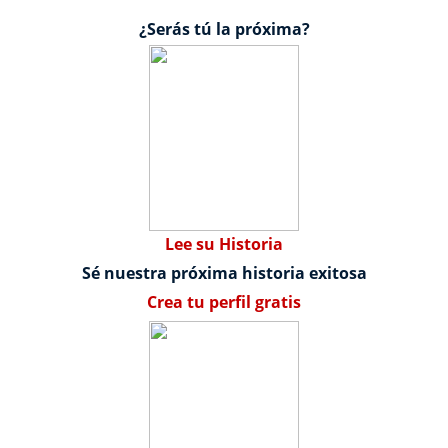
¿Serás tú la próxima?
Lee su Historia
Sé nuestra próxima historia exitosa
Crea tu perfil gratis