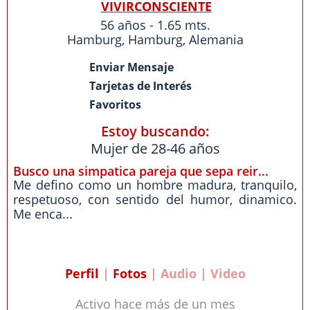
VIVIRCONSCIENTE
56 años - 1.65 mts.
Hamburg
,
Hamburg
,
Alemania
Enviar Mensaje
Tarjetas de Interés
Favoritos
Estoy buscando:
Mujer de 28-46 años
Busco una simpatica pareja que sepa reir...
Me defino como un hombre madura, tranquilo,
respetuoso, con sentido del humor, dinamico.
Me enca...
Perfil
|
Fotos
| Audio | Video
Activo hace más de un mes