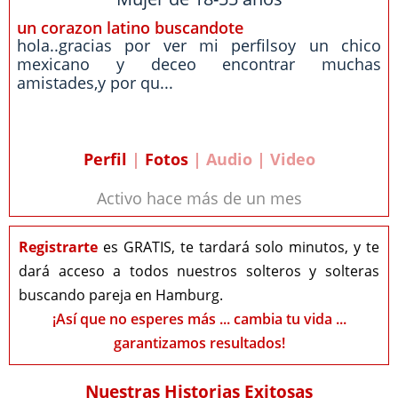
un corazon latino buscandote
hola..gracias por ver mi perfilsoy un chico
mexicano y deceo encontrar muchas
amistades,y por qu...
Perfil
|
Fotos
| Audio | Video
Activo hace más de un mes
Registrarte
es GRATIS, te tardará solo minutos, y te
dará acceso a todos nuestros solteros y solteras
buscando pareja en Hamburg.
¡Así que no esperes más ... cambia tu vida ...
garantizamos resultados!
Nuestras Historias Exitosas