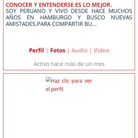
CONOCER Y ENTENDERSE ES LO MEJOR.
SOY PERUANO Y VIVO DESDE HACE MUCHOS
AÑOS EN HAMBURGO Y BUSCO NUEVAS
AMISTADES.PARA COMPARTIR BU...
Perfil
|
Fotos
| Audio | Video
Activo hace más de un mes