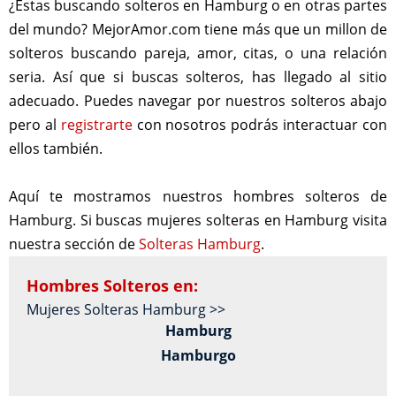
¿Estas buscando solteros en Hamburg o en otras partes
del mundo? MejorAmor.com tiene más que un millon de
solteros buscando pareja, amor, citas, o una relación
seria. Así que si buscas solteros, has llegado al sitio
adecuado. Puedes navegar por nuestros solteros abajo
pero al
registrarte
con nosotros podrás interactuar con
ellos también.
Aquí te mostramos nuestros hombres solteros de
Hamburg. Si buscas mujeres solteras en Hamburg visita
nuestra sección de
Solteras Hamburg
.
Hombres Solteros en:
Mujeres Solteras Hamburg >>
Hamburg
Hamburgo