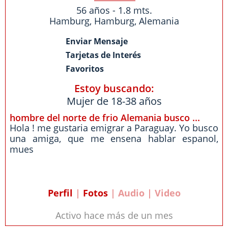
56 años - 1.8 mts.
Hamburg
,
Hamburg
,
Alemania
Enviar Mensaje
Tarjetas de Interés
Favoritos
Estoy buscando:
Mujer de 18-38 años
hombre del norte de frio Alemania busco ...
Hola ! me gustaria emigrar a Paraguay. Yo busco
una amiga, que me ensena hablar espanol,
mues
Perfil
|
Fotos
| Audio | Video
Activo hace más de un mes