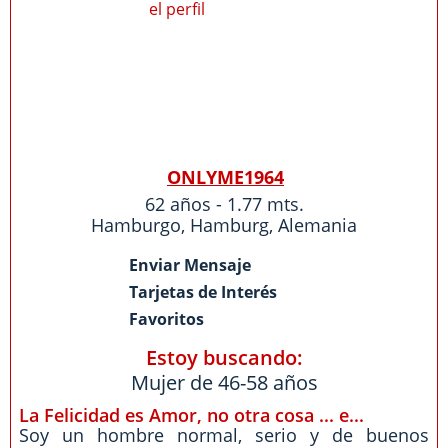
ONLYME1964
62 años - 1.77 mts.
Hamburgo
,
Hamburg
,
Alemania
Enviar Mensaje
Tarjetas de Interés
Favoritos
Estoy buscando:
Mujer de 46-58 años
La Felicidad es Amor, no otra cosa ... e...
Soy un hombre normal, serio y de buenos