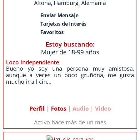
Altona
,
Hamburg
,
Alemania
Enviar Mensaje
Tarjetas de Interés
Favoritos
Estoy buscando:
Mujer de 18-99 años
Loco Independiente
Bueno yo soy una persona muy amistosa,
aunque a veces un poco gruñona, me gusta
mucho ir a l cin...
Perfil
|
Fotos
| Audio | Video
Activo hace más de un mes