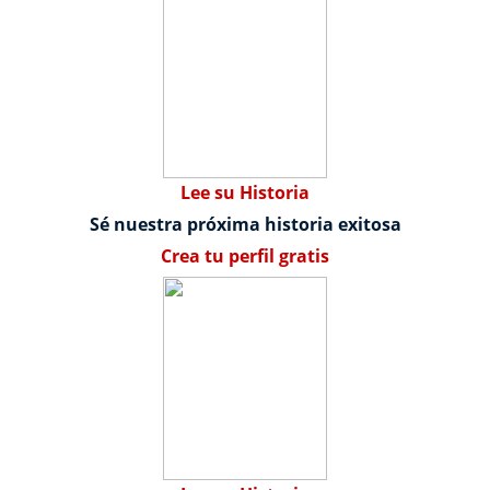
Lee su Historia
Sé nuestra próxima historia exitosa
Crea tu perfil gratis