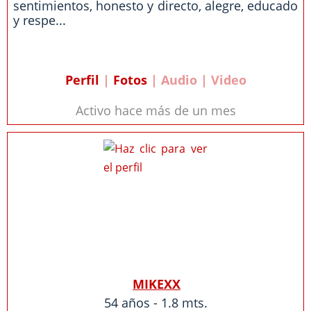
sentimientos, honesto y directo, alegre, educado
y respe...
Perfil
|
Fotos
| Audio | Video
Activo hace más de un mes
MIKEXX
54 años - 1.8 mts.