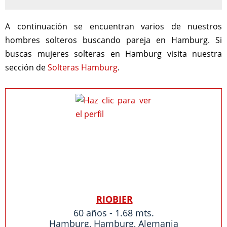
A continuación se encuentran varios de nuestros
hombres solteros buscando pareja en Hamburg. Si
buscas mujeres solteras en Hamburg visita nuestra
sección de
Solteras Hamburg
.
RIOBIER
60 años - 1.68 mts.
Hamburg
,
Hamburg
,
Alemania