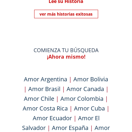
Lee su Historia
ver más historias exitosas
COMIENZA TU BÚSQUEDA
¡Ahora mismo!
Amor Argentina
|
Amor Bolivia
|
Amor Brasil
|
Amor Canada
|
Amor Chile
|
Amor Colombia
|
Amor Costa Rica
|
Amor Cuba
|
Amor Ecuador
|
Amor El
Salvador
|
Amor España
|
Amor