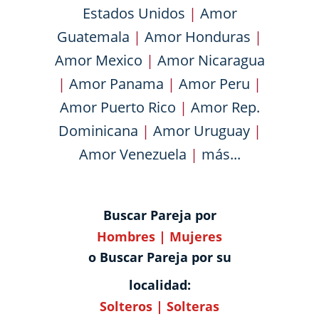
Estados Unidos
|
Amor
Guatemala
|
Amor Honduras
|
Amor Mexico
|
Amor Nicaragua
|
Amor Panama
|
Amor Peru
|
Amor Puerto Rico
|
Amor Rep.
Dominicana
|
Amor Uruguay
|
Amor Venezuela
|
más...
Buscar Pareja por
Hombres
|
Mujeres
o Buscar Pareja por su
localidad:
Solteros
|
Solteras