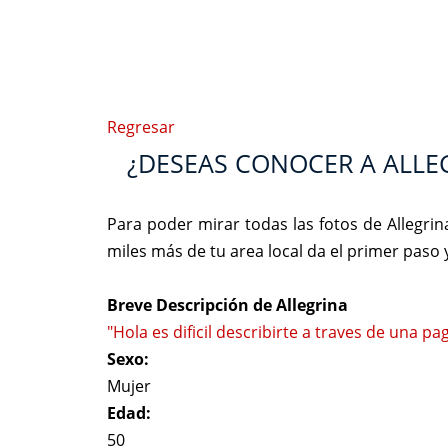
Regresar
¿DESEAS CONOCER A ALLE
Para poder mirar todas las fotos de Allegri
miles más de tu area local da el primer paso
Breve Descripción de Allegrina
"Hola es dificil describirte a traves de una p
Sexo:
Mujer
Edad:
50