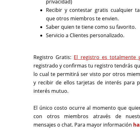
privacidad)
Recibir y contestar gratis cualquier ta
que otros miembros te envien.
Saber quien te tiene como su favorito.
Servicio a Clientes personalizado.
Registro Gratis:
El registro es totalmente 
registrado y confirmas tu registro tendrás qu
lo cual te permitirá ser visto por otros mie
y recibir de ellos tarjetas de interés para 
interés mutuo.
El único costo ocurre al momento que quie
con otros miembros através de nuest
mensajes o chat. Para mayor información
ha