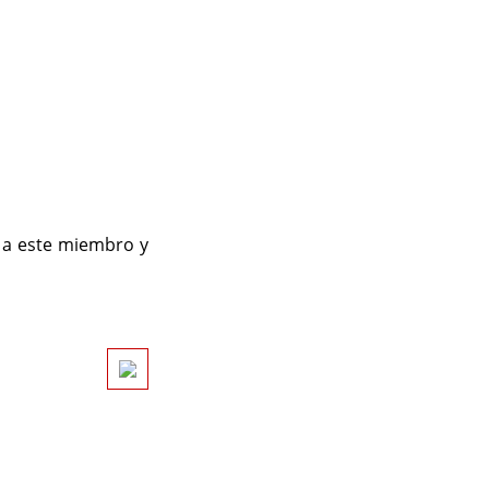
r a este miembro y