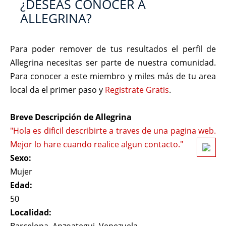
¿DESEAS CONOCER A
ALLEGRINA?
Para poder remover de tus resultados el perfil de
Allegrina necesitas ser parte de nuestra comunidad.
Para conocer a este miembro y miles más de tu area
local da el primer paso y
Registrate Gratis
.
Breve Descripción de Allegrina
"Hola es dificil describirte a traves de una pagina web.
Mejor lo hare cuando realice algun contacto."
Sexo:
Mujer
Edad:
50
Localidad: