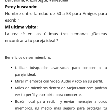
Barcelona, Anzoategui, Venezuela
Estoy buscando:
Hombre entre la edad de 50 a 53 para Amigos para
escribir
Mi ultima visita:
La realicé en las últimas tres semanas ¿Deseas
encontrar a tu pareja ideal ?
Beneficios de ser miembro:
Utilizar búsquedas avanzadas para conocer a tu
pareja ideal.
Mirar miembros con
Video, Audio y Foto
en su perfil.
Miles de miembros dentro de MejorAmor.com podrán
ver tu perfil y escribirte para conocerte.
Buzón local para recibir y enviar mensajes a otros
miembros. (El medio más seguro para proteger tu