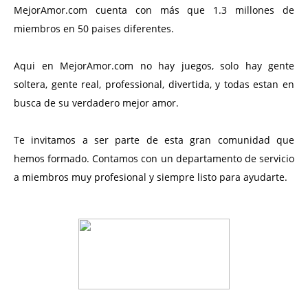
MejorAmor.com cuenta con más que 1.3 millones de
miembros en 50 paises diferentes.
Aqui en MejorAmor.com no hay juegos, solo hay gente
soltera, gente real, professional, divertida, y todas estan en
busca de su verdadero mejor amor.
Te invitamos a ser parte de esta gran comunidad que
hemos formado. Contamos con un departamento de servicio
a miembros muy profesional y siempre listo para ayudarte.