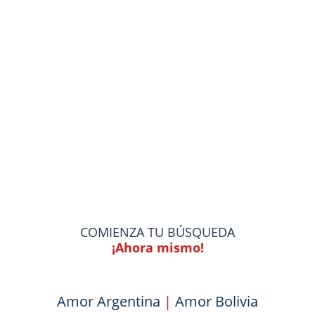
COMIENZA TU BÚSQUEDA
¡Ahora mismo!
Amor Argentina
|
Amor Bolivia