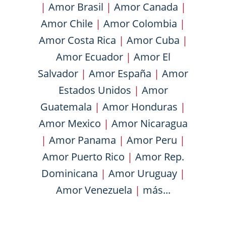
|
Amor Brasil
|
Amor Canada
|
Amor Chile
|
Amor Colombia
|
Amor Costa Rica
|
Amor Cuba
|
Amor Ecuador
|
Amor El
Salvador
|
Amor España
|
Amor
Estados Unidos
|
Amor
Guatemala
|
Amor Honduras
|
Amor Mexico
|
Amor Nicaragua
|
Amor Panama
|
Amor Peru
|
Amor Puerto Rico
|
Amor Rep.
Dominicana
|
Amor Uruguay
|
Amor Venezuela
|
más...