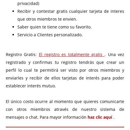
privacidad)
Recibir y contestar gratis cualquier tarjeta de interes
que otros miembros te envien.
Saber quien te tiene como su favorito.
Servicio a Clientes personalizado.
Registro Gratis:
El registro es totalmente gratis
. Una vez
registrado y confirmas tu registro tendrás que crear un
perfil lo cual te permitirá ser visto por otros miembros y
enviarles y recibir de ellos tarjetas de interés para poder
establecer interés mutuo.
El único costo ocurre al momento que quieres comunicarte
con otros miembros através de nuestro sistema de
mensajes o chat. Para mayor información
haz clic aquí
.