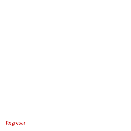
Regresar