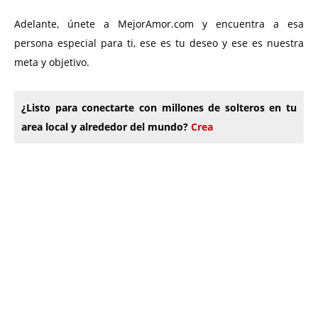
Adelante, únete a MejorAmor.com y encuentra a esa
persona especial para ti, ese es tu deseo y ese es nuestra
meta y objetivo.
¿Listo para conectarte con millones de solteros en tu
area local y alrededor del mundo?
Crea