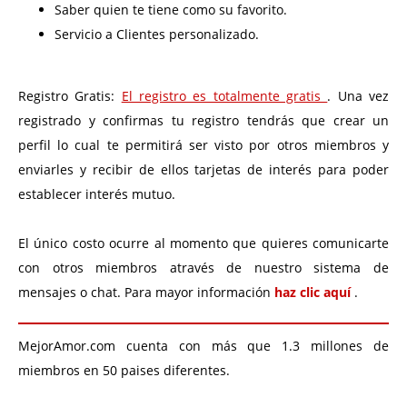
Saber quien te tiene como su favorito.
Servicio a Clientes personalizado.
Registro Gratis:
El registro es totalmente gratis
. Una vez
registrado y confirmas tu registro tendrás que crear un
perfil lo cual te permitirá ser visto por otros miembros y
enviarles y recibir de ellos tarjetas de interés para poder
establecer interés mutuo.
El único costo ocurre al momento que quieres comunicarte
con otros miembros através de nuestro sistema de
mensajes o chat. Para mayor información
haz clic aquí
.
MejorAmor.com cuenta con más que 1.3 millones de
miembros en 50 paises diferentes.