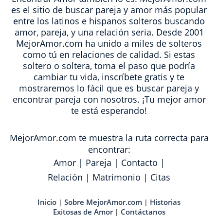
es el sitio de buscar pareja y amor más popular
entre los latinos e hispanos solteros buscando
amor, pareja, y una relación seria. Desde 2001
MejorAmor.com ha unido a miles de solteros
como tú en relaciones de calidad. Si estas
soltero o soltera, toma el paso que podría
cambiar tu vida, inscríbete gratis y te
mostraremos lo fácil que es buscar pareja y
encontrar pareja con nosotros. ¡Tu mejor amor
te está esperando!
MejorAmor.com te muestra la ruta correcta para
encontrar:
Amor
|
Pareja
|
Contacto
|
Relación
|
Matrimonio
|
Citas
Inicio
Sobre MejorAmor.com
Historias
|
|
Exitosas de Amor
Contáctanos
|