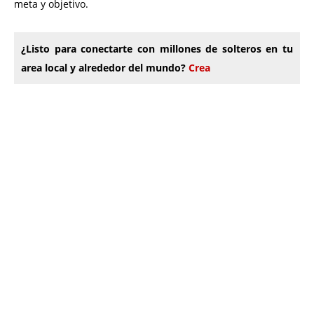
meta y objetivo.
¿Listo para conectarte con millones de solteros en tu
area local y alrededor del mundo?
Crea