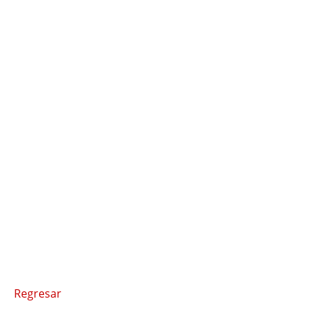
Regresar