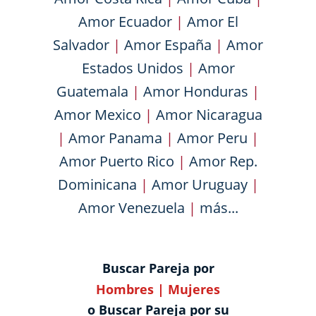
Amor Ecuador
|
Amor El
Salvador
|
Amor España
|
Amor
Estados Unidos
|
Amor
Guatemala
|
Amor Honduras
|
Amor Mexico
|
Amor Nicaragua
|
Amor Panama
|
Amor Peru
|
Amor Puerto Rico
|
Amor Rep.
Dominicana
|
Amor Uruguay
|
Amor Venezuela
|
más...
Buscar Pareja por
Hombres
|
Mujeres
o Buscar Pareja por su