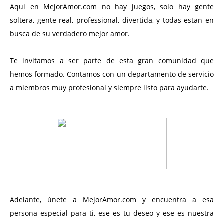
Aqui en MejorAmor.com no hay juegos, solo hay gente
soltera, gente real, professional, divertida, y todas estan en
busca de su verdadero mejor amor.
Te invitamos a ser parte de esta gran comunidad que
hemos formado. Contamos con un departamento de servicio
a miembros muy profesional y siempre listo para ayudarte.
Adelante, únete a MejorAmor.com y encuentra a esa
persona especial para ti, ese es tu deseo y ese es nuestra