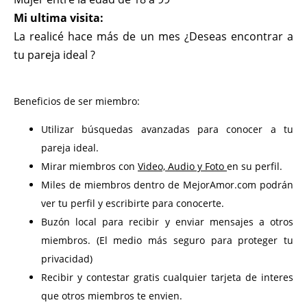
Mi ultima visita:
La realicé hace más de un mes ¿Deseas encontrar a
tu pareja ideal ?
Beneficios de ser miembro:
Utilizar búsquedas avanzadas para conocer a tu
pareja ideal.
Mirar miembros con
Video, Audio y Foto
en su perfil.
Miles de miembros dentro de MejorAmor.com podrán
ver tu perfil y escribirte para conocerte.
Buzón local para recibir y enviar mensajes a otros
miembros. (El medio más seguro para proteger tu
privacidad)
Recibir y contestar gratis cualquier tarjeta de interes
que otros miembros te envien.