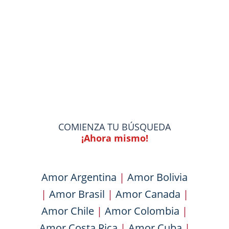
COMIENZA TU BÚSQUEDA
¡Ahora mismo!
Amor Argentina
|
Amor Bolivia
|
Amor Brasil
|
Amor Canada
|
Amor Chile
|
Amor Colombia
|
Amor Costa Rica
|
Amor Cuba
|