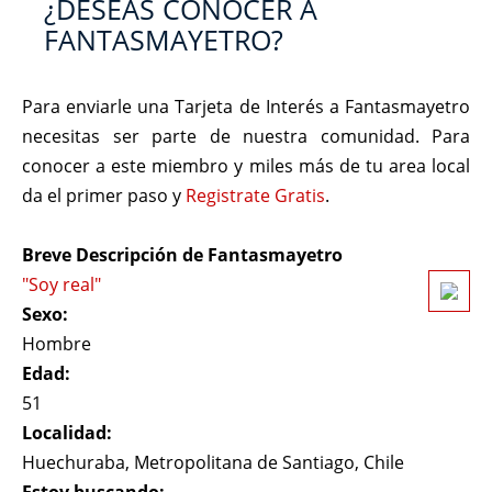
¿DESEAS CONOCER A
FANTASMAYETRO?
Para enviarle una Tarjeta de Interés a Fantasmayetro
necesitas ser parte de nuestra comunidad. Para
conocer a este miembro y miles más de tu area local
da el primer paso y
Registrate Gratis
.
Breve Descripción de Fantasmayetro
"Soy real"
Sexo:
Hombre
Edad:
51
Localidad:
Huechuraba, Metropolitana de Santiago, Chile