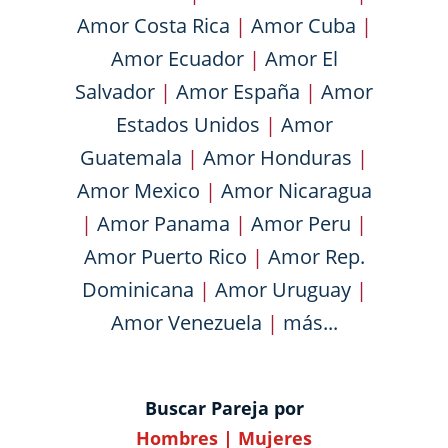
Amor Costa Rica
|
Amor Cuba
|
Amor Ecuador
|
Amor El
Salvador
|
Amor España
|
Amor
Estados Unidos
|
Amor
Guatemala
|
Amor Honduras
|
Amor Mexico
|
Amor Nicaragua
|
Amor Panama
|
Amor Peru
|
Amor Puerto Rico
|
Amor Rep.
Dominicana
|
Amor Uruguay
|
Amor Venezuela
|
más...
Buscar Pareja por
Hombres
|
Mujeres