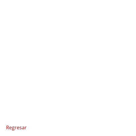
Regresar