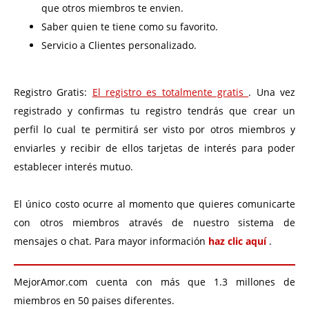
que otros miembros te envien.
Saber quien te tiene como su favorito.
Servicio a Clientes personalizado.
Registro Gratis:
El registro es totalmente gratis
. Una vez
registrado y confirmas tu registro tendrás que crear un
perfil lo cual te permitirá ser visto por otros miembros y
enviarles y recibir de ellos tarjetas de interés para poder
establecer interés mutuo.
El único costo ocurre al momento que quieres comunicarte
con otros miembros através de nuestro sistema de
mensajes o chat. Para mayor información
haz clic aquí
.
MejorAmor.com cuenta con más que 1.3 millones de
miembros en 50 paises diferentes.