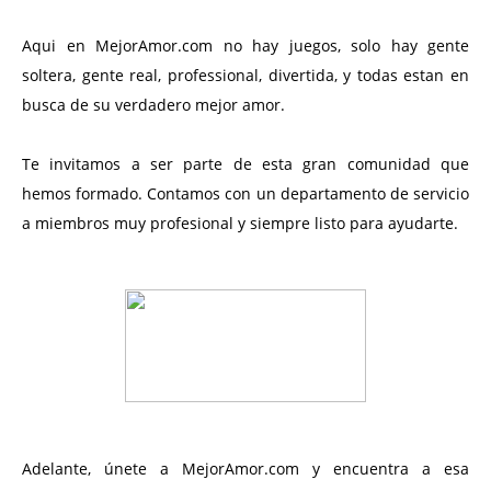
Aqui en MejorAmor.com no hay juegos, solo hay gente
soltera, gente real, professional, divertida, y todas estan en
busca de su verdadero mejor amor.
Te invitamos a ser parte de esta gran comunidad que
hemos formado. Contamos con un departamento de servicio
a miembros muy profesional y siempre listo para ayudarte.
Adelante, únete a MejorAmor.com y encuentra a esa