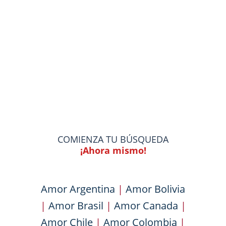
COMIENZA TU BÚSQUEDA
¡Ahora mismo!
Amor Argentina
|
Amor Bolivia
|
Amor Brasil
|
Amor Canada
|
Amor Chile
|
Amor Colombia
|