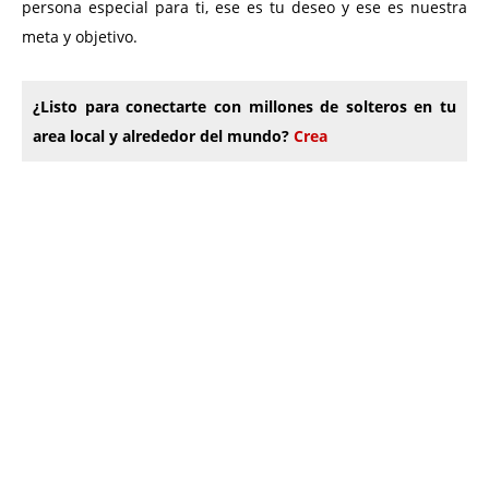
persona especial para ti, ese es tu deseo y ese es nuestra
meta y objetivo.
¿Listo para conectarte con millones de solteros en tu
area local y alrededor del mundo?
Crea