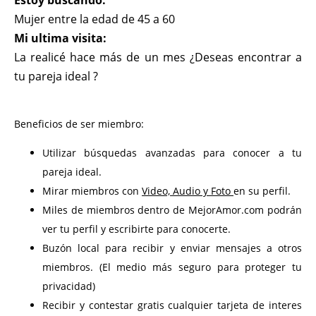
Estoy buscando:
Mujer entre la edad de 45 a 60
Mi ultima visita:
La realicé hace más de un mes ¿Deseas encontrar a
tu pareja ideal ?
Beneficios de ser miembro:
Utilizar búsquedas avanzadas para conocer a tu
pareja ideal.
Mirar miembros con
Video, Audio y Foto
en su perfil.
Miles de miembros dentro de MejorAmor.com podrán
ver tu perfil y escribirte para conocerte.
Buzón local para recibir y enviar mensajes a otros
miembros. (El medio más seguro para proteger tu
privacidad)
Recibir y contestar gratis cualquier tarjeta de interes