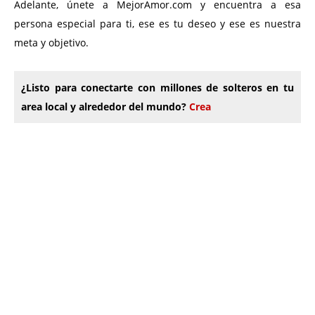
Adelante, únete a MejorAmor.com y encuentra a esa
persona especial para ti, ese es tu deseo y ese es nuestra
meta y objetivo.
¿Listo para conectarte con millones de solteros en tu
area local y alrededor del mundo?
Crea