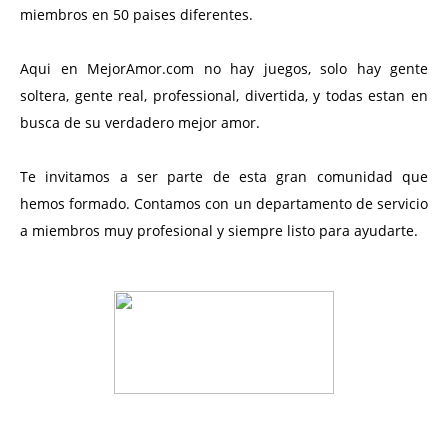
miembros en 50 paises diferentes.
Aqui en MejorAmor.com no hay juegos, solo hay gente
soltera, gente real, professional, divertida, y todas estan en
busca de su verdadero mejor amor.
Te invitamos a ser parte de esta gran comunidad que
hemos formado. Contamos con un departamento de servicio
a miembros muy profesional y siempre listo para ayudarte.