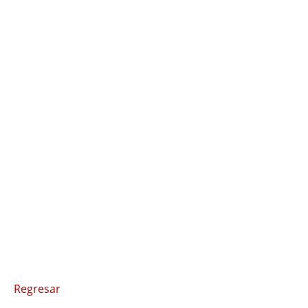
Regresar