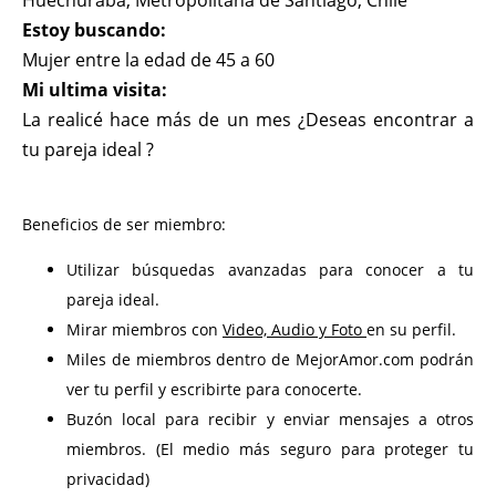
Huechuraba, Metropolitana de Santiago, Chile
Estoy buscando:
Mujer entre la edad de 45 a 60
Mi ultima visita:
La realicé hace más de un mes ¿Deseas encontrar a
tu pareja ideal ?
Beneficios de ser miembro:
Utilizar búsquedas avanzadas para conocer a tu
pareja ideal.
Mirar miembros con
Video, Audio y Foto
en su perfil.
Miles de miembros dentro de MejorAmor.com podrán
ver tu perfil y escribirte para conocerte.
Buzón local para recibir y enviar mensajes a otros
miembros. (El medio más seguro para proteger tu
privacidad)