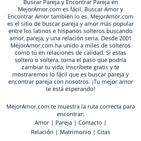
Buscar Pareja y Encontrar Pareja en
MejorAmor.com es fácil. Buscar Amor y
Encontrar Amor también lo es. MejorAmor.com
es el sitio de buscar pareja y amor más popular
entre los latinos e hispanos solteros buscando
amor, pareja, y una relación seria. Desde 2001
MejorAmor.com ha unido a miles de solteros
como tú en relaciones de calidad. Si estas
soltero o soltera, toma el paso que podría
cambiar tu vida, inscríbete gratis y te
mostraremos lo fácil que es buscar pareja y
encontrar pareja con nosotros. ¡Tu mejor amor
te está esperando!
MejorAmor.com te muestra la ruta correcta para
encontrar:
Amor
|
Pareja
|
Contacto
|
Relación
|
Matrimonio
|
Citas