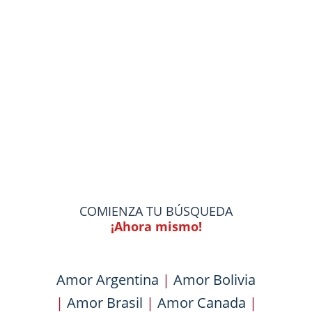
COMIENZA TU BÚSQUEDA
¡Ahora mismo!
Amor Argentina
|
Amor Bolivia
|
Amor Brasil
|
Amor Canada
|