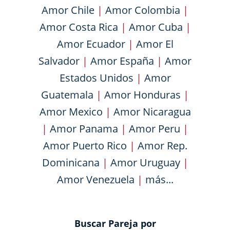
Amor Chile
|
Amor Colombia
|
Amor Costa Rica
|
Amor Cuba
|
Amor Ecuador
|
Amor El
Salvador
|
Amor España
|
Amor
Estados Unidos
|
Amor
Guatemala
|
Amor Honduras
|
Amor Mexico
|
Amor Nicaragua
|
Amor Panama
|
Amor Peru
|
Amor Puerto Rico
|
Amor Rep.
Dominicana
|
Amor Uruguay
|
Amor Venezuela
|
más...
Buscar Pareja por