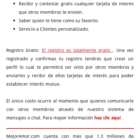
Recibir y contestar gratis cualquier tarjeta de interes
que otros miembros te envien.
Saber quien te tiene como su favorito.
Servicio a Clientes personalizado.
Registro Gratis:
El registro es totalmente gratis
. Una vez
registrado y confirmas tu registro tendrás que crear un
perfil lo cual te permitirá ser visto por otros miembros y
enviarles y recibir de ellos tarjetas de interés para poder
establecer interés mutuo.
El único costo ocurre al momento que quieres comunicarte
con otros miembros através de nuestro sistema de
mensajes o chat. Para mayor información
haz clic aquí
.
MejorAmor.com cuenta con más que 1.3 millones de