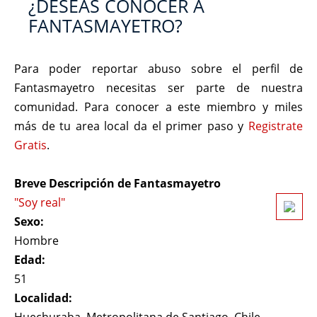
¿DESEAS CONOCER A
FANTASMAYETRO?
Para poder reportar abuso sobre el perfil de
Fantasmayetro necesitas ser parte de nuestra
comunidad. Para conocer a este miembro y miles
más de tu area local da el primer paso y
Registrate
Gratis
.
Breve Descripción de Fantasmayetro
"Soy real"
Sexo:
Hombre
Edad:
51
Localidad: