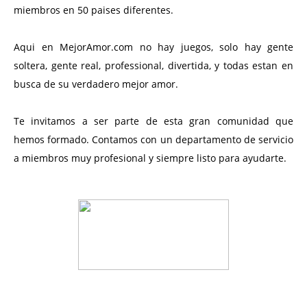
miembros en 50 paises diferentes.
Aqui en MejorAmor.com no hay juegos, solo hay gente
soltera, gente real, professional, divertida, y todas estan en
busca de su verdadero mejor amor.
Te invitamos a ser parte de esta gran comunidad que
hemos formado. Contamos con un departamento de servicio
a miembros muy profesional y siempre listo para ayudarte.