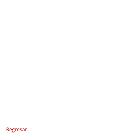
Regresar