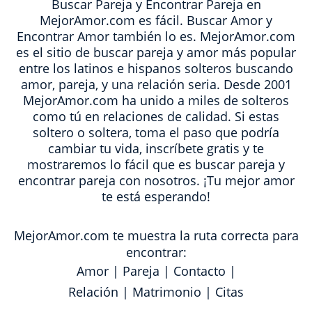
Buscar Pareja y Encontrar Pareja en
MejorAmor.com es fácil. Buscar Amor y
Encontrar Amor también lo es. MejorAmor.com
es el sitio de buscar pareja y amor más popular
entre los latinos e hispanos solteros buscando
amor, pareja, y una relación seria. Desde 2001
MejorAmor.com ha unido a miles de solteros
como tú en relaciones de calidad. Si estas
soltero o soltera, toma el paso que podría
cambiar tu vida, inscríbete gratis y te
mostraremos lo fácil que es buscar pareja y
encontrar pareja con nosotros. ¡Tu mejor amor
te está esperando!
MejorAmor.com te muestra la ruta correcta para
encontrar:
Amor
|
Pareja
|
Contacto
|
Relación
|
Matrimonio
|
Citas