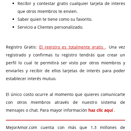
Recibir y contestar gratis cualquier tarjeta de interes
que otros miembros te envien.
Saber quien te tiene como su favorito.
Servicio a Clientes personalizado.
Registro Gratis:
El registro es totalmente gratis
. Una vez
registrado y confirmas tu registro tendrás que crear un
perfil lo cual te permitirá ser visto por otros miembros y
enviarles y recibir de ellos tarjetas de interés para poder
establecer interés mutuo.
El único costo ocurre al momento que quieres comunicarte
con otros miembros através de nuestro sistema de
mensajes o chat. Para mayor información
haz clic aquí
.
MejorAmor.com cuenta con más que 1.3 millones de