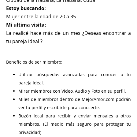
Ciudad de la Habana, La Habana, Cuba
Estoy buscando:
Mujer entre la edad de 20 a 35
Mi ultima visita:
La realicé hace más de un mes ¿Deseas encontrar a
tu pareja ideal ?
Beneficios de ser miembro:
Utilizar búsquedas avanzadas para conocer a tu
pareja ideal.
Mirar miembros con
Video, Audio y Foto
en su perfil.
Miles de miembros dentro de MejorAmor.com podrán
ver tu perfil y escribirte para conocerte.
Buzón local para recibir y enviar mensajes a otros
miembros. (El medio más seguro para proteger tu
privacidad)