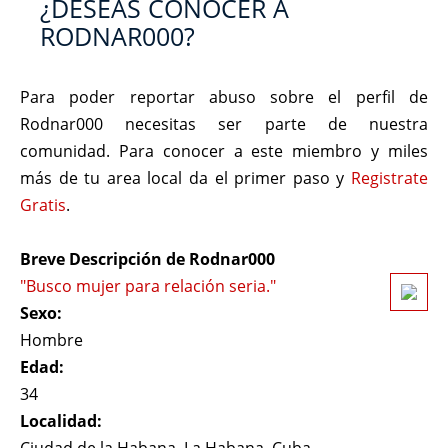
¿DESEAS CONOCER A
RODNAR000?
Para poder reportar abuso sobre el perfil de
Rodnar000 necesitas ser parte de nuestra
comunidad. Para conocer a este miembro y miles
más de tu area local da el primer paso y
Registrate
Gratis
.
Breve Descripción de Rodnar000
"Busco mujer para relación seria."
Sexo:
Hombre
Edad:
34
Localidad: