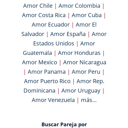
Amor Chile
|
Amor Colombia
|
Amor Costa Rica
|
Amor Cuba
|
Amor Ecuador
|
Amor El
Salvador
|
Amor España
|
Amor
Estados Unidos
|
Amor
Guatemala
|
Amor Honduras
|
Amor Mexico
|
Amor Nicaragua
|
Amor Panama
|
Amor Peru
|
Amor Puerto Rico
|
Amor Rep.
Dominicana
|
Amor Uruguay
|
Amor Venezuela
|
más...
Buscar Pareja por