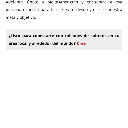
Adelante, únete a MejorAmor.com y encuentra a esa
persona especial para ti, ese es tu deseo y ese es nuestra
meta y objetivo.
¿Listo para conectarte con millones de solteros en tu
area local y alrededor del mundo?
Crea