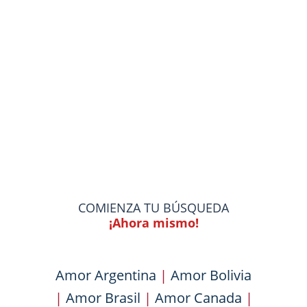
COMIENZA TU BÚSQUEDA
¡Ahora mismo!
Amor Argentina
|
Amor Bolivia
|
Amor Brasil
|
Amor Canada
|