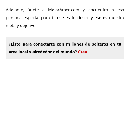
Adelante, únete a MejorAmor.com y encuentra a esa
persona especial para ti, ese es tu deseo y ese es nuestra
meta y objetivo.
¿Listo para conectarte con millones de solteros en tu
area local y alrededor del mundo?
Crea