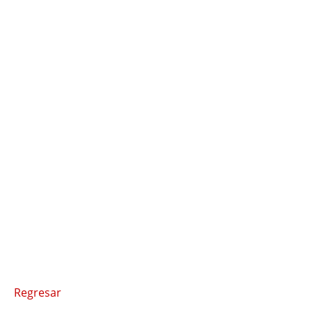
Regresar