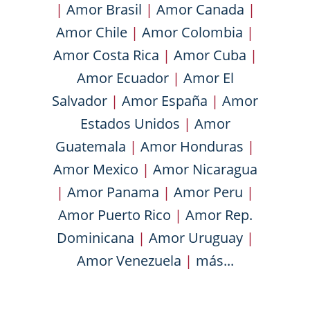
|
Amor Brasil
|
Amor Canada
|
Amor Chile
|
Amor Colombia
|
Amor Costa Rica
|
Amor Cuba
|
Amor Ecuador
|
Amor El
Salvador
|
Amor España
|
Amor
Estados Unidos
|
Amor
Guatemala
|
Amor Honduras
|
Amor Mexico
|
Amor Nicaragua
|
Amor Panama
|
Amor Peru
|
Amor Puerto Rico
|
Amor Rep.
Dominicana
|
Amor Uruguay
|
Amor Venezuela
|
más...