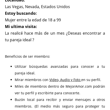
Localidad:
Las Vegas, Nevada, Estados Unidos
Estoy buscando:
Mujer entre la edad de 18 a 99
Mi ultima visita:
La realicé hace más de un mes ¿Deseas encontrar a
tu pareja ideal ?
Beneficios de ser miembro:
Utilizar búsquedas avanzadas para conocer a tu
pareja ideal.
Mirar miembros con
Video, Audio y Foto
en su perfil.
Miles de miembros dentro de MejorAmor.com podrán
ver tu perfil y escribirte para conocerte.
Buzón local para recibir y enviar mensajes a otros
miembros. (El medio más seguro para proteger tu