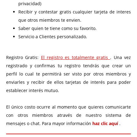
privacidad)
Recibir y contestar gratis cualquier tarjeta de interes
que otros miembros te envien.
Saber quien te tiene como su favorito.
Servicio a Clientes personalizado.
Registro Gratis:
El registro es totalmente gratis
. Una vez
registrado y confirmas tu registro tendrás que crear un
perfil lo cual te permitirá ser visto por otros miembros y
enviarles y recibir de ellos tarjetas de interés para poder
establecer interés mutuo.
El único costo ocurre al momento que quieres comunicarte
con otros miembros através de nuestro sistema de
mensajes o chat. Para mayor información
haz clic aquí
.