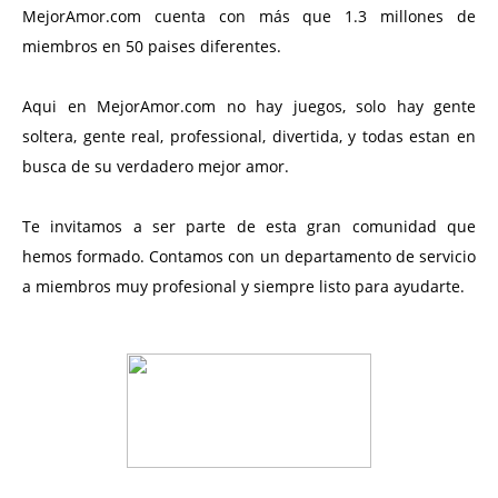
MejorAmor.com cuenta con más que 1.3 millones de
miembros en 50 paises diferentes.
Aqui en MejorAmor.com no hay juegos, solo hay gente
soltera, gente real, professional, divertida, y todas estan en
busca de su verdadero mejor amor.
Te invitamos a ser parte de esta gran comunidad que
hemos formado. Contamos con un departamento de servicio
a miembros muy profesional y siempre listo para ayudarte.