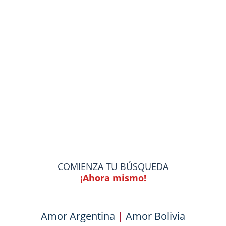
COMIENZA TU BÚSQUEDA
¡Ahora mismo!
Amor Argentina
|
Amor Bolivia