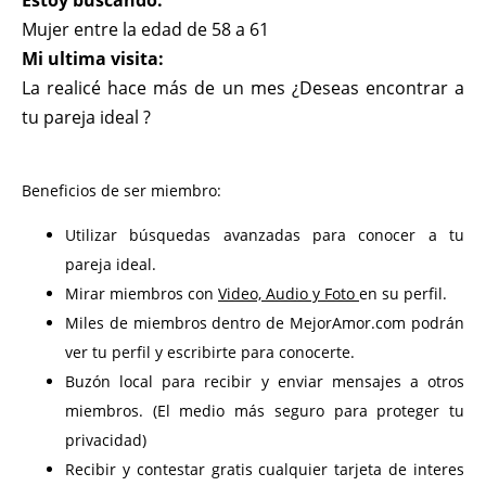
Estoy buscando:
Mujer entre la edad de 58 a 61
Mi ultima visita:
La realicé hace más de un mes ¿Deseas encontrar a
tu pareja ideal ?
Beneficios de ser miembro:
Utilizar búsquedas avanzadas para conocer a tu
pareja ideal.
Mirar miembros con
Video, Audio y Foto
en su perfil.
Miles de miembros dentro de MejorAmor.com podrán
ver tu perfil y escribirte para conocerte.
Buzón local para recibir y enviar mensajes a otros
miembros. (El medio más seguro para proteger tu
privacidad)
Recibir y contestar gratis cualquier tarjeta de interes