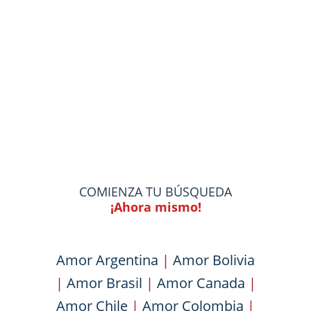
COMIENZA TU BÚSQUEDA
¡Ahora mismo!
Amor Argentina
|
Amor Bolivia
|
Amor Brasil
|
Amor Canada
|
Amor Chile
|
Amor Colombia
|