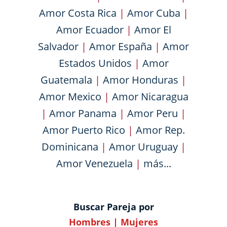
Amor Costa Rica
|
Amor Cuba
|
Amor Ecuador
|
Amor El
Salvador
|
Amor España
|
Amor
Estados Unidos
|
Amor
Guatemala
|
Amor Honduras
|
Amor Mexico
|
Amor Nicaragua
|
Amor Panama
|
Amor Peru
|
Amor Puerto Rico
|
Amor Rep.
Dominicana
|
Amor Uruguay
|
Amor Venezuela
|
más...
Buscar Pareja por
Hombres
|
Mujeres