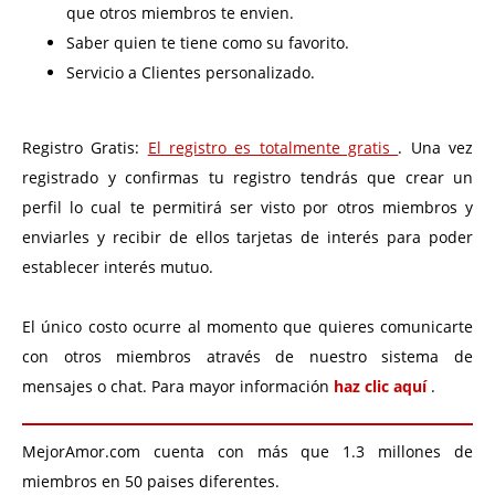
que otros miembros te envien.
Saber quien te tiene como su favorito.
Servicio a Clientes personalizado.
Registro Gratis:
El registro es totalmente gratis
. Una vez
registrado y confirmas tu registro tendrás que crear un
perfil lo cual te permitirá ser visto por otros miembros y
enviarles y recibir de ellos tarjetas de interés para poder
establecer interés mutuo.
El único costo ocurre al momento que quieres comunicarte
con otros miembros através de nuestro sistema de
mensajes o chat. Para mayor información
haz clic aquí
.
MejorAmor.com cuenta con más que 1.3 millones de
miembros en 50 paises diferentes.