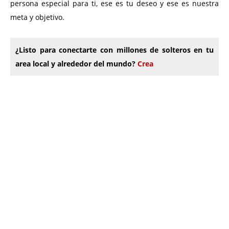
persona especial para ti, ese es tu deseo y ese es nuestra
meta y objetivo.
¿Listo para conectarte con millones de solteros en tu
area local y alrededor del mundo?
Crea