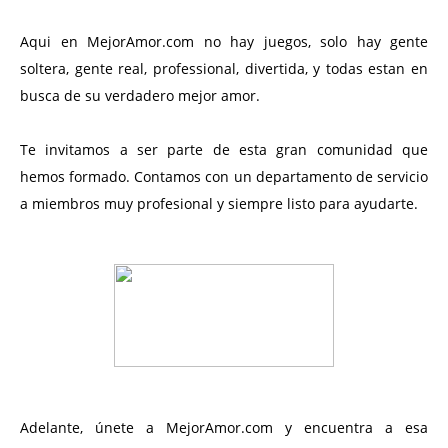
Aqui en MejorAmor.com no hay juegos, solo hay gente
soltera, gente real, professional, divertida, y todas estan en
busca de su verdadero mejor amor.
Te invitamos a ser parte de esta gran comunidad que
hemos formado. Contamos con un departamento de servicio
a miembros muy profesional y siempre listo para ayudarte.
Adelante, únete a MejorAmor.com y encuentra a esa