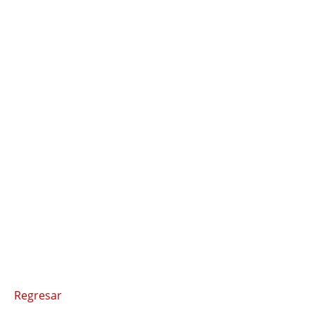
Regresar