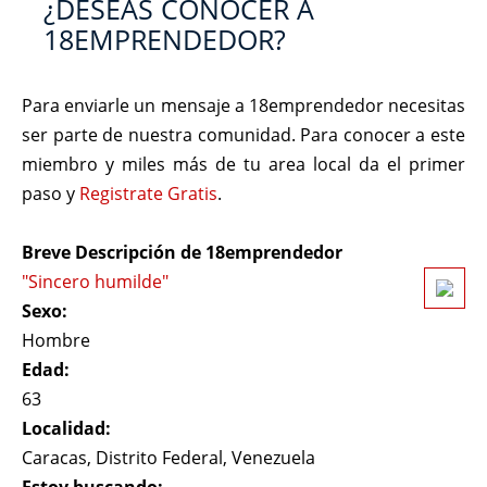
¿DESEAS CONOCER A
18EMPRENDEDOR?
Para enviarle un mensaje a 18emprendedor necesitas
ser parte de nuestra comunidad. Para conocer a este
miembro y miles más de tu area local da el primer
paso y
Registrate Gratis
.
Breve Descripción de 18emprendedor
"Sincero humilde"
Sexo:
Hombre
Edad:
63
Localidad:
Caracas, Distrito Federal, Venezuela