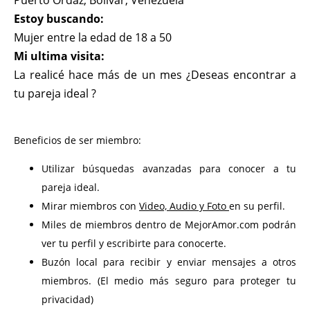
Puerto Ordaz, Bolivar, Venezuela
Estoy buscando:
Mujer entre la edad de 18 a 50
Mi ultima visita:
La realicé hace más de un mes ¿Deseas encontrar a
tu pareja ideal ?
Beneficios de ser miembro:
Utilizar búsquedas avanzadas para conocer a tu
pareja ideal.
Mirar miembros con
Video, Audio y Foto
en su perfil.
Miles de miembros dentro de MejorAmor.com podrán
ver tu perfil y escribirte para conocerte.
Buzón local para recibir y enviar mensajes a otros
miembros. (El medio más seguro para proteger tu
privacidad)