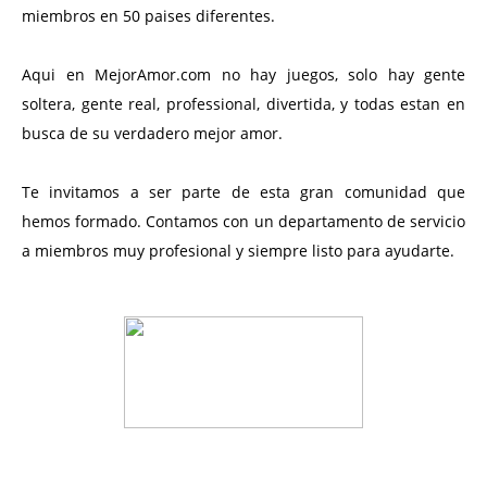
miembros en 50 paises diferentes.
Aqui en MejorAmor.com no hay juegos, solo hay gente
soltera, gente real, professional, divertida, y todas estan en
busca de su verdadero mejor amor.
Te invitamos a ser parte de esta gran comunidad que
hemos formado. Contamos con un departamento de servicio
a miembros muy profesional y siempre listo para ayudarte.