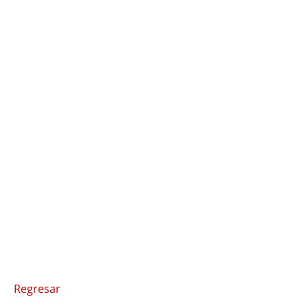
Regresar