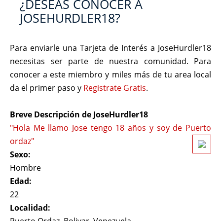
¿DESEAS CONOCER A
JOSEHURDLER18?
Para enviarle una Tarjeta de Interés a JoseHurdler18
necesitas ser parte de nuestra comunidad. Para
conocer a este miembro y miles más de tu area local
da el primer paso y
Registrate Gratis
.
Breve Descripción de JoseHurdler18
"Hola Me llamo Jose tengo 18 años y soy de Puerto
ordaz"
Sexo:
Hombre
Edad:
22
Localidad: