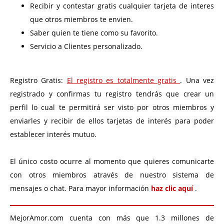
Recibir y contestar gratis cualquier tarjeta de interes
que otros miembros te envien.
Saber quien te tiene como su favorito.
Servicio a Clientes personalizado.
Registro Gratis:
El registro es totalmente gratis
. Una vez
registrado y confirmas tu registro tendrás que crear un
perfil lo cual te permitirá ser visto por otros miembros y
enviarles y recibir de ellos tarjetas de interés para poder
establecer interés mutuo.
El único costo ocurre al momento que quieres comunicarte
con otros miembros através de nuestro sistema de
mensajes o chat. Para mayor información
haz clic aquí
.
MejorAmor.com cuenta con más que 1.3 millones de