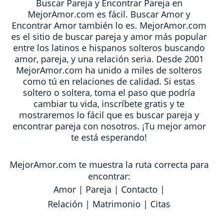
Buscar Pareja y Encontrar Pareja en
MejorAmor.com es fácil. Buscar Amor y
Encontrar Amor también lo es. MejorAmor.com
es el sitio de buscar pareja y amor más popular
entre los latinos e hispanos solteros buscando
amor, pareja, y una relación seria. Desde 2001
MejorAmor.com ha unido a miles de solteros
como tú en relaciones de calidad. Si estas
soltero o soltera, toma el paso que podría
cambiar tu vida, inscríbete gratis y te
mostraremos lo fácil que es buscar pareja y
encontrar pareja con nosotros. ¡Tu mejor amor
te está esperando!
MejorAmor.com te muestra la ruta correcta para
encontrar:
Amor
|
Pareja
|
Contacto
|
Relación
|
Matrimonio
|
Citas