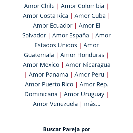
Amor Chile
|
Amor Colombia
|
Amor Costa Rica
|
Amor Cuba
|
Amor Ecuador
|
Amor El
Salvador
|
Amor España
|
Amor
Estados Unidos
|
Amor
Guatemala
|
Amor Honduras
|
Amor Mexico
|
Amor Nicaragua
|
Amor Panama
|
Amor Peru
|
Amor Puerto Rico
|
Amor Rep.
Dominicana
|
Amor Uruguay
|
Amor Venezuela
|
más...
Buscar Pareja por