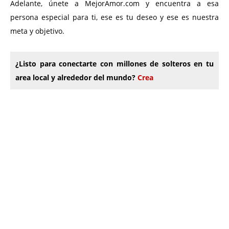
Adelante, únete a MejorAmor.com y encuentra a esa
persona especial para ti, ese es tu deseo y ese es nuestra
meta y objetivo.
¿Listo para conectarte con millones de solteros en tu
area local y alrededor del mundo?
Crea