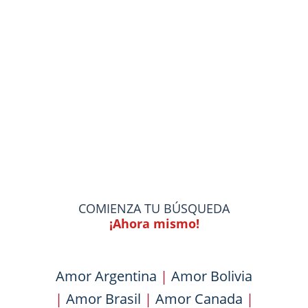
COMIENZA TU BÚSQUEDA
¡Ahora mismo!
Amor Argentina
|
Amor Bolivia
|
Amor Brasil
|
Amor Canada
|