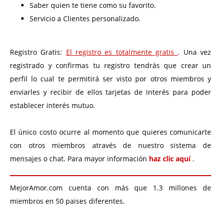
Saber quien te tiene como su favorito.
Servicio a Clientes personalizado.
Registro Gratis:
El registro es totalmente gratis
. Una vez
registrado y confirmas tu registro tendrás que crear un
perfil lo cual te permitirá ser visto por otros miembros y
enviarles y recibir de ellos tarjetas de interés para poder
establecer interés mutuo.
El único costo ocurre al momento que quieres comunicarte
con otros miembros através de nuestro sistema de
mensajes o chat. Para mayor información
haz clic aquí
.
MejorAmor.com cuenta con más que 1.3 millones de
miembros en 50 paises diferentes.