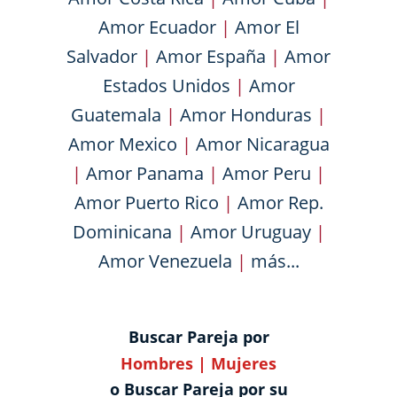
Amor Ecuador
|
Amor El
Salvador
|
Amor España
|
Amor
Estados Unidos
|
Amor
Guatemala
|
Amor Honduras
|
Amor Mexico
|
Amor Nicaragua
|
Amor Panama
|
Amor Peru
|
Amor Puerto Rico
|
Amor Rep.
Dominicana
|
Amor Uruguay
|
Amor Venezuela
|
más...
Buscar Pareja por
Hombres
|
Mujeres
o Buscar Pareja por su