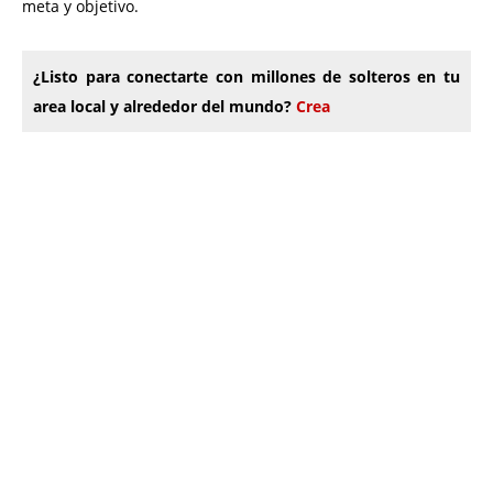
meta y objetivo.
¿Listo para conectarte con millones de solteros en tu
area local y alrededor del mundo?
Crea