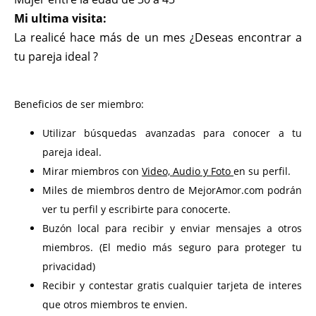
Mi ultima visita:
La realicé hace más de un mes ¿Deseas encontrar a
tu pareja ideal ?
Beneficios de ser miembro:
Utilizar búsquedas avanzadas para conocer a tu
pareja ideal.
Mirar miembros con
Video, Audio y Foto
en su perfil.
Miles de miembros dentro de MejorAmor.com podrán
ver tu perfil y escribirte para conocerte.
Buzón local para recibir y enviar mensajes a otros
miembros. (El medio más seguro para proteger tu
privacidad)
Recibir y contestar gratis cualquier tarjeta de interes
que otros miembros te envien.