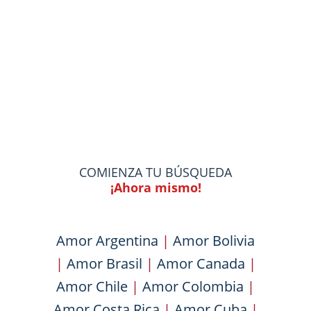
COMIENZA TU BÚSQUEDA
¡Ahora mismo!
Amor Argentina
|
Amor Bolivia
|
Amor Brasil
|
Amor Canada
|
Amor Chile
|
Amor Colombia
|
Amor Costa Rica
|
Amor Cuba
|