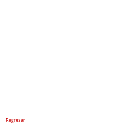
Regresar