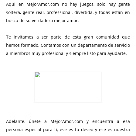
Aqui en MejorAmor.com no hay juegos, solo hay gente
soltera, gente real, professional, divertida, y todas estan en
busca de su verdadero mejor amor.
Te invitamos a ser parte de esta gran comunidad que
hemos formado. Contamos con un departamento de servicio
a miembros muy profesional y siempre listo para ayudarte.
Adelante, únete a MejorAmor.com y encuentra a esa
persona especial para ti, ese es tu deseo y ese es nuestra