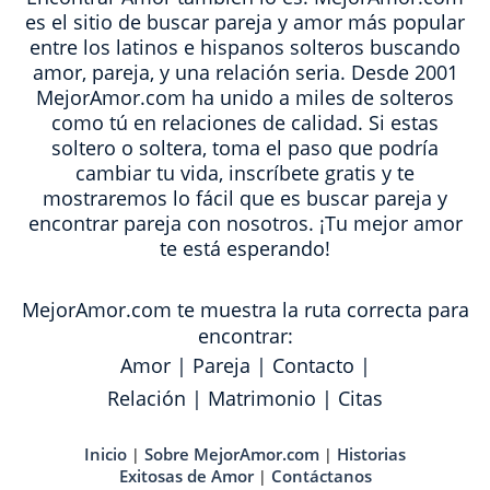
es el sitio de buscar pareja y amor más popular
entre los latinos e hispanos solteros buscando
amor, pareja, y una relación seria. Desde 2001
MejorAmor.com ha unido a miles de solteros
como tú en relaciones de calidad. Si estas
soltero o soltera, toma el paso que podría
cambiar tu vida, inscríbete gratis y te
mostraremos lo fácil que es buscar pareja y
encontrar pareja con nosotros. ¡Tu mejor amor
te está esperando!
MejorAmor.com te muestra la ruta correcta para
encontrar:
Amor
|
Pareja
|
Contacto
|
Relación
|
Matrimonio
|
Citas
Inicio
Sobre MejorAmor.com
Historias
|
|
Exitosas de Amor
Contáctanos
|