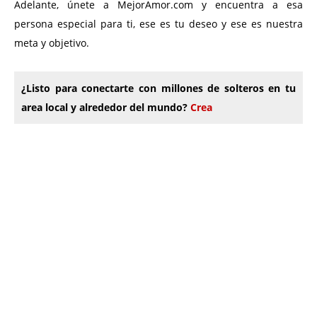
Adelante, únete a MejorAmor.com y encuentra a esa
persona especial para ti, ese es tu deseo y ese es nuestra
meta y objetivo.
¿Listo para conectarte con millones de solteros en tu
area local y alrededor del mundo?
Crea