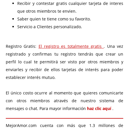
Recibir y contestar gratis cualquier tarjeta de interes
que otros miembros te envien.
Saber quien te tiene como su favorito.
Servicio a Clientes personalizado.
Registro Gratis:
El registro es totalmente gratis
. Una vez
registrado y confirmas tu registro tendrás que crear un
perfil lo cual te permitirá ser visto por otros miembros y
enviarles y recibir de ellos tarjetas de interés para poder
establecer interés mutuo.
El único costo ocurre al momento que quieres comunicarte
con otros miembros através de nuestro sistema de
mensajes o chat. Para mayor información
haz clic aquí
.
MejorAmor.com cuenta con más que 1.3 millones de