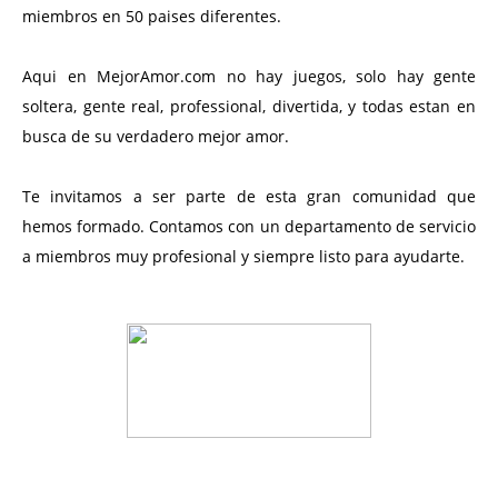
miembros en 50 paises diferentes.
Aqui en MejorAmor.com no hay juegos, solo hay gente
soltera, gente real, professional, divertida, y todas estan en
busca de su verdadero mejor amor.
Te invitamos a ser parte de esta gran comunidad que
hemos formado. Contamos con un departamento de servicio
a miembros muy profesional y siempre listo para ayudarte.