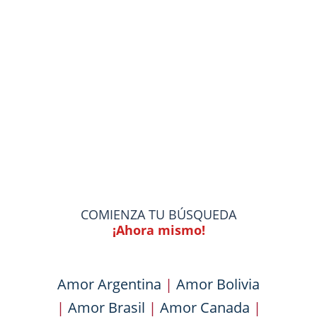
COMIENZA TU BÚSQUEDA
¡Ahora mismo!
Amor Argentina
|
Amor Bolivia
|
Amor Brasil
|
Amor Canada
|