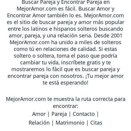
Buscar Pareja y Encontrar Pareja en
MejorAmor.com es fácil. Buscar Amor y
Encontrar Amor también lo es. MejorAmor.com
es el sitio de buscar pareja y amor más popular
entre los latinos e hispanos solteros buscando
amor, pareja, y una relación seria. Desde 2001
MejorAmor.com ha unido a miles de solteros
como tú en relaciones de calidad. Si estas
soltero o soltera, toma el paso que podría
cambiar tu vida, inscríbete gratis y te
mostraremos lo fácil que es buscar pareja y
encontrar pareja con nosotros. ¡Tu mejor amor
te está esperando!
MejorAmor.com te muestra la ruta correcta para
encontrar:
Amor
|
Pareja
|
Contacto
|
Relación
|
Matrimonio
|
Citas