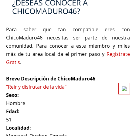
¿DESEAS CONOCER A
CHICOMADURO46?
Para saber que tan compatible eres con
ChicoMaduro46 necesitas ser parte de nuestra
comunidad. Para conocer a este miembro y miles
más de tu area local da el primer paso y
Registrate
Gratis
.
Breve Descripción de ChicoMaduro46
"Reir y disfrutar de la vida"
Sexo:
Hombre
Edad:
51
Localidad: