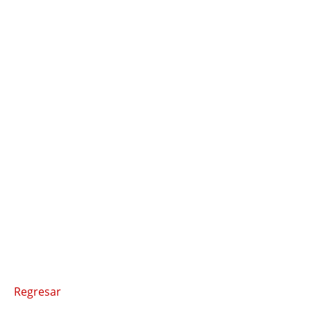
Regresar