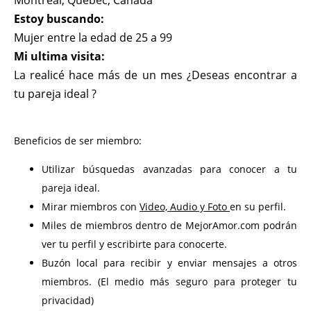
Montreal, Quebec, Canada
Estoy buscando:
Mujer entre la edad de 25 a 99
Mi ultima visita:
La realicé hace más de un mes ¿Deseas encontrar a
tu pareja ideal ?
Beneficios de ser miembro:
Utilizar búsquedas avanzadas para conocer a tu
pareja ideal.
Mirar miembros con
Video, Audio y Foto
en su perfil.
Miles de miembros dentro de MejorAmor.com podrán
ver tu perfil y escribirte para conocerte.
Buzón local para recibir y enviar mensajes a otros
miembros. (El medio más seguro para proteger tu
privacidad)