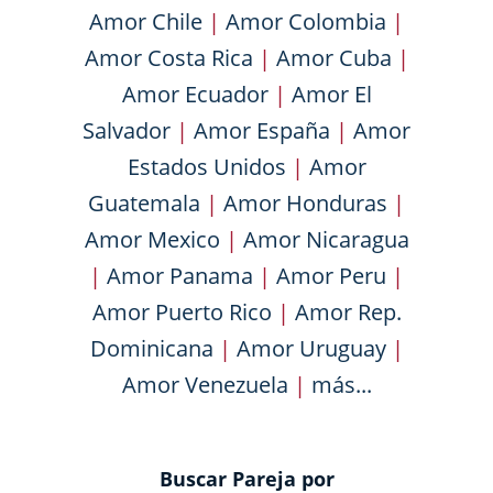
Amor Chile
|
Amor Colombia
|
Amor Costa Rica
|
Amor Cuba
|
Amor Ecuador
|
Amor El
Salvador
|
Amor España
|
Amor
Estados Unidos
|
Amor
Guatemala
|
Amor Honduras
|
Amor Mexico
|
Amor Nicaragua
|
Amor Panama
|
Amor Peru
|
Amor Puerto Rico
|
Amor Rep.
Dominicana
|
Amor Uruguay
|
Amor Venezuela
|
más...
Buscar Pareja por