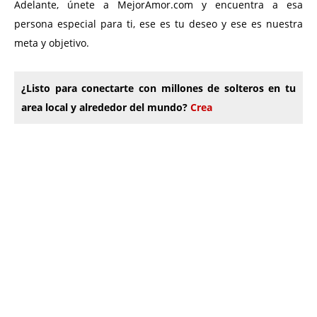
Adelante, únete a MejorAmor.com y encuentra a esa
persona especial para ti, ese es tu deseo y ese es nuestra
meta y objetivo.
¿Listo para conectarte con millones de solteros en tu
area local y alrededor del mundo?
Crea