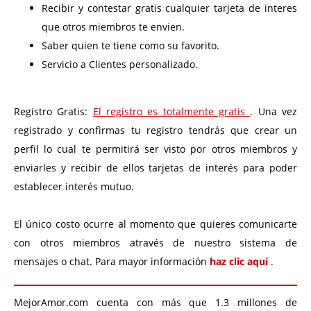
Recibir y contestar gratis cualquier tarjeta de interes
que otros miembros te envien.
Saber quien te tiene como su favorito.
Servicio a Clientes personalizado.
Registro Gratis:
El registro es totalmente gratis
. Una vez
registrado y confirmas tu registro tendrás que crear un
perfil lo cual te permitirá ser visto por otros miembros y
enviarles y recibir de ellos tarjetas de interés para poder
establecer interés mutuo.
El único costo ocurre al momento que quieres comunicarte
con otros miembros através de nuestro sistema de
mensajes o chat. Para mayor información
haz clic aquí
.
MejorAmor.com cuenta con más que 1.3 millones de