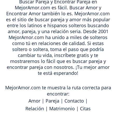
Buscar Pareja y Encontrar Pareja en
MejorAmor.com es fácil. Buscar Amor y
Encontrar Amor también lo es. MejorAmor.com
es el sitio de buscar pareja y amor más popular
entre los latinos e hispanos solteros buscando
amor, pareja, y una relación seria. Desde 2001
MejorAmor.com ha unido a miles de solteros
como tú en relaciones de calidad. Si estas
soltero o soltera, toma el paso que podría
cambiar tu vida, inscríbete gratis y te
mostraremos lo fácil que es buscar pareja y
encontrar pareja con nosotros. ¡Tu mejor amor
te está esperando!
MejorAmor.com te muestra la ruta correcta para
encontrar:
Amor
|
Pareja
|
Contacto
|
Relación
|
Matrimonio
|
Citas