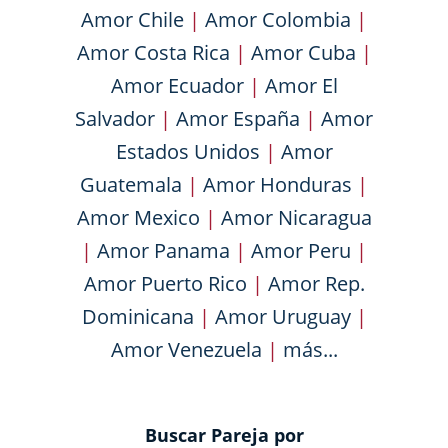
Amor Chile
|
Amor Colombia
|
Amor Costa Rica
|
Amor Cuba
|
Amor Ecuador
|
Amor El
Salvador
|
Amor España
|
Amor
Estados Unidos
|
Amor
Guatemala
|
Amor Honduras
|
Amor Mexico
|
Amor Nicaragua
|
Amor Panama
|
Amor Peru
|
Amor Puerto Rico
|
Amor Rep.
Dominicana
|
Amor Uruguay
|
Amor Venezuela
|
más...
Buscar Pareja por