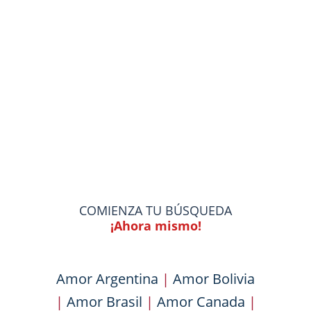
COMIENZA TU BÚSQUEDA
¡Ahora mismo!
Amor Argentina
|
Amor Bolivia
|
Amor Brasil
|
Amor Canada
|