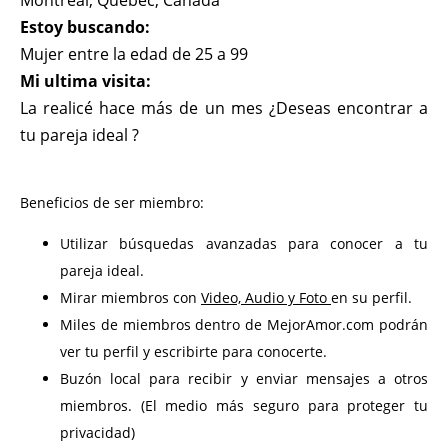
Montreal, Quebec, Canada
Estoy buscando:
Mujer entre la edad de 25 a 99
Mi ultima visita:
La realicé hace más de un mes ¿Deseas encontrar a
tu pareja ideal ?
Beneficios de ser miembro:
Utilizar búsquedas avanzadas para conocer a tu
pareja ideal.
Mirar miembros con
Video, Audio y Foto
en su perfil.
Miles de miembros dentro de MejorAmor.com podrán
ver tu perfil y escribirte para conocerte.
Buzón local para recibir y enviar mensajes a otros
miembros. (El medio más seguro para proteger tu
privacidad)