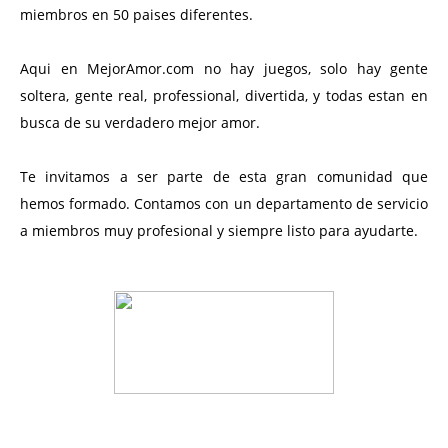
miembros en 50 paises diferentes.
Aqui en MejorAmor.com no hay juegos, solo hay gente
soltera, gente real, professional, divertida, y todas estan en
busca de su verdadero mejor amor.
Te invitamos a ser parte de esta gran comunidad que
hemos formado. Contamos con un departamento de servicio
a miembros muy profesional y siempre listo para ayudarte.