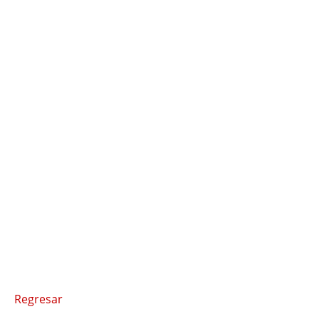
Regresar