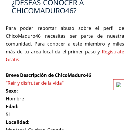
¿DESEAS CONOCER A
CHICOMADURO46?
Para poder reportar abuso sobre el perfil de
ChicoMaduro46 necesitas ser parte de nuestra
comunidad. Para conocer a este miembro y miles
más de tu area local da el primer paso y
Registrate
Gratis
.
Breve Descripción de ChicoMaduro46
"Reir y disfrutar de la vida"
Sexo:
Hombre
Edad:
51
Localidad: