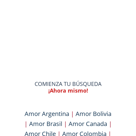
COMIENZA TU BÚSQUEDA
¡Ahora mismo!
Amor Argentina
|
Amor Bolivia
|
Amor Brasil
|
Amor Canada
|
Amor Chile
|
Amor Colombia
|