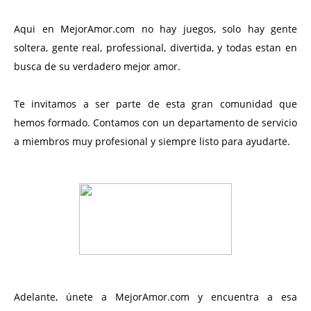
Aqui en MejorAmor.com no hay juegos, solo hay gente
soltera, gente real, professional, divertida, y todas estan en
busca de su verdadero mejor amor.
Te invitamos a ser parte de esta gran comunidad que
hemos formado. Contamos con un departamento de servicio
a miembros muy profesional y siempre listo para ayudarte.
Adelante, únete a MejorAmor.com y encuentra a esa