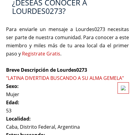
¿DESEAS CONOCER A
LOURDES0273?
Para enviarle un mensaje a Lourdes0273 necesitas
ser parte de nuestra comunidad. Para conocer a este
miembro y miles más de tu area local da el primer
paso y
Registrate Gratis
.
Breve Descripción de Lourdes0273
"LATINA DIVERTIDA BUSCANDO A SU ALMA GEMELA"
Sexo:
Mujer
Edad:
53
Localidad:
Caba, Distrito Federal, Argentina