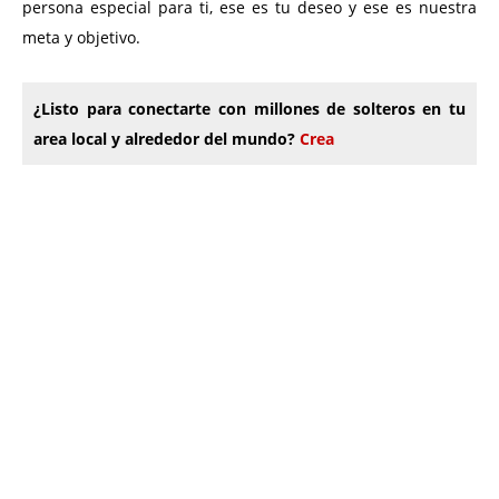
persona especial para ti, ese es tu deseo y ese es nuestra
meta y objetivo.
¿Listo para conectarte con millones de solteros en tu
area local y alrededor del mundo?
Crea