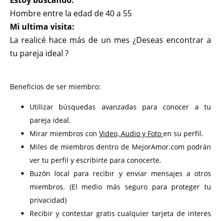
Estoy buscando:
Hombre entre la edad de 40 a 55
Mi ultima visita:
La realicé hace más de un mes ¿Deseas encontrar a
tu pareja ideal ?
Beneficios de ser miembro:
Utilizar búsquedas avanzadas para conocer a tu
pareja ideal.
Mirar miembros con
Video, Audio y Foto
en su perfil.
Miles de miembros dentro de MejorAmor.com podrán
ver tu perfil y escribirte para conocerte.
Buzón local para recibir y enviar mensajes a otros
miembros. (El medio más seguro para proteger tu
privacidad)
Recibir y contestar gratis cualquier tarjeta de interes