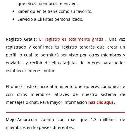
que otros miembros te envien.
Saber quien te tiene como su favorito.
Servicio a Clientes personalizado.
Registro Gratis:
El registro es totalmente gratis
. Una vez
registrado y confirmas tu registro tendrás que crear un
perfil lo cual te permitirá ser visto por otros miembros y
enviarles y recibir de ellos tarjetas de interés para poder
establecer interés mutuo.
El único costo ocurre al momento que quieres comunicarte
con otros miembros através de nuestro sistema de
mensajes o chat. Para mayor información
haz clic aquí
.
MejorAmor.com cuenta con más que 1.3 millones de
miembros en 50 paises diferentes.