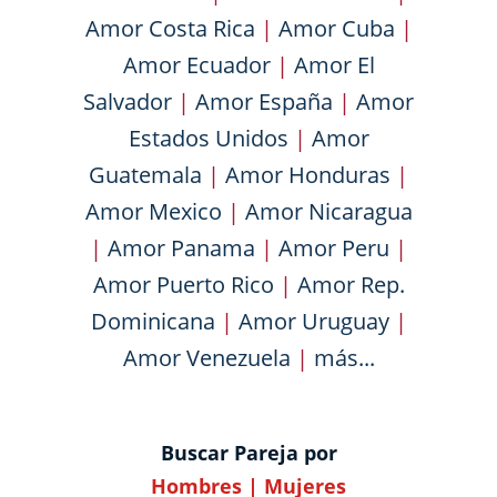
Amor Costa Rica
|
Amor Cuba
|
Amor Ecuador
|
Amor El
Salvador
|
Amor España
|
Amor
Estados Unidos
|
Amor
Guatemala
|
Amor Honduras
|
Amor Mexico
|
Amor Nicaragua
|
Amor Panama
|
Amor Peru
|
Amor Puerto Rico
|
Amor Rep.
Dominicana
|
Amor Uruguay
|
Amor Venezuela
|
más...
Buscar Pareja por
Hombres
|
Mujeres