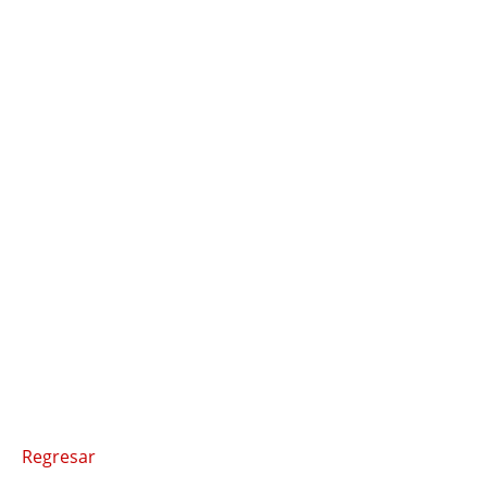
Regresar