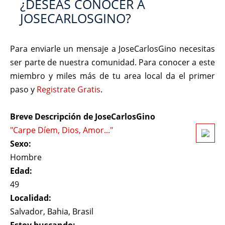
¿DESEAS CONOCER A
JOSECARLOSGINO?
Para enviarle un mensaje a JoseCarlosGino necesitas
ser parte de nuestra comunidad. Para conocer a este
miembro y miles más de tu area local da el primer
paso y
Registrate Gratis
.
Breve Descripción de JoseCarlosGino
"Carpe Díem, Dios, Amor..."
Sexo:
Hombre
Edad:
49
Localidad:
Salvador, Bahia, Brasil