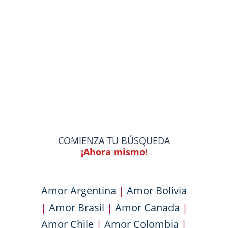
COMIENZA TU BÚSQUEDA
¡Ahora mismo!
Amor Argentina
|
Amor Bolivia
|
Amor Brasil
|
Amor Canada
|
Amor Chile
|
Amor Colombia
|