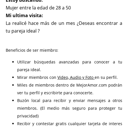
Estoy buscando:
Mujer entre la edad de 28 a 50
Mi ultima visita:
La realicé hace más de un mes ¿Deseas encontrar a
tu pareja ideal ?
Beneficios de ser miembro:
Utilizar búsquedas avanzadas para conocer a tu
pareja ideal.
Mirar miembros con
Video, Audio y Foto
en su perfil.
Miles de miembros dentro de MejorAmor.com podrán
ver tu perfil y escribirte para conocerte.
Buzón local para recibir y enviar mensajes a otros
miembros. (El medio más seguro para proteger tu
privacidad)
Recibir y contestar gratis cualquier tarjeta de interes