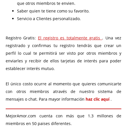
que otros miembros te envien.
Saber quien te tiene como su favorito.
Servicio a Clientes personalizado.
Registro Gratis:
El registro es totalmente gratis
. Una vez
registrado y confirmas tu registro tendrás que crear un
perfil lo cual te permitirá ser visto por otros miembros y
enviarles y recibir de ellos tarjetas de interés para poder
establecer interés mutuo.
El único costo ocurre al momento que quieres comunicarte
con otros miembros através de nuestro sistema de
mensajes o chat. Para mayor información
haz clic aquí
.
MejorAmor.com cuenta con más que 1.3 millones de
miembros en 50 paises diferentes.