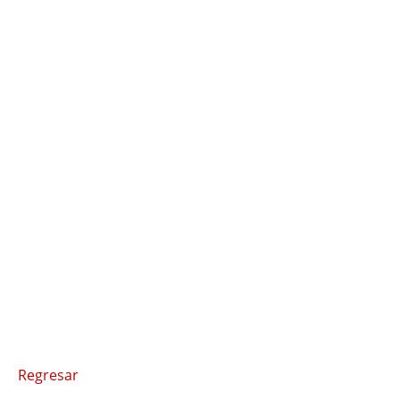
Regresar