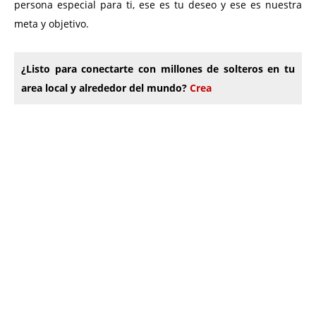
persona especial para ti, ese es tu deseo y ese es nuestra
meta y objetivo.
¿Listo para conectarte con millones de solteros en tu
area local y alrededor del mundo?
Crea