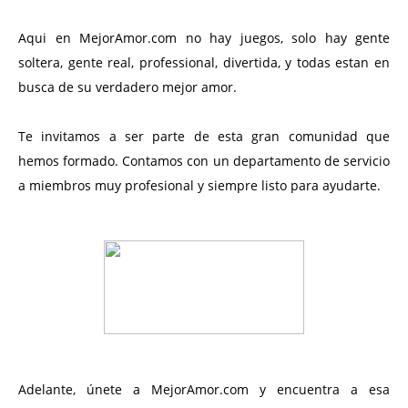
Aqui en MejorAmor.com no hay juegos, solo hay gente
soltera, gente real, professional, divertida, y todas estan en
busca de su verdadero mejor amor.
Te invitamos a ser parte de esta gran comunidad que
hemos formado. Contamos con un departamento de servicio
a miembros muy profesional y siempre listo para ayudarte.
Adelante, únete a MejorAmor.com y encuentra a esa