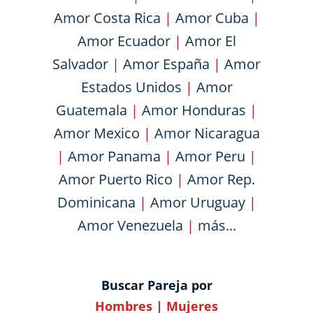
Amor Costa Rica
|
Amor Cuba
|
Amor Ecuador
|
Amor El
Salvador
|
Amor España
|
Amor
Estados Unidos
|
Amor
Guatemala
|
Amor Honduras
|
Amor Mexico
|
Amor Nicaragua
|
Amor Panama
|
Amor Peru
|
Amor Puerto Rico
|
Amor Rep.
Dominicana
|
Amor Uruguay
|
Amor Venezuela
|
más...
Buscar Pareja por
Hombres
|
Mujeres