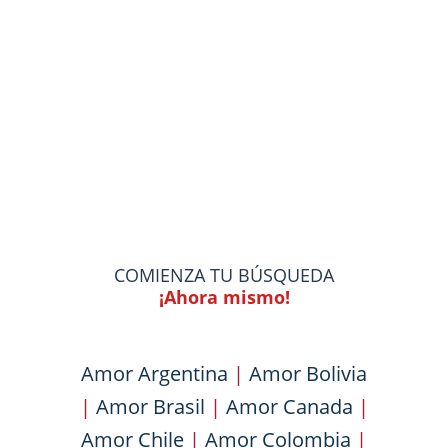
COMIENZA TU BÚSQUEDA
¡Ahora mismo!
Amor Argentina
|
Amor Bolivia
|
Amor Brasil
|
Amor Canada
|
Amor Chile
|
Amor Colombia
|