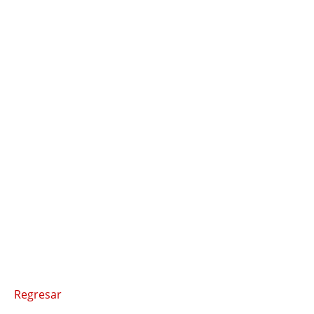
Regresar