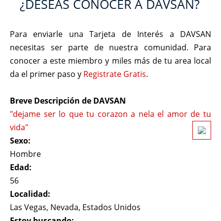
¿DESEAS CONOCER A DAVSAN?
Para enviarle una Tarjeta de Interés a DAVSAN
necesitas ser parte de nuestra comunidad. Para
conocer a este miembro y miles más de tu area local
da el primer paso y
Registrate Gratis
.
Breve Descripción de DAVSAN
"dejame ser lo que tu corazon a nela el amor de tu
vida"
Sexo:
Hombre
Edad:
56
Localidad:
Las Vegas, Nevada, Estados Unidos
Estoy buscando: