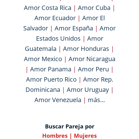
Amor Costa Rica
|
Amor Cuba
|
Amor Ecuador
|
Amor El
Salvador
|
Amor España
|
Amor
Estados Unidos
|
Amor
Guatemala
|
Amor Honduras
|
Amor Mexico
|
Amor Nicaragua
|
Amor Panama
|
Amor Peru
|
Amor Puerto Rico
|
Amor Rep.
Dominicana
|
Amor Uruguay
|
Amor Venezuela
|
más...
Buscar Pareja por
Hombres
|
Mujeres