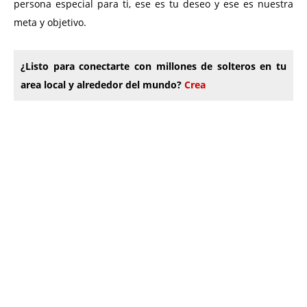
persona especial para ti, ese es tu deseo y ese es nuestra
meta y objetivo.
¿Listo para conectarte con millones de solteros en tu
area local y alrededor del mundo?
Crea