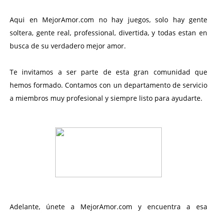
Aqui en MejorAmor.com no hay juegos, solo hay gente
soltera, gente real, professional, divertida, y todas estan en
busca de su verdadero mejor amor.
Te invitamos a ser parte de esta gran comunidad que
hemos formado. Contamos con un departamento de servicio
a miembros muy profesional y siempre listo para ayudarte.
Adelante, únete a MejorAmor.com y encuentra a esa