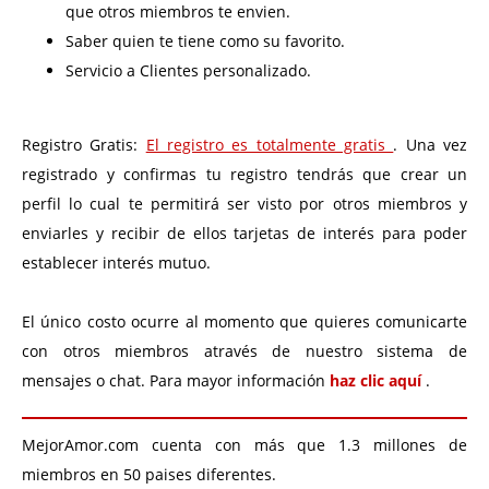
que otros miembros te envien.
Saber quien te tiene como su favorito.
Servicio a Clientes personalizado.
Registro Gratis:
El registro es totalmente gratis
. Una vez
registrado y confirmas tu registro tendrás que crear un
perfil lo cual te permitirá ser visto por otros miembros y
enviarles y recibir de ellos tarjetas de interés para poder
establecer interés mutuo.
El único costo ocurre al momento que quieres comunicarte
con otros miembros através de nuestro sistema de
mensajes o chat. Para mayor información
haz clic aquí
.
MejorAmor.com cuenta con más que 1.3 millones de
miembros en 50 paises diferentes.