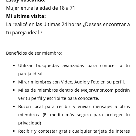
Mujer entre la edad de 18 a 71
Mi ultima visita:
La realicé en las últimas 24 horas ¿Deseas encontrar a
tu pareja ideal ?
Beneficios de ser miembro:
Utilizar búsquedas avanzadas para conocer a tu
pareja ideal.
Mirar miembros con
Video, Audio y Foto
en su perfil.
Miles de miembros dentro de MejorAmor.com podrán
ver tu perfil y escribirte para conocerte.
Buzón local para recibir y enviar mensajes a otros
miembros. (El medio más seguro para proteger tu
privacidad)
Recibir y contestar gratis cualquier tarjeta de interes