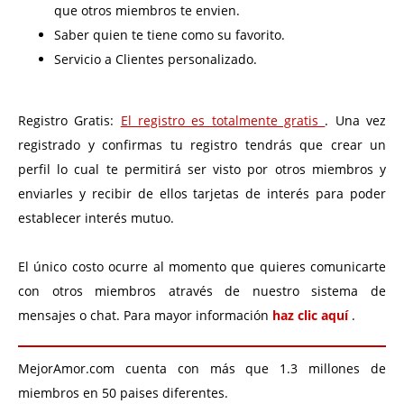
que otros miembros te envien.
Saber quien te tiene como su favorito.
Servicio a Clientes personalizado.
Registro Gratis:
El registro es totalmente gratis
. Una vez
registrado y confirmas tu registro tendrás que crear un
perfil lo cual te permitirá ser visto por otros miembros y
enviarles y recibir de ellos tarjetas de interés para poder
establecer interés mutuo.
El único costo ocurre al momento que quieres comunicarte
con otros miembros através de nuestro sistema de
mensajes o chat. Para mayor información
haz clic aquí
.
MejorAmor.com cuenta con más que 1.3 millones de
miembros en 50 paises diferentes.