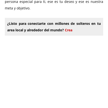
persona especial para ti, ese es tu deseo y ese es nuestra
meta y objetivo.
¿Listo para conectarte con millones de solteros en tu
area local y alrededor del mundo?
Crea