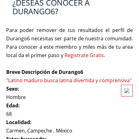
¿DESEAS CONOCER A
DURANGO6?
Para poder remover de tus resultados el perfil de
Durango6 necesitas ser parte de nuestra comunidad.
Para conocer a este miembro y miles más de tu area
local da el primer paso y
Registrate Gratis
.
Breve Descripción de Durango6
"Latino maduro busca latina divertida y comprensiva"
Sexo:
Hombre
Edad:
68
Localidad:
Carmen, Campeche , México