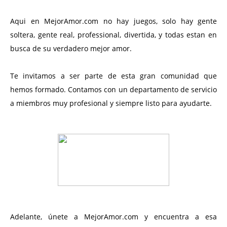
Aqui en MejorAmor.com no hay juegos, solo hay gente
soltera, gente real, professional, divertida, y todas estan en
busca de su verdadero mejor amor.
Te invitamos a ser parte de esta gran comunidad que
hemos formado. Contamos con un departamento de servicio
a miembros muy profesional y siempre listo para ayudarte.
Adelante, únete a MejorAmor.com y encuentra a esa