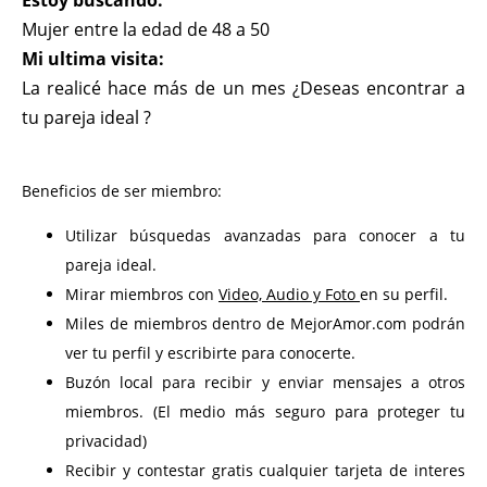
Estoy buscando:
Mujer entre la edad de 48 a 50
Mi ultima visita:
La realicé hace más de un mes ¿Deseas encontrar a
tu pareja ideal ?
Beneficios de ser miembro:
Utilizar búsquedas avanzadas para conocer a tu
pareja ideal.
Mirar miembros con
Video, Audio y Foto
en su perfil.
Miles de miembros dentro de MejorAmor.com podrán
ver tu perfil y escribirte para conocerte.
Buzón local para recibir y enviar mensajes a otros
miembros. (El medio más seguro para proteger tu
privacidad)
Recibir y contestar gratis cualquier tarjeta de interes