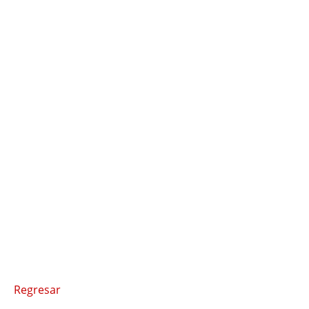
Regresar