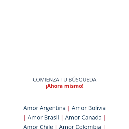
COMIENZA TU BÚSQUEDA
¡Ahora mismo!
Amor Argentina
|
Amor Bolivia
|
Amor Brasil
|
Amor Canada
|
Amor Chile
|
Amor Colombia
|