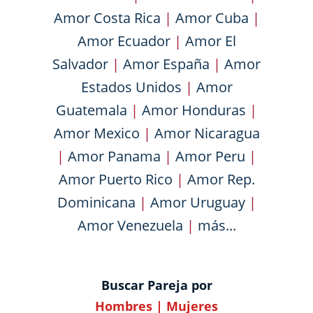
Amor Costa Rica
|
Amor Cuba
|
Amor Ecuador
|
Amor El
Salvador
|
Amor España
|
Amor
Estados Unidos
|
Amor
Guatemala
|
Amor Honduras
|
Amor Mexico
|
Amor Nicaragua
|
Amor Panama
|
Amor Peru
|
Amor Puerto Rico
|
Amor Rep.
Dominicana
|
Amor Uruguay
|
Amor Venezuela
|
más...
Buscar Pareja por
Hombres
|
Mujeres