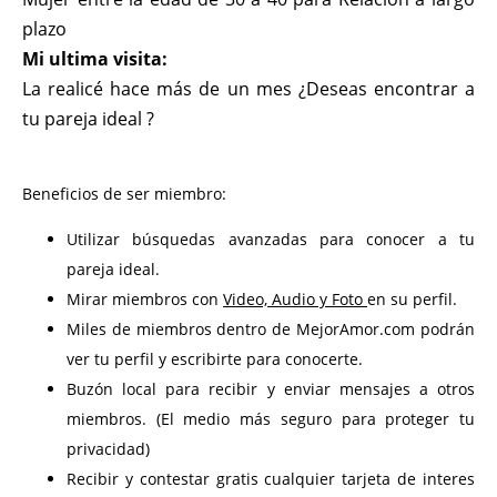
plazo
Mi ultima visita:
La realicé hace más de un mes ¿Deseas encontrar a
tu pareja ideal ?
Beneficios de ser miembro:
Utilizar búsquedas avanzadas para conocer a tu
pareja ideal.
Mirar miembros con
Video, Audio y Foto
en su perfil.
Miles de miembros dentro de MejorAmor.com podrán
ver tu perfil y escribirte para conocerte.
Buzón local para recibir y enviar mensajes a otros
miembros. (El medio más seguro para proteger tu
privacidad)
Recibir y contestar gratis cualquier tarjeta de interes