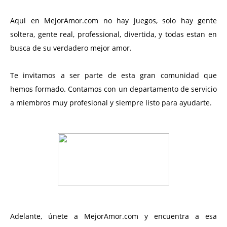
Aqui en MejorAmor.com no hay juegos, solo hay gente
soltera, gente real, professional, divertida, y todas estan en
busca de su verdadero mejor amor.
Te invitamos a ser parte de esta gran comunidad que
hemos formado. Contamos con un departamento de servicio
a miembros muy profesional y siempre listo para ayudarte.
Adelante, únete a MejorAmor.com y encuentra a esa