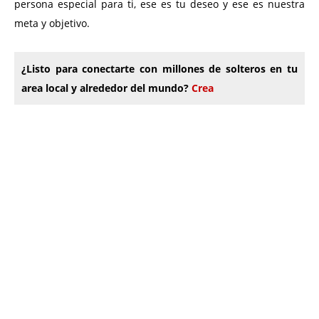
persona especial para ti, ese es tu deseo y ese es nuestra
meta y objetivo.
¿Listo para conectarte con millones de solteros en tu
area local y alrededor del mundo?
Crea