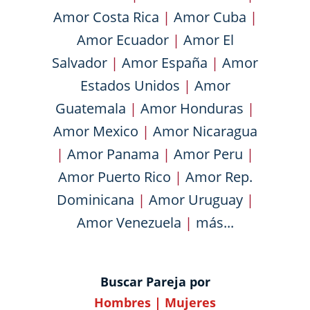
Amor Costa Rica
|
Amor Cuba
|
Amor Ecuador
|
Amor El
Salvador
|
Amor España
|
Amor
Estados Unidos
|
Amor
Guatemala
|
Amor Honduras
|
Amor Mexico
|
Amor Nicaragua
|
Amor Panama
|
Amor Peru
|
Amor Puerto Rico
|
Amor Rep.
Dominicana
|
Amor Uruguay
|
Amor Venezuela
|
más...
Buscar Pareja por
Hombres
|
Mujeres