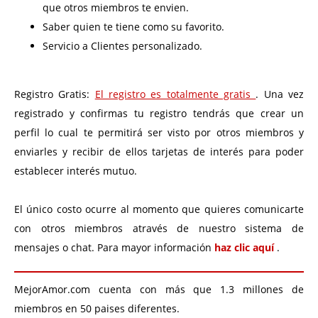
que otros miembros te envien.
Saber quien te tiene como su favorito.
Servicio a Clientes personalizado.
Registro Gratis:
El registro es totalmente gratis
. Una vez
registrado y confirmas tu registro tendrás que crear un
perfil lo cual te permitirá ser visto por otros miembros y
enviarles y recibir de ellos tarjetas de interés para poder
establecer interés mutuo.
El único costo ocurre al momento que quieres comunicarte
con otros miembros através de nuestro sistema de
mensajes o chat. Para mayor información
haz clic aquí
.
MejorAmor.com cuenta con más que 1.3 millones de
miembros en 50 paises diferentes.