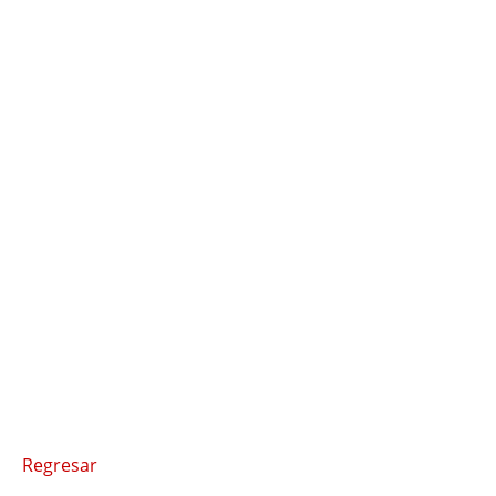
Regresar