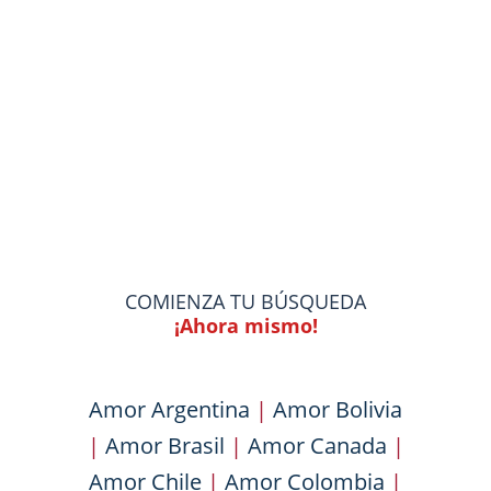
COMIENZA TU BÚSQUEDA
¡Ahora mismo!
Amor Argentina
|
Amor Bolivia
|
Amor Brasil
|
Amor Canada
|
Amor Chile
|
Amor Colombia
|