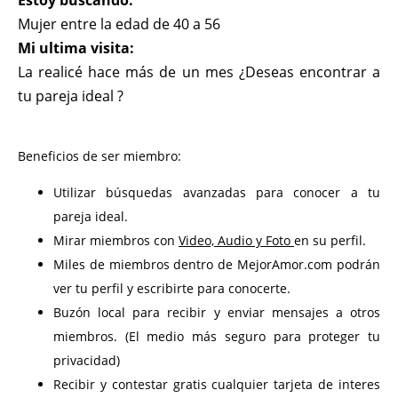
Estoy buscando:
Mujer entre la edad de 40 a 56
Mi ultima visita:
La realicé hace más de un mes ¿Deseas encontrar a
tu pareja ideal ?
Beneficios de ser miembro:
Utilizar búsquedas avanzadas para conocer a tu
pareja ideal.
Mirar miembros con
Video, Audio y Foto
en su perfil.
Miles de miembros dentro de MejorAmor.com podrán
ver tu perfil y escribirte para conocerte.
Buzón local para recibir y enviar mensajes a otros
miembros. (El medio más seguro para proteger tu
privacidad)
Recibir y contestar gratis cualquier tarjeta de interes