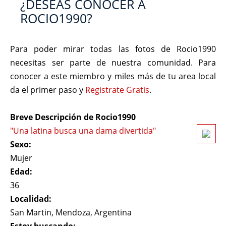
¿DESEAS CONOCER A
ROCIO1990?
Para poder mirar todas las fotos de Rocio1990
necesitas ser parte de nuestra comunidad. Para
conocer a este miembro y miles más de tu area local
da el primer paso y
Registrate Gratis
.
Breve Descripción de Rocio1990
"Una latina busca una dama divertida"
Sexo:
Mujer
Edad:
36
Localidad:
San Martin, Mendoza, Argentina