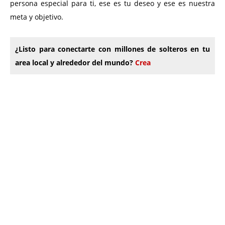
persona especial para ti, ese es tu deseo y ese es nuestra
meta y objetivo.
¿Listo para conectarte con millones de solteros en tu
area local y alrededor del mundo?
Crea