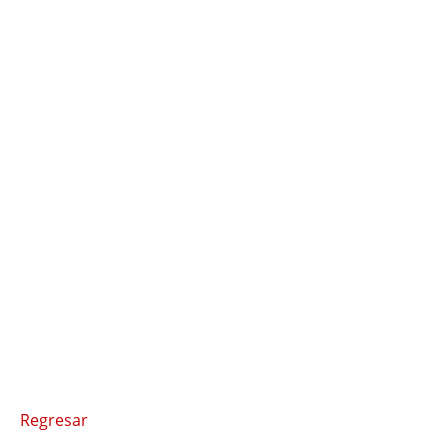
Regresar