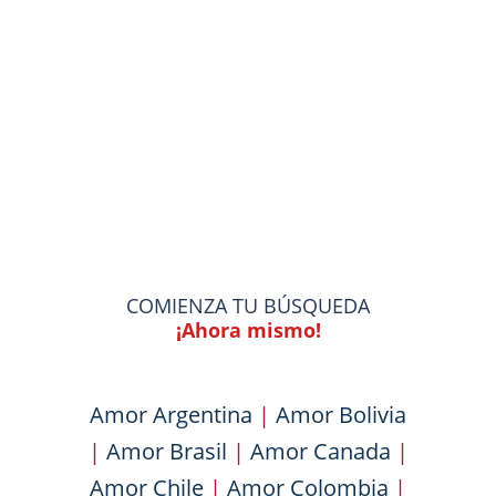
COMIENZA TU BÚSQUEDA
¡Ahora mismo!
Amor Argentina
|
Amor Bolivia
|
Amor Brasil
|
Amor Canada
|
Amor Chile
|
Amor Colombia
|