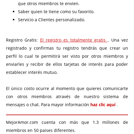
que otros miembros te envien.
Saber quien te tiene como su favorito.
Servicio a Clientes personalizado.
Registro Gratis:
El registro es totalmente gratis
. Una vez
registrado y confirmas tu registro tendrás que crear un
perfil lo cual te permitirá ser visto por otros miembros y
enviarles y recibir de ellos tarjetas de interés para poder
establecer interés mutuo.
El único costo ocurre al momento que quieres comunicarte
con otros miembros através de nuestro sistema de
mensajes o chat. Para mayor información
haz clic aquí
.
MejorAmor.com cuenta con más que 1.3 millones de
miembros en 50 paises diferentes.