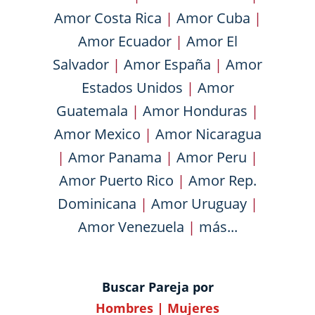
Amor Costa Rica
|
Amor Cuba
|
Amor Ecuador
|
Amor El
Salvador
|
Amor España
|
Amor
Estados Unidos
|
Amor
Guatemala
|
Amor Honduras
|
Amor Mexico
|
Amor Nicaragua
|
Amor Panama
|
Amor Peru
|
Amor Puerto Rico
|
Amor Rep.
Dominicana
|
Amor Uruguay
|
Amor Venezuela
|
más...
Buscar Pareja por
Hombres
|
Mujeres