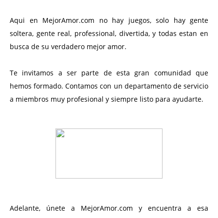
Aqui en MejorAmor.com no hay juegos, solo hay gente
soltera, gente real, professional, divertida, y todas estan en
busca de su verdadero mejor amor.
Te invitamos a ser parte de esta gran comunidad que
hemos formado. Contamos con un departamento de servicio
a miembros muy profesional y siempre listo para ayudarte.
Adelante, únete a MejorAmor.com y encuentra a esa