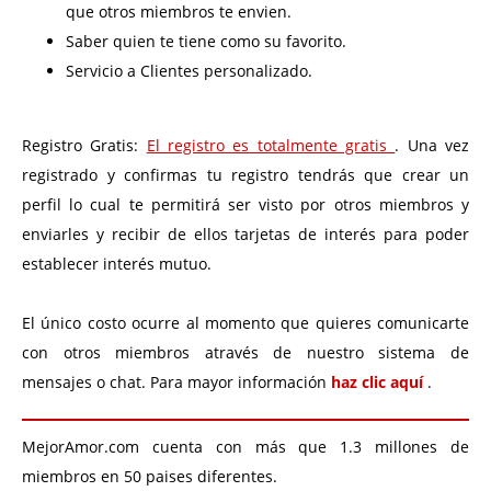
que otros miembros te envien.
Saber quien te tiene como su favorito.
Servicio a Clientes personalizado.
Registro Gratis:
El registro es totalmente gratis
. Una vez
registrado y confirmas tu registro tendrás que crear un
perfil lo cual te permitirá ser visto por otros miembros y
enviarles y recibir de ellos tarjetas de interés para poder
establecer interés mutuo.
El único costo ocurre al momento que quieres comunicarte
con otros miembros através de nuestro sistema de
mensajes o chat. Para mayor información
haz clic aquí
.
MejorAmor.com cuenta con más que 1.3 millones de
miembros en 50 paises diferentes.