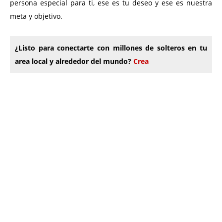
persona especial para ti, ese es tu deseo y ese es nuestra
meta y objetivo.
¿Listo para conectarte con millones de solteros en tu
area local y alrededor del mundo?
Crea