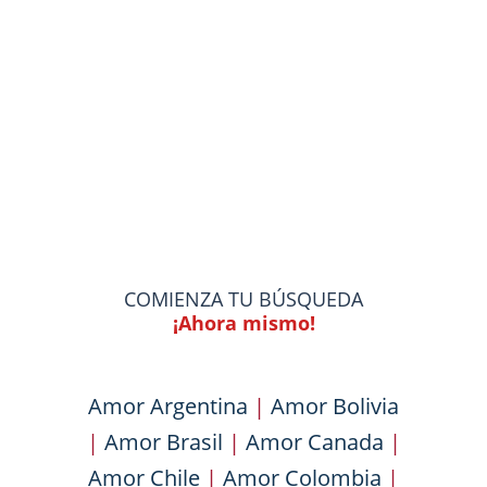
COMIENZA TU BÚSQUEDA
¡Ahora mismo!
Amor Argentina
|
Amor Bolivia
|
Amor Brasil
|
Amor Canada
|
Amor Chile
|
Amor Colombia
|