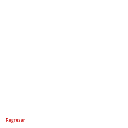
Regresar