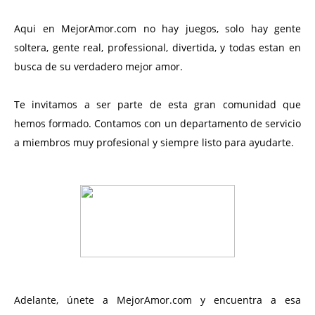
Aqui en MejorAmor.com no hay juegos, solo hay gente
soltera, gente real, professional, divertida, y todas estan en
busca de su verdadero mejor amor.
Te invitamos a ser parte de esta gran comunidad que
hemos formado. Contamos con un departamento de servicio
a miembros muy profesional y siempre listo para ayudarte.
Adelante, únete a MejorAmor.com y encuentra a esa