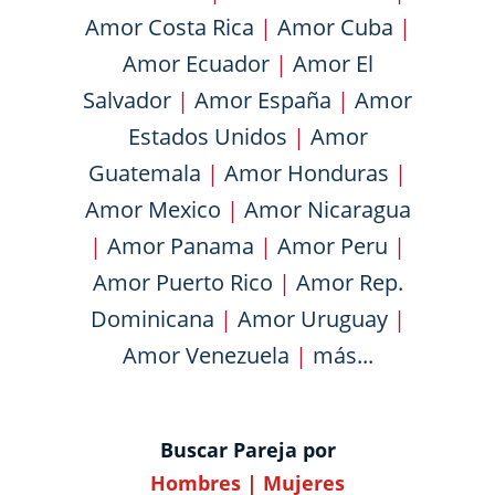
Amor Costa Rica
|
Amor Cuba
|
Amor Ecuador
|
Amor El
Salvador
|
Amor España
|
Amor
Estados Unidos
|
Amor
Guatemala
|
Amor Honduras
|
Amor Mexico
|
Amor Nicaragua
|
Amor Panama
|
Amor Peru
|
Amor Puerto Rico
|
Amor Rep.
Dominicana
|
Amor Uruguay
|
Amor Venezuela
|
más...
Buscar Pareja por
Hombres
|
Mujeres