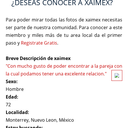
¿DESEAS CONOCER A XAIMEX?
Para poder mirar todas las fotos de xaimex necesitas
ser parte de nuestra comunidad. Para conocer a este
miembro y miles más de tu area local da el primer
paso y
Registrate Gratis
.
Breve Descripción de xaimex
"Con mucho gusto de poder encontrar a la pareja con
la cual podamos tener una excelente relacion."
Sexo:
Hombre
Edad:
72
Localidad:
Monterrey, Nuevo Leon, México
Estoy buscando: