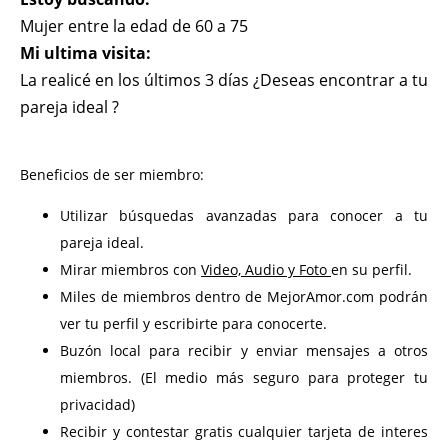
Mujer entre la edad de 60 a 75
Mi ultima visita:
La realicé en los últimos 3 días ¿Deseas encontrar a tu
pareja ideal ?
Beneficios de ser miembro:
Utilizar búsquedas avanzadas para conocer a tu
pareja ideal.
Mirar miembros con
Video, Audio y Foto
en su perfil.
Miles de miembros dentro de MejorAmor.com podrán
ver tu perfil y escribirte para conocerte.
Buzón local para recibir y enviar mensajes a otros
miembros. (El medio más seguro para proteger tu
privacidad)
Recibir y contestar gratis cualquier tarjeta de interes