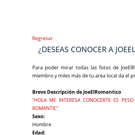
Regresar
¿DESEAS CONOCER A JOE
Para poder mirar todas las fotos de JoeEl
miembro y miles más de tu area local da el 
Breve Descripción de JoeElRomantico
"HOLA ME INTERESA CONOCERTE ES PESO 
ROMANTIC"
Sexo:
Hombre
Edad: