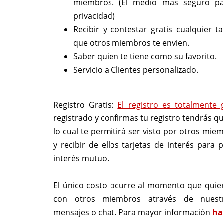
miembros. (El medio más seguro pa
privacidad)
Recibir y contestar gratis cualquier ta
que otros miembros te envien.
Saber quien te tiene como su favorito.
Servicio a Clientes personalizado.
Registro Gratis:
El registro es totalmente 
registrado y confirmas tu registro tendrás qu
lo cual te permitirá ser visto por otros mie
y recibir de ellos tarjetas de interés para 
interés mutuo.
El único costo ocurre al momento que quie
con otros miembros através de nuest
mensajes o chat. Para mayor información
ha