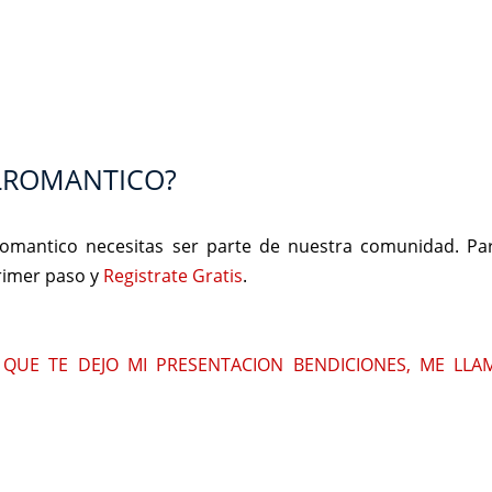
ELROMANTICO?
Romantico necesitas ser parte de nuestra comunidad. Pa
primer paso y
Registrate Gratis
.
QUE TE DEJO MI PRESENTACION BENDICIONES, ME LLAM