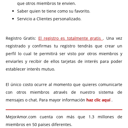
que otros miembros te envien.
Saber quien te tiene como su favorito.
Servicio a Clientes personalizado.
Registro Gratis:
El registro es totalmente gratis
. Una vez
registrado y confirmas tu registro tendrás que crear un
perfil lo cual te permitirá ser visto por otros miembros y
enviarles y recibir de ellos tarjetas de interés para poder
establecer interés mutuo.
El único costo ocurre al momento que quieres comunicarte
con otros miembros através de nuestro sistema de
mensajes o chat. Para mayor información
haz clic aquí
.
MejorAmor.com cuenta con más que 1.3 millones de
miembros en 50 paises diferentes.