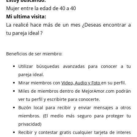
Estoy buscando:
Mujer entre la edad de 40 a 40
Mi ultima visita:
La realicé hace más de un mes ¿Deseas encontrar a
tu pareja ideal ?
Beneficios de ser miembro:
Utilizar búsquedas avanzadas para conocer a tu
pareja ideal.
Mirar miembros con
Video, Audio y Foto
en su perfil.
Miles de miembros dentro de MejorAmor.com podrán
ver tu perfil y escribirte para conocerte.
Buzón local para recibir y enviar mensajes a otros
miembros. (El medio más seguro para proteger tu
privacidad)
Recibir y contestar gratis cualquier tarjeta de interes