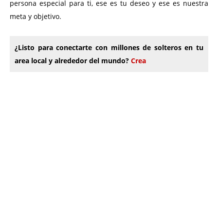
persona especial para ti, ese es tu deseo y ese es nuestra
meta y objetivo.
¿Listo para conectarte con millones de solteros en tu
area local y alrededor del mundo?
Crea