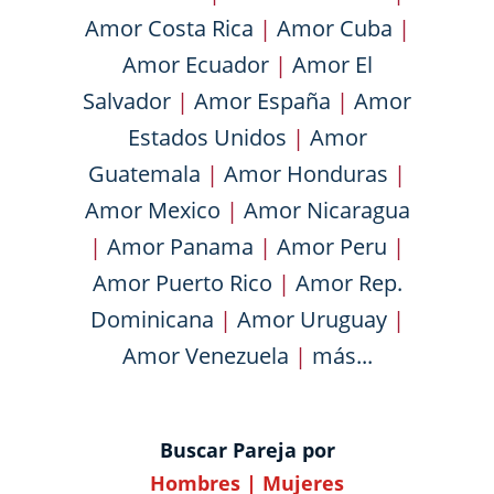
Amor Costa Rica
|
Amor Cuba
|
Amor Ecuador
|
Amor El
Salvador
|
Amor España
|
Amor
Estados Unidos
|
Amor
Guatemala
|
Amor Honduras
|
Amor Mexico
|
Amor Nicaragua
|
Amor Panama
|
Amor Peru
|
Amor Puerto Rico
|
Amor Rep.
Dominicana
|
Amor Uruguay
|
Amor Venezuela
|
más...
Buscar Pareja por
Hombres
|
Mujeres