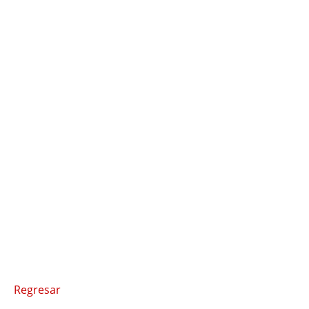
Regresar