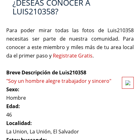
¿DESEAS CONOCER A
LUIS210358?
Para poder mirar todas las fotos de Luis210358
necesitas ser parte de nuestra comunidad. Para
conocer a este miembro y miles más de tu area local
da el primer paso y
Registrate Gratis
.
Breve Descripción de Luis210358
"Soy un hombre alegre trabajador y sincero"
Sexo:
Hombre
Edad:
46
Localidad:
La Union, La Unión, El Salvador