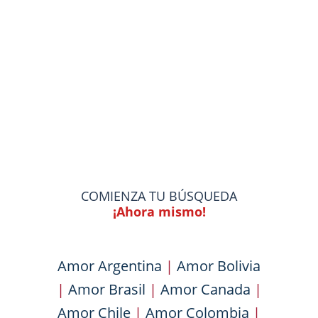
COMIENZA TU BÚSQUEDA
¡Ahora mismo!
Amor Argentina
|
Amor Bolivia
|
Amor Brasil
|
Amor Canada
|
Amor Chile
|
Amor Colombia
|