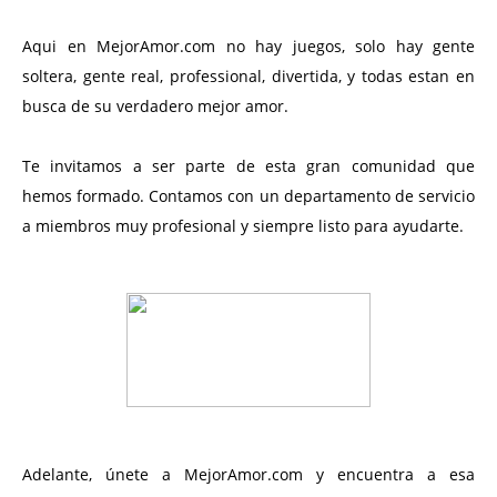
Aqui en MejorAmor.com no hay juegos, solo hay gente
soltera, gente real, professional, divertida, y todas estan en
busca de su verdadero mejor amor.
Te invitamos a ser parte de esta gran comunidad que
hemos formado. Contamos con un departamento de servicio
a miembros muy profesional y siempre listo para ayudarte.
Adelante, únete a MejorAmor.com y encuentra a esa