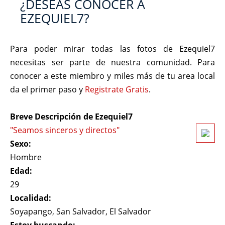
¿DESEAS CONOCER A
EZEQUIEL7?
Para poder mirar todas las fotos de Ezequiel7
necesitas ser parte de nuestra comunidad. Para
conocer a este miembro y miles más de tu area local
da el primer paso y
Registrate Gratis
.
Breve Descripción de Ezequiel7
"Seamos sinceros y directos"
Sexo:
Hombre
Edad:
29
Localidad:
Soyapango, San Salvador, El Salvador