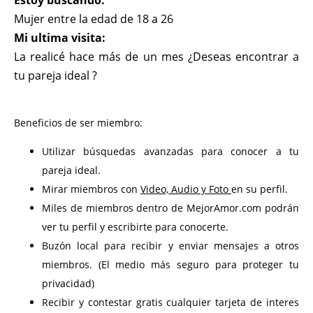
Estoy buscando:
Mujer entre la edad de 18 a 26
Mi ultima visita:
La realicé hace más de un mes ¿Deseas encontrar a
tu pareja ideal ?
Beneficios de ser miembro:
Utilizar búsquedas avanzadas para conocer a tu
pareja ideal.
Mirar miembros con
Video, Audio y Foto
en su perfil.
Miles de miembros dentro de MejorAmor.com podrán
ver tu perfil y escribirte para conocerte.
Buzón local para recibir y enviar mensajes a otros
miembros. (El medio más seguro para proteger tu
privacidad)
Recibir y contestar gratis cualquier tarjeta de interes