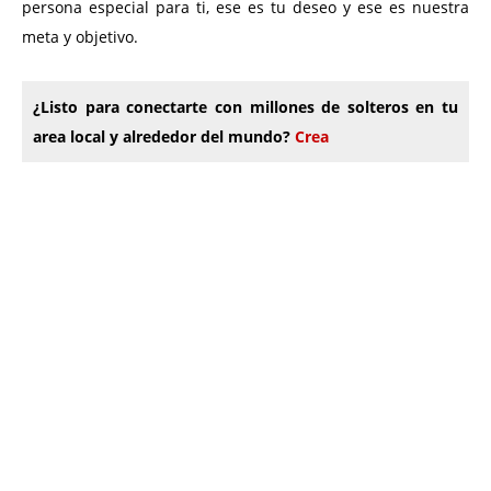
persona especial para ti, ese es tu deseo y ese es nuestra
meta y objetivo.
¿Listo para conectarte con millones de solteros en tu
area local y alrededor del mundo?
Crea