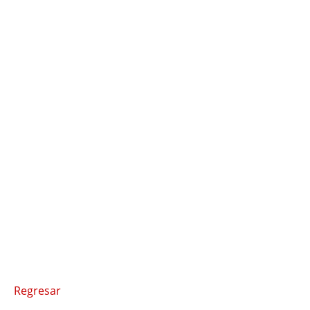
Regresar