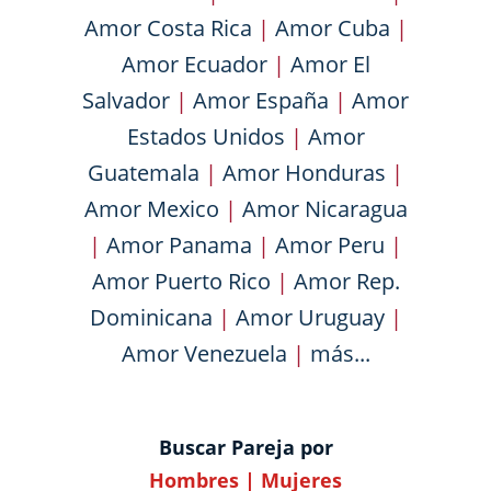
Amor Costa Rica
|
Amor Cuba
|
Amor Ecuador
|
Amor El
Salvador
|
Amor España
|
Amor
Estados Unidos
|
Amor
Guatemala
|
Amor Honduras
|
Amor Mexico
|
Amor Nicaragua
|
Amor Panama
|
Amor Peru
|
Amor Puerto Rico
|
Amor Rep.
Dominicana
|
Amor Uruguay
|
Amor Venezuela
|
más...
Buscar Pareja por
Hombres
|
Mujeres