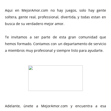
Aqui en MejorAmor.com no hay juegos, solo hay gente
soltera, gente real, professional, divertida, y todas estan en
busca de su verdadero mejor amor.
Te invitamos a ser parte de esta gran comunidad que
hemos formado. Contamos con un departamento de servicio
a miembros muy profesional y siempre listo para ayudarte.
Adelante, únete a MejorAmor.com y encuentra a esa