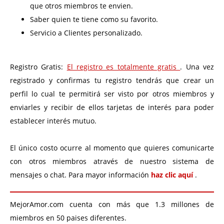
que otros miembros te envien.
Saber quien te tiene como su favorito.
Servicio a Clientes personalizado.
Registro Gratis:
El registro es totalmente gratis
. Una vez
registrado y confirmas tu registro tendrás que crear un
perfil lo cual te permitirá ser visto por otros miembros y
enviarles y recibir de ellos tarjetas de interés para poder
establecer interés mutuo.
El único costo ocurre al momento que quieres comunicarte
con otros miembros através de nuestro sistema de
mensajes o chat. Para mayor información
haz clic aquí
.
MejorAmor.com cuenta con más que 1.3 millones de
miembros en 50 paises diferentes.