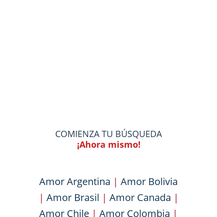
COMIENZA TU BÚSQUEDA
¡Ahora mismo!
Amor Argentina
|
Amor Bolivia
|
Amor Brasil
|
Amor Canada
|
Amor Chile
|
Amor Colombia
|