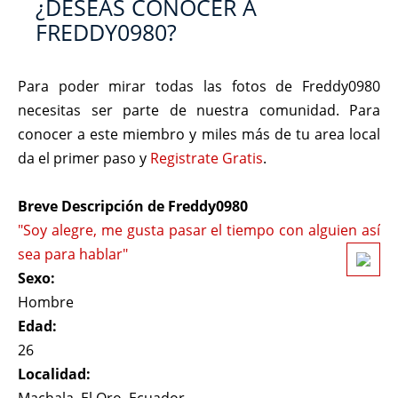
¿DESEAS CONOCER A
FREDDY0980?
Para poder mirar todas las fotos de Freddy0980
necesitas ser parte de nuestra comunidad. Para
conocer a este miembro y miles más de tu area local
da el primer paso y
Registrate Gratis
.
Breve Descripción de Freddy0980
"Soy alegre, me gusta pasar el tiempo con alguien así
sea para hablar"
Sexo:
Hombre
Edad:
26
Localidad: