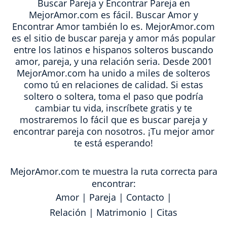
Buscar Pareja y Encontrar Pareja en
MejorAmor.com es fácil. Buscar Amor y
Encontrar Amor también lo es. MejorAmor.com
es el sitio de buscar pareja y amor más popular
entre los latinos e hispanos solteros buscando
amor, pareja, y una relación seria. Desde 2001
MejorAmor.com ha unido a miles de solteros
como tú en relaciones de calidad. Si estas
soltero o soltera, toma el paso que podría
cambiar tu vida, inscríbete gratis y te
mostraremos lo fácil que es buscar pareja y
encontrar pareja con nosotros. ¡Tu mejor amor
te está esperando!
MejorAmor.com te muestra la ruta correcta para
encontrar:
Amor
|
Pareja
|
Contacto
|
Relación
|
Matrimonio
|
Citas