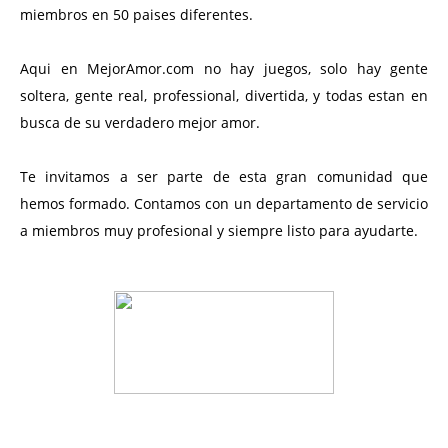
miembros en 50 paises diferentes.
Aqui en MejorAmor.com no hay juegos, solo hay gente
soltera, gente real, professional, divertida, y todas estan en
busca de su verdadero mejor amor.
Te invitamos a ser parte de esta gran comunidad que
hemos formado. Contamos con un departamento de servicio
a miembros muy profesional y siempre listo para ayudarte.