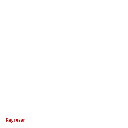
Regresar