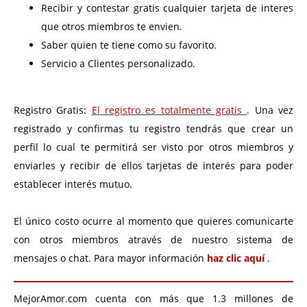
Recibir y contestar gratis cualquier tarjeta de interes
que otros miembros te envien.
Saber quien te tiene como su favorito.
Servicio a Clientes personalizado.
Registro Gratis:
El registro es totalmente gratis
. Una vez
registrado y confirmas tu registro tendrás que crear un
perfil lo cual te permitirá ser visto por otros miembros y
enviarles y recibir de ellos tarjetas de interés para poder
establecer interés mutuo.
El único costo ocurre al momento que quieres comunicarte
con otros miembros através de nuestro sistema de
mensajes o chat. Para mayor información
haz clic aquí
.
MejorAmor.com cuenta con más que 1.3 millones de