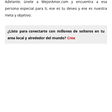
Adelante, únete a MejorAmor.com y encuentra a esa
persona especial para ti, ese es tu deseo y ese es nuestra
meta y objetivo.
¿Listo para conectarte con millones de solteros en tu
area local y alrededor del mundo?
Crea