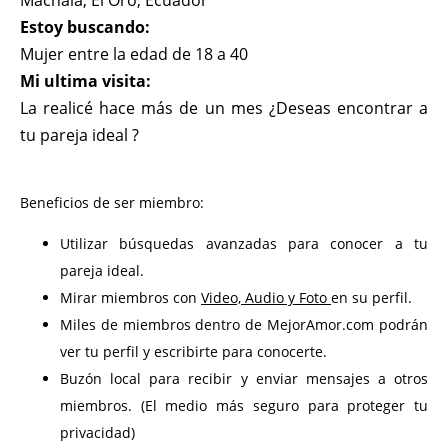
Machala, El Oro, Ecuador
Estoy buscando:
Mujer entre la edad de 18 a 40
Mi ultima visita:
La realicé hace más de un mes ¿Deseas encontrar a
tu pareja ideal ?
Beneficios de ser miembro:
Utilizar búsquedas avanzadas para conocer a tu
pareja ideal.
Mirar miembros con
Video, Audio y Foto
en su perfil.
Miles de miembros dentro de MejorAmor.com podrán
ver tu perfil y escribirte para conocerte.
Buzón local para recibir y enviar mensajes a otros
miembros. (El medio más seguro para proteger tu
privacidad)