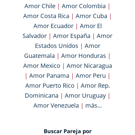
Amor Chile
|
Amor Colombia
|
Amor Costa Rica
|
Amor Cuba
|
Amor Ecuador
|
Amor El
Salvador
|
Amor España
|
Amor
Estados Unidos
|
Amor
Guatemala
|
Amor Honduras
|
Amor Mexico
|
Amor Nicaragua
|
Amor Panama
|
Amor Peru
|
Amor Puerto Rico
|
Amor Rep.
Dominicana
|
Amor Uruguay
|
Amor Venezuela
|
más...
Buscar Pareja por