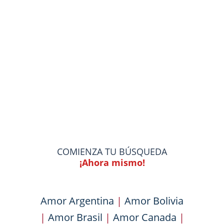
COMIENZA TU BÚSQUEDA
¡Ahora mismo!
Amor Argentina
|
Amor Bolivia
|
Amor Brasil
|
Amor Canada
|