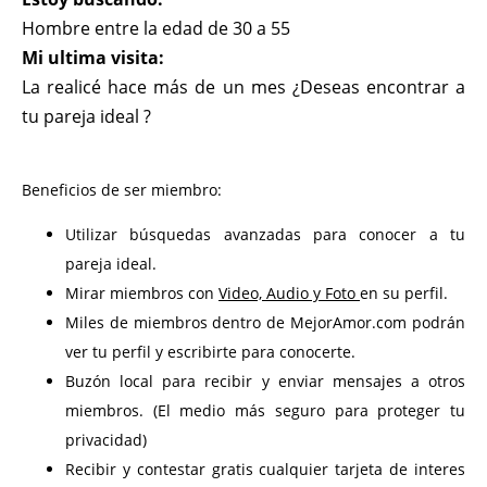
Hombre entre la edad de 30 a 55
Mi ultima visita:
La realicé hace más de un mes ¿Deseas encontrar a
tu pareja ideal ?
Beneficios de ser miembro:
Utilizar búsquedas avanzadas para conocer a tu
pareja ideal.
Mirar miembros con
Video, Audio y Foto
en su perfil.
Miles de miembros dentro de MejorAmor.com podrán
ver tu perfil y escribirte para conocerte.
Buzón local para recibir y enviar mensajes a otros
miembros. (El medio más seguro para proteger tu
privacidad)
Recibir y contestar gratis cualquier tarjeta de interes