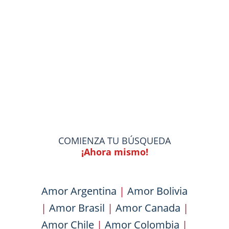
COMIENZA TU BÚSQUEDA
¡Ahora mismo!
Amor Argentina
|
Amor Bolivia
|
Amor Brasil
|
Amor Canada
|
Amor Chile
|
Amor Colombia
|