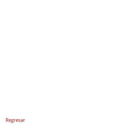
Regresar