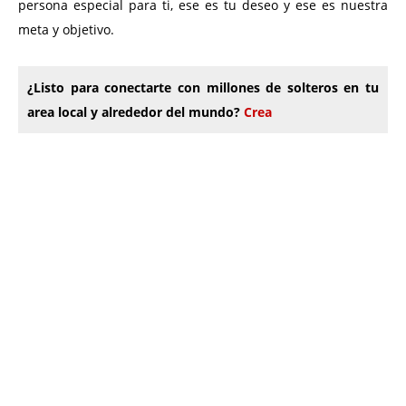
persona especial para ti, ese es tu deseo y ese es nuestra
meta y objetivo.
¿Listo para conectarte con millones de solteros en tu
area local y alrededor del mundo?
Crea