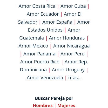
Amor Costa Rica
|
Amor Cuba
|
Amor Ecuador
|
Amor El
Salvador
|
Amor España
|
Amor
Estados Unidos
|
Amor
Guatemala
|
Amor Honduras
|
Amor Mexico
|
Amor Nicaragua
|
Amor Panama
|
Amor Peru
|
Amor Puerto Rico
|
Amor Rep.
Dominicana
|
Amor Uruguay
|
Amor Venezuela
|
más...
Buscar Pareja por
Hombres
|
Mujeres