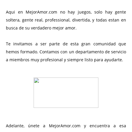
Aqui en MejorAmor.com no hay juegos, solo hay gente
soltera, gente real, professional, divertida, y todas estan en
busca de su verdadero mejor amor.
Te invitamos a ser parte de esta gran comunidad que
hemos formado. Contamos con un departamento de servicio
a miembros muy profesional y siempre listo para ayudarte.
Adelante, únete a MejorAmor.com y encuentra a esa