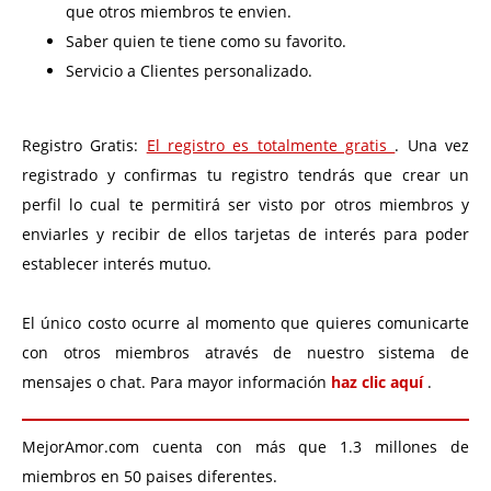
que otros miembros te envien.
Saber quien te tiene como su favorito.
Servicio a Clientes personalizado.
Registro Gratis:
El registro es totalmente gratis
. Una vez
registrado y confirmas tu registro tendrás que crear un
perfil lo cual te permitirá ser visto por otros miembros y
enviarles y recibir de ellos tarjetas de interés para poder
establecer interés mutuo.
El único costo ocurre al momento que quieres comunicarte
con otros miembros através de nuestro sistema de
mensajes o chat. Para mayor información
haz clic aquí
.
MejorAmor.com cuenta con más que 1.3 millones de
miembros en 50 paises diferentes.