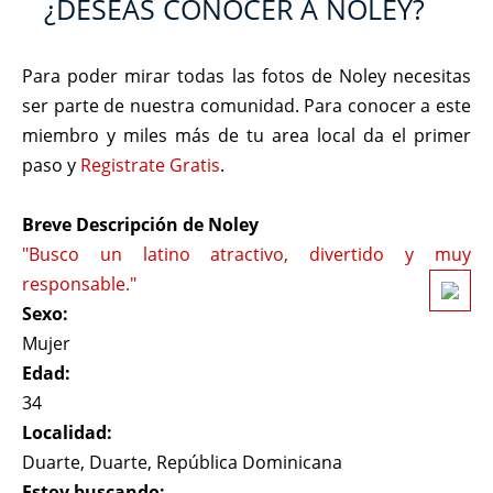
¿DESEAS CONOCER A NOLEY?
Para poder mirar todas las fotos de Noley necesitas
ser parte de nuestra comunidad. Para conocer a este
miembro y miles más de tu area local da el primer
paso y
Registrate Gratis
.
Breve Descripción de Noley
"Busco un latino atractivo, divertido y muy
responsable."
Sexo:
Mujer
Edad:
34
Localidad:
Duarte, Duarte, República Dominicana
Estoy buscando: