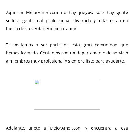
Aqui en MejorAmor.com no hay juegos, solo hay gente
soltera, gente real, professional, divertida, y todas estan en
busca de su verdadero mejor amor.
Te invitamos a ser parte de esta gran comunidad que
hemos formado. Contamos con un departamento de servicio
a miembros muy profesional y siempre listo para ayudarte.
Adelante, únete a MejorAmor.com y encuentra a esa