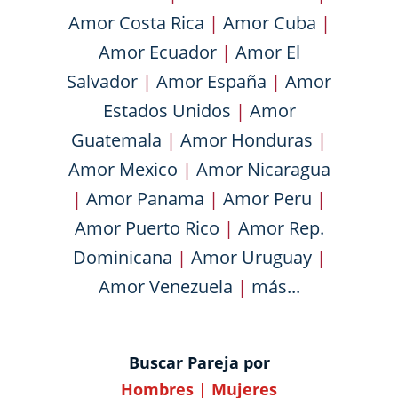
Amor Costa Rica
|
Amor Cuba
|
Amor Ecuador
|
Amor El
Salvador
|
Amor España
|
Amor
Estados Unidos
|
Amor
Guatemala
|
Amor Honduras
|
Amor Mexico
|
Amor Nicaragua
|
Amor Panama
|
Amor Peru
|
Amor Puerto Rico
|
Amor Rep.
Dominicana
|
Amor Uruguay
|
Amor Venezuela
|
más...
Buscar Pareja por
Hombres
|
Mujeres