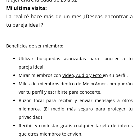
Mi ultima visita:
La realicé hace más de un mes ¿Deseas encontrar a
tu pareja ideal ?
Beneficios de ser miembro:
Utilizar búsquedas avanzadas para conocer a tu
pareja ideal.
Mirar miembros con
Video, Audio y Foto
en su perfil.
Miles de miembros dentro de MejorAmor.com podrán
ver tu perfil y escribirte para conocerte.
Buzón local para recibir y enviar mensajes a otros
miembros. (El medio más seguro para proteger tu
privacidad)
Recibir y contestar gratis cualquier tarjeta de interes
que otros miembros te envien.