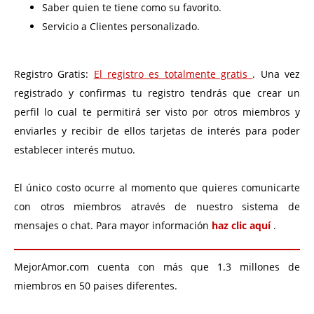
Saber quien te tiene como su favorito.
Servicio a Clientes personalizado.
Registro Gratis:
El registro es totalmente gratis
. Una vez
registrado y confirmas tu registro tendrás que crear un
perfil lo cual te permitirá ser visto por otros miembros y
enviarles y recibir de ellos tarjetas de interés para poder
establecer interés mutuo.
El único costo ocurre al momento que quieres comunicarte
con otros miembros através de nuestro sistema de
mensajes o chat. Para mayor información
haz clic aquí
.
MejorAmor.com cuenta con más que 1.3 millones de
miembros en 50 paises diferentes.