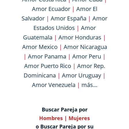
Amor Ecuador
|
Amor El
Salvador
|
Amor España
|
Amor
Estados Unidos
|
Amor
Guatemala
|
Amor Honduras
|
Amor Mexico
|
Amor Nicaragua
|
Amor Panama
|
Amor Peru
|
Amor Puerto Rico
|
Amor Rep.
Dominicana
|
Amor Uruguay
|
Amor Venezuela
|
más...
Buscar Pareja por
Hombres
|
Mujeres
o Buscar Pareja por su