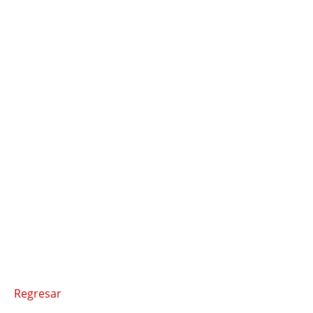
Regresar