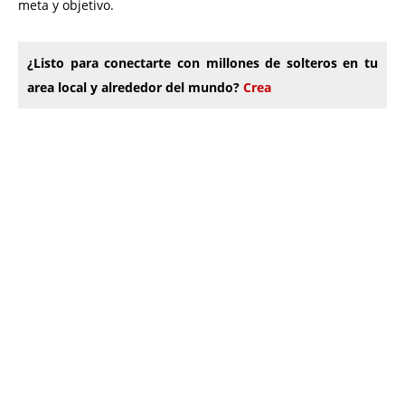
meta y objetivo.
¿Listo para conectarte con millones de solteros en tu
area local y alrededor del mundo?
Crea