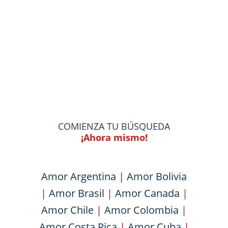
COMIENZA TU BÚSQUEDA
¡Ahora mismo!
Amor Argentina
|
Amor Bolivia
|
Amor Brasil
|
Amor Canada
|
Amor Chile
|
Amor Colombia
|
Amor Costa Rica
|
Amor Cuba
|