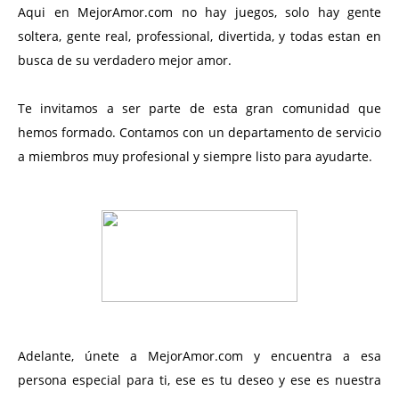
Aqui en MejorAmor.com no hay juegos, solo hay gente
soltera, gente real, professional, divertida, y todas estan en
busca de su verdadero mejor amor.
Te invitamos a ser parte de esta gran comunidad que
hemos formado. Contamos con un departamento de servicio
a miembros muy profesional y siempre listo para ayudarte.
Adelante, únete a MejorAmor.com y encuentra a esa
persona especial para ti, ese es tu deseo y ese es nuestra