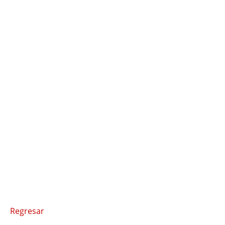
Regresar