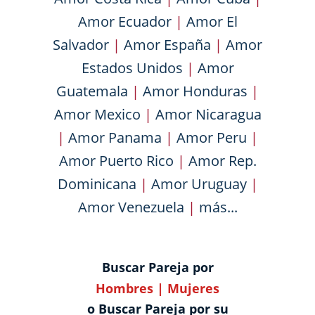
Amor Ecuador
|
Amor El
Salvador
|
Amor España
|
Amor
Estados Unidos
|
Amor
Guatemala
|
Amor Honduras
|
Amor Mexico
|
Amor Nicaragua
|
Amor Panama
|
Amor Peru
|
Amor Puerto Rico
|
Amor Rep.
Dominicana
|
Amor Uruguay
|
Amor Venezuela
|
más...
Buscar Pareja por
Hombres
|
Mujeres
o Buscar Pareja por su