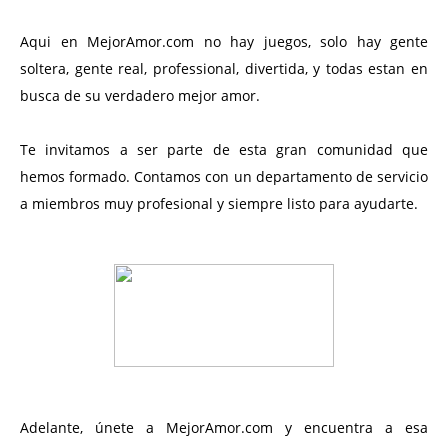
Aqui en MejorAmor.com no hay juegos, solo hay gente
soltera, gente real, professional, divertida, y todas estan en
busca de su verdadero mejor amor.
Te invitamos a ser parte de esta gran comunidad que
hemos formado. Contamos con un departamento de servicio
a miembros muy profesional y siempre listo para ayudarte.
Adelante, únete a MejorAmor.com y encuentra a esa