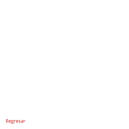
Regresar