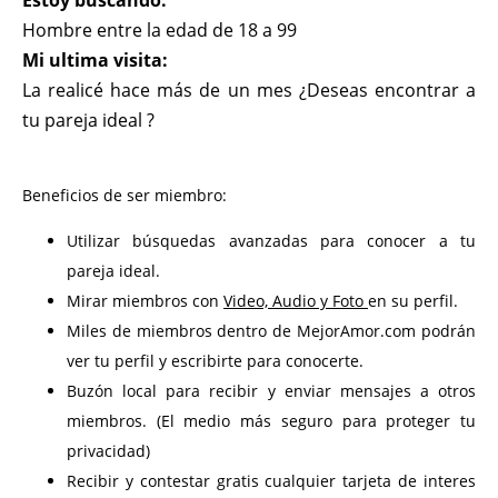
Estoy buscando:
Hombre entre la edad de 18 a 99
Mi ultima visita:
La realicé hace más de un mes ¿Deseas encontrar a
tu pareja ideal ?
Beneficios de ser miembro:
Utilizar búsquedas avanzadas para conocer a tu
pareja ideal.
Mirar miembros con
Video, Audio y Foto
en su perfil.
Miles de miembros dentro de MejorAmor.com podrán
ver tu perfil y escribirte para conocerte.
Buzón local para recibir y enviar mensajes a otros
miembros. (El medio más seguro para proteger tu
privacidad)
Recibir y contestar gratis cualquier tarjeta de interes