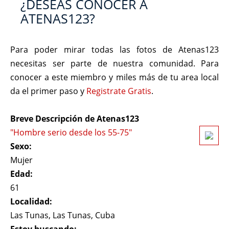
¿DESEAS CONOCER A
ATENAS123?
Para poder mirar todas las fotos de Atenas123
necesitas ser parte de nuestra comunidad. Para
conocer a este miembro y miles más de tu area local
da el primer paso y
Registrate Gratis
.
Breve Descripción de Atenas123
"Hombre serio desde los 55-75"
Sexo:
Mujer
Edad:
61
Localidad:
Las Tunas, Las Tunas, Cuba