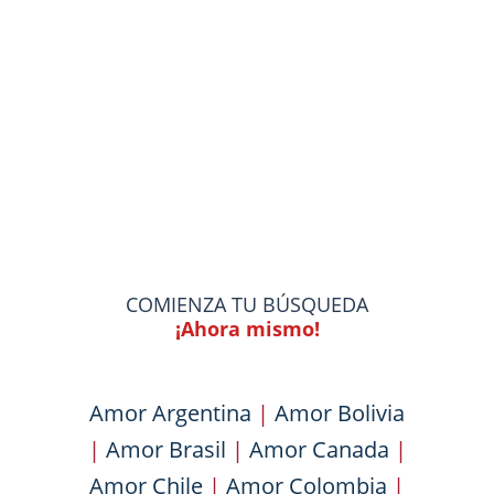
COMIENZA TU BÚSQUEDA
¡Ahora mismo!
Amor Argentina
|
Amor Bolivia
|
Amor Brasil
|
Amor Canada
|
Amor Chile
|
Amor Colombia
|