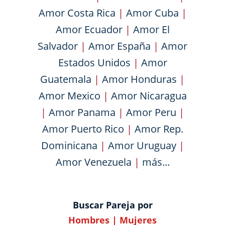
Amor Costa Rica
|
Amor Cuba
|
Amor Ecuador
|
Amor El
Salvador
|
Amor España
|
Amor
Estados Unidos
|
Amor
Guatemala
|
Amor Honduras
|
Amor Mexico
|
Amor Nicaragua
|
Amor Panama
|
Amor Peru
|
Amor Puerto Rico
|
Amor Rep.
Dominicana
|
Amor Uruguay
|
Amor Venezuela
|
más...
Buscar Pareja por
Hombres
|
Mujeres