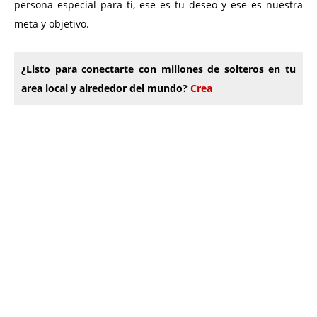
persona especial para ti, ese es tu deseo y ese es nuestra
meta y objetivo.
¿Listo para conectarte con millones de solteros en tu
area local y alrededor del mundo?
Crea