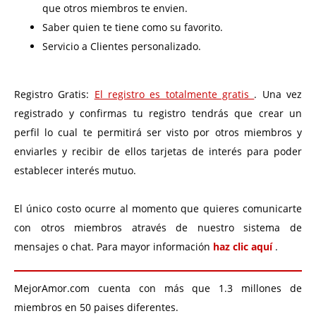
que otros miembros te envien.
Saber quien te tiene como su favorito.
Servicio a Clientes personalizado.
Registro Gratis:
El registro es totalmente gratis
. Una vez
registrado y confirmas tu registro tendrás que crear un
perfil lo cual te permitirá ser visto por otros miembros y
enviarles y recibir de ellos tarjetas de interés para poder
establecer interés mutuo.
El único costo ocurre al momento que quieres comunicarte
con otros miembros através de nuestro sistema de
mensajes o chat. Para mayor información
haz clic aquí
.
MejorAmor.com cuenta con más que 1.3 millones de
miembros en 50 paises diferentes.