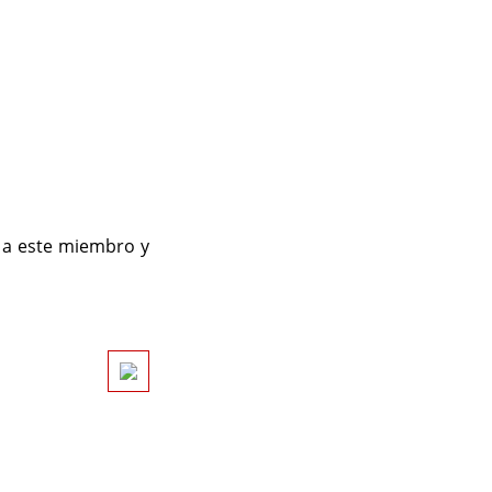
 a este miembro y