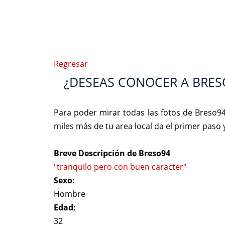
Regresar
¿DESEAS CONOCER A BRES
Para poder mirar todas las fotos de Breso9
miles más de tu area local da el primer paso
Breve Descripción de Breso94
"tranquilo pero con buen caracter"
Sexo:
Hombre
Edad:
32