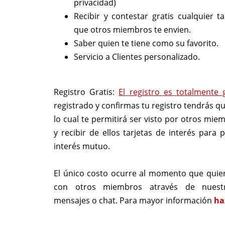
privacidad)
Recibir y contestar gratis cualquier ta
que otros miembros te envien.
Saber quien te tiene como su favorito.
Servicio a Clientes personalizado.
Registro Gratis:
El registro es totalmente 
registrado y confirmas tu registro tendrás qu
lo cual te permitirá ser visto por otros mie
y recibir de ellos tarjetas de interés para 
interés mutuo.
El único costo ocurre al momento que quie
con otros miembros através de nuest
mensajes o chat. Para mayor información
ha