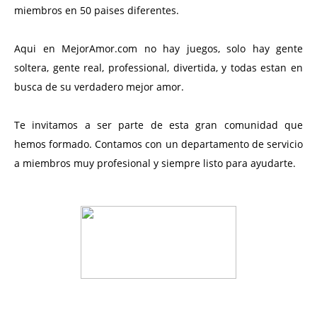
miembros en 50 paises diferentes.
Aqui en MejorAmor.com no hay juegos, solo hay gente
soltera, gente real, professional, divertida, y todas estan en
busca de su verdadero mejor amor.
Te invitamos a ser parte de esta gran comunidad que
hemos formado. Contamos con un departamento de servicio
a miembros muy profesional y siempre listo para ayudarte.