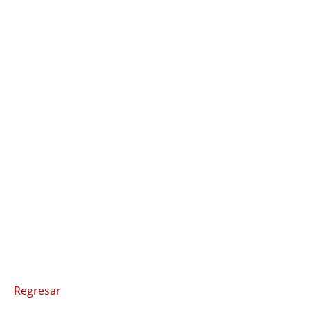
Regresar