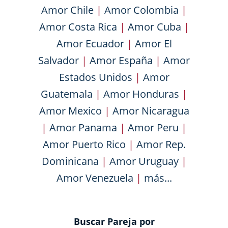
Amor Chile
|
Amor Colombia
|
Amor Costa Rica
|
Amor Cuba
|
Amor Ecuador
|
Amor El
Salvador
|
Amor España
|
Amor
Estados Unidos
|
Amor
Guatemala
|
Amor Honduras
|
Amor Mexico
|
Amor Nicaragua
|
Amor Panama
|
Amor Peru
|
Amor Puerto Rico
|
Amor Rep.
Dominicana
|
Amor Uruguay
|
Amor Venezuela
|
más...
Buscar Pareja por