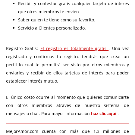
Recibir y contestar gratis cualquier tarjeta de interes
que otros miembros te envien.
Saber quien te tiene como su favorito.
Servicio a Clientes personalizado.
Registro Gratis:
El registro es totalmente gratis
. Una vez
registrado y confirmas tu registro tendrás que crear un
perfil lo cual te permitirá ser visto por otros miembros y
enviarles y recibir de ellos tarjetas de interés para poder
establecer interés mutuo.
El único costo ocurre al momento que quieres comunicarte
con otros miembros através de nuestro sistema de
mensajes o chat. Para mayor información
haz clic aquí
.
MejorAmor.com cuenta con más que 1.3 millones de