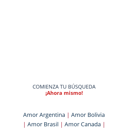
COMIENZA TU BÚSQUEDA
¡Ahora mismo!
Amor Argentina
|
Amor Bolivia
|
Amor Brasil
|
Amor Canada
|