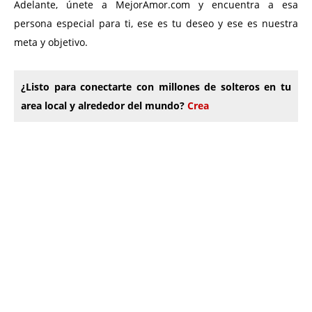
Adelante, únete a MejorAmor.com y encuentra a esa
persona especial para ti, ese es tu deseo y ese es nuestra
meta y objetivo.
¿Listo para conectarte con millones de solteros en tu
area local y alrededor del mundo?
Crea