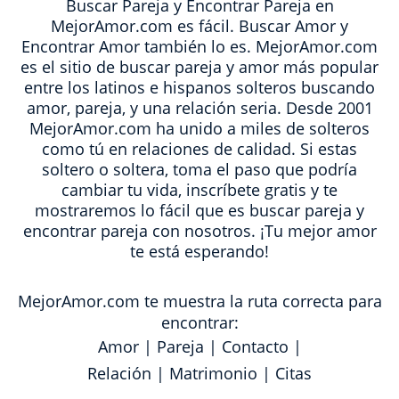
Buscar Pareja y Encontrar Pareja en
MejorAmor.com es fácil. Buscar Amor y
Encontrar Amor también lo es. MejorAmor.com
es el sitio de buscar pareja y amor más popular
entre los latinos e hispanos solteros buscando
amor, pareja, y una relación seria. Desde 2001
MejorAmor.com ha unido a miles de solteros
como tú en relaciones de calidad. Si estas
soltero o soltera, toma el paso que podría
cambiar tu vida, inscríbete gratis y te
mostraremos lo fácil que es buscar pareja y
encontrar pareja con nosotros. ¡Tu mejor amor
te está esperando!
MejorAmor.com te muestra la ruta correcta para
encontrar:
Amor
|
Pareja
|
Contacto
|
Relación
|
Matrimonio
|
Citas