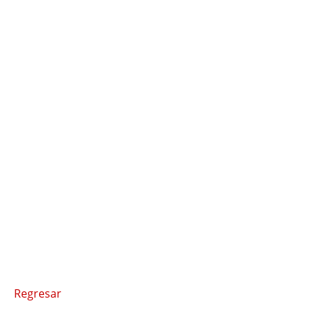
Regresar