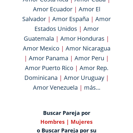
Amor Ecuador
|
Amor El
Salvador
|
Amor España
|
Amor
Estados Unidos
|
Amor
Guatemala
|
Amor Honduras
|
Amor Mexico
|
Amor Nicaragua
|
Amor Panama
|
Amor Peru
|
Amor Puerto Rico
|
Amor Rep.
Dominicana
|
Amor Uruguay
|
Amor Venezuela
|
más...
Buscar Pareja por
Hombres
|
Mujeres
o Buscar Pareja por su