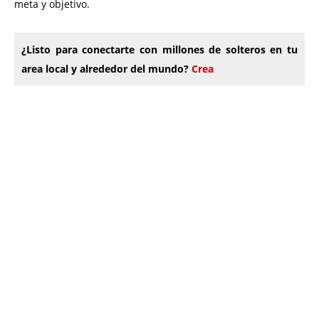
meta y objetivo.
¿Listo para conectarte con millones de solteros en tu
area local y alrededor del mundo?
Crea