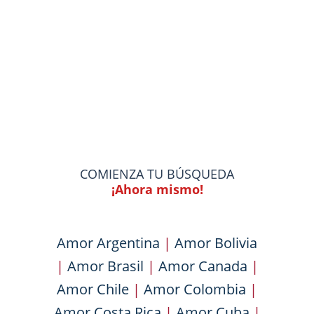
COMIENZA TU BÚSQUEDA
¡Ahora mismo!
Amor Argentina
|
Amor Bolivia
|
Amor Brasil
|
Amor Canada
|
Amor Chile
|
Amor Colombia
|
Amor Costa Rica
|
Amor Cuba
|