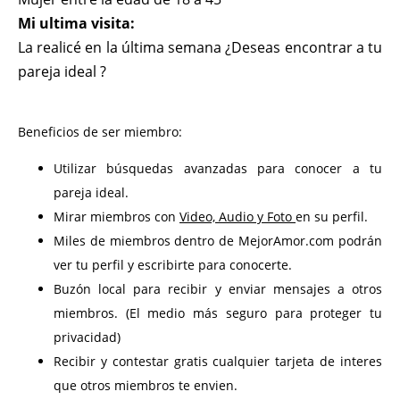
Mi ultima visita:
La realicé en la última semana ¿Deseas encontrar a tu
pareja ideal ?
Beneficios de ser miembro:
Utilizar búsquedas avanzadas para conocer a tu
pareja ideal.
Mirar miembros con
Video, Audio y Foto
en su perfil.
Miles de miembros dentro de MejorAmor.com podrán
ver tu perfil y escribirte para conocerte.
Buzón local para recibir y enviar mensajes a otros
miembros. (El medio más seguro para proteger tu
privacidad)
Recibir y contestar gratis cualquier tarjeta de interes
que otros miembros te envien.