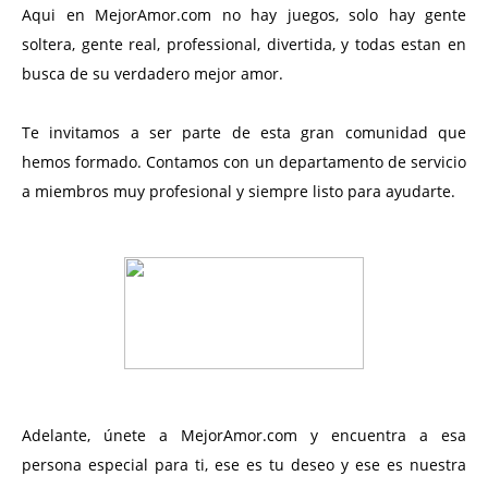
Aqui en MejorAmor.com no hay juegos, solo hay gente
soltera, gente real, professional, divertida, y todas estan en
busca de su verdadero mejor amor.
Te invitamos a ser parte de esta gran comunidad que
hemos formado. Contamos con un departamento de servicio
a miembros muy profesional y siempre listo para ayudarte.
Adelante, únete a MejorAmor.com y encuentra a esa
persona especial para ti, ese es tu deseo y ese es nuestra