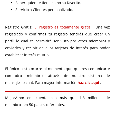
Saber quien te tiene como su favorito.
Servicio a Clientes personalizado.
Registro Gratis:
El registro es totalmente gratis
. Una vez
registrado y confirmas tu registro tendrás que crear un
perfil lo cual te permitirá ser visto por otros miembros y
enviarles y recibir de ellos tarjetas de interés para poder
establecer interés mutuo.
El único costo ocurre al momento que quieres comunicarte
con otros miembros através de nuestro sistema de
mensajes o chat. Para mayor información
haz clic aquí
.
MejorAmor.com cuenta con más que 1.3 millones de
miembros en 50 paises diferentes.