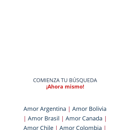
COMIENZA TU BÚSQUEDA
¡Ahora mismo!
Amor Argentina
|
Amor Bolivia
|
Amor Brasil
|
Amor Canada
|
Amor Chile
|
Amor Colombia
|