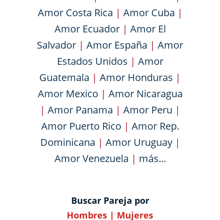
Amor Costa Rica
|
Amor Cuba
|
Amor Ecuador
|
Amor El
Salvador
|
Amor España
|
Amor
Estados Unidos
|
Amor
Guatemala
|
Amor Honduras
|
Amor Mexico
|
Amor Nicaragua
|
Amor Panama
|
Amor Peru
|
Amor Puerto Rico
|
Amor Rep.
Dominicana
|
Amor Uruguay
|
Amor Venezuela
|
más...
Buscar Pareja por
Hombres
|
Mujeres