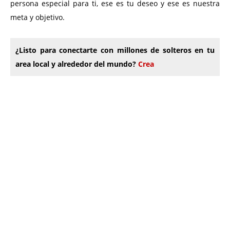
persona especial para ti, ese es tu deseo y ese es nuestra
meta y objetivo.
¿Listo para conectarte con millones de solteros en tu
area local y alrededor del mundo?
Crea