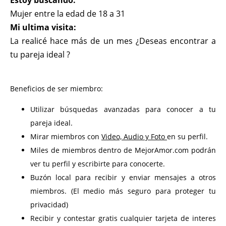
Estoy buscando:
Mujer entre la edad de 18 a 31
Mi ultima visita:
La realicé hace más de un mes ¿Deseas encontrar a
tu pareja ideal ?
Beneficios de ser miembro:
Utilizar búsquedas avanzadas para conocer a tu
pareja ideal.
Mirar miembros con
Video, Audio y Foto
en su perfil.
Miles de miembros dentro de MejorAmor.com podrán
ver tu perfil y escribirte para conocerte.
Buzón local para recibir y enviar mensajes a otros
miembros. (El medio más seguro para proteger tu
privacidad)
Recibir y contestar gratis cualquier tarjeta de interes