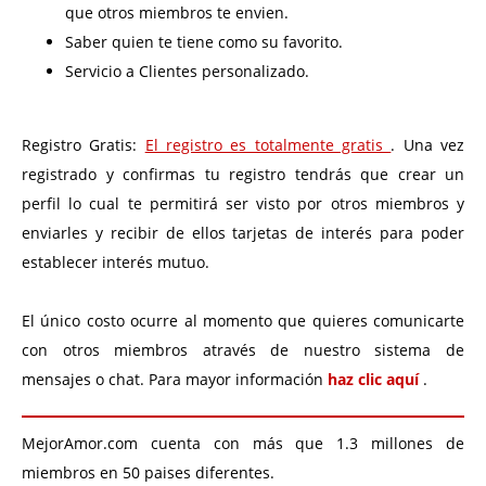
que otros miembros te envien.
Saber quien te tiene como su favorito.
Servicio a Clientes personalizado.
Registro Gratis:
El registro es totalmente gratis
. Una vez
registrado y confirmas tu registro tendrás que crear un
perfil lo cual te permitirá ser visto por otros miembros y
enviarles y recibir de ellos tarjetas de interés para poder
establecer interés mutuo.
El único costo ocurre al momento que quieres comunicarte
con otros miembros através de nuestro sistema de
mensajes o chat. Para mayor información
haz clic aquí
.
MejorAmor.com cuenta con más que 1.3 millones de
miembros en 50 paises diferentes.