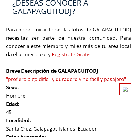
¿DESEAS CONOCER A
GALAPAGUITODJ?
Para poder mirar todas las fotos de GALAPAGUITODJ
necesitas ser parte de nuestra comunidad. Para
conocer a este miembro y miles más de tu area local
da el primer paso y
Registrate Gratis
.
Breve Descripción de GALAPAGUITODJ
"prefiero algo difícil y duradero y no fácil y pasajero"
Sexo:
Hombre
Edad:
45
Localidad:
Santa Cruz, Galapagos Islands, Ecuador