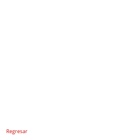
Regresar