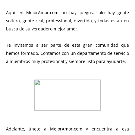
Aqui en MejorAmor.com no hay juegos, solo hay gente
soltera, gente real, professional, divertida, y todas estan en
busca de su verdadero mejor amor.
Te invitamos a ser parte de esta gran comunidad que
hemos formado. Contamos con un departamento de servicio
a miembros muy profesional y siempre listo para ayudarte.
Adelante, únete a MejorAmor.com y encuentra a esa